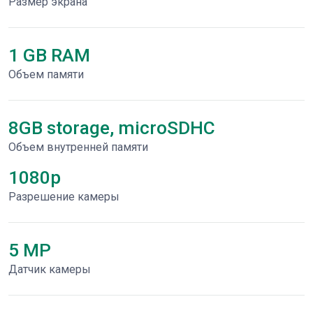
Размер экрана
1 GB RAM
Объем памяти
8GB storage, microSDHC
Объем внутренней памяти
1080p
Разрешение камеры
5 MP
Датчик камеры