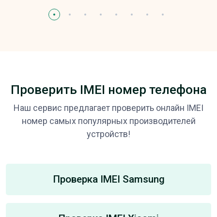
Проверить IMEI номер телефона
Наш сервис предлагает проверить онлайн IMEI
номер самых популярных производителей
устройств!
Проверка IMEI Samsung