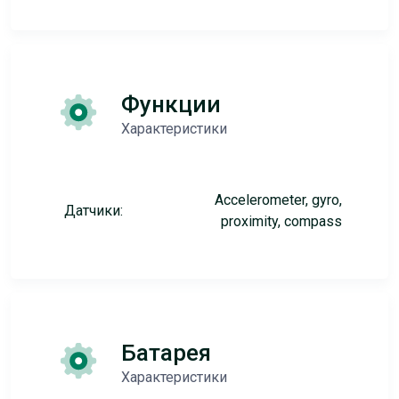
Функции
Характеристики
Accelerometer, gyro,
Датчики:
proximity, compass
Батарея
Характеристики