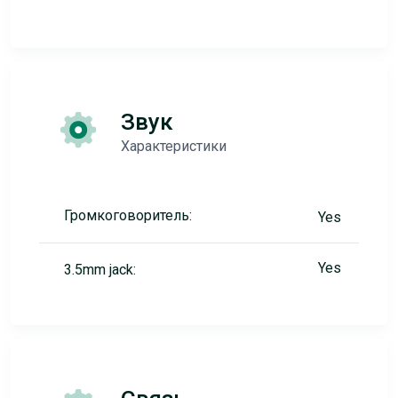
Звук
Характеристики
Громкоговоритель:
Yes
Yes
3.5mm jack: