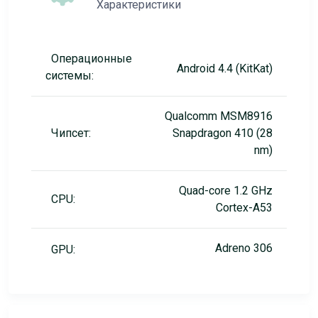
Характеристики
Операционные
Android 4.4 (KitKat)
системы:
Qualcomm MSM8916
Чипсет:
Snapdragon 410 (28
nm)
Quad-core 1.2 GHz
CPU:
Cortex-A53
Adreno 306
GPU: