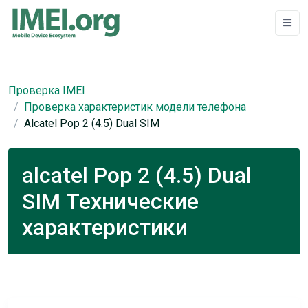
Проверка IMEI
Проверка характеристик модели телефона
Alcatel Pop 2 (4.5) Dual SIM
alcatel Pop 2 (4.5) Dual
SIM Технические
характеристики