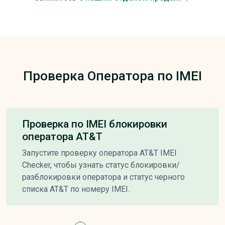
Проверка Оператора по IMEI
Проверка по IMEI блокировки
оператора AT&T
Запустите проверку оператора AT&T IMEI
Checker, чтобы узнать статус блокировки/
разблокировки оператора и статус черного
списка AT&T по номеру IMEI.