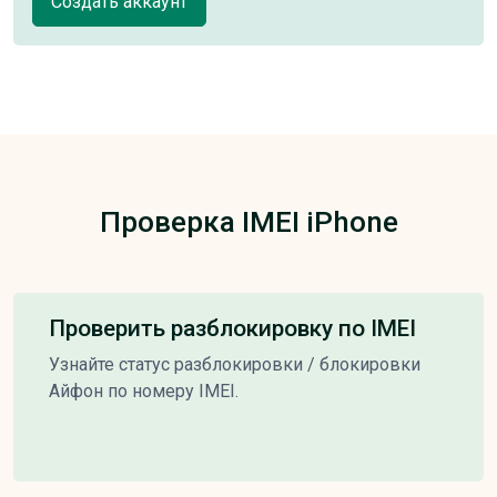
Создать аккаунт
Проверка IMEI iPhone
Проверить разблокировку по IMEI
Узнайте статус разблокировки / блокировки
Айфон по номеру IMEI.