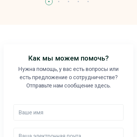
Как мы можем помочь?
Нужна помощь, у вас есть вопросы или
есть предложение о сотрудничестве?
Отправьте нам сообщение здесь.
Ваше имя
Ваша электронная почта