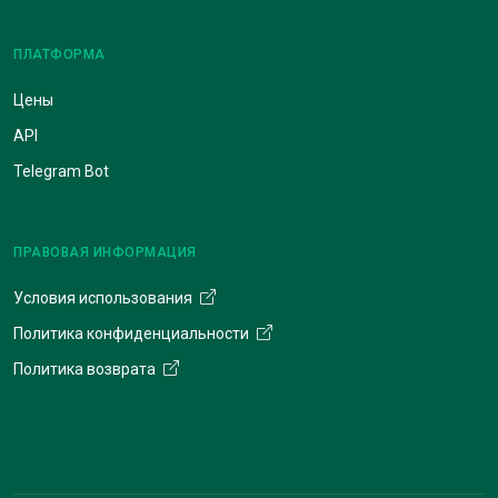
ПЛАТФОРМА
Цены
API
Telegram Bot
ПРАВОВАЯ ИНФОРМАЦИЯ
Условия использования
Политика конфиденциальности
Политика возврата