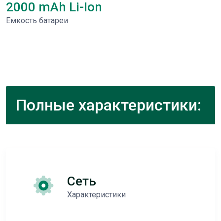
2000 mAh Li-Ion
Емкость батареи
Полные характеристики:
Сеть
Характеристики