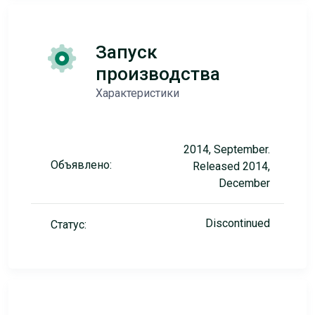
Запуск
производства
Характеристики
2014, September.
Объявлено:
Released 2014,
December
Discontinued
Статус: