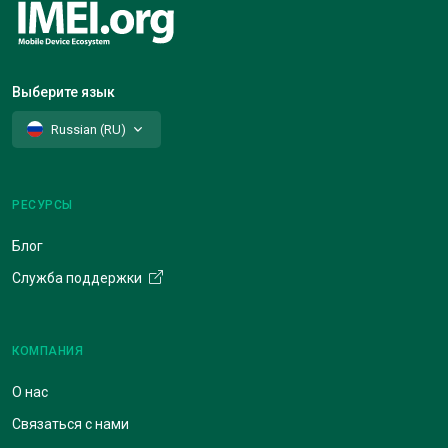
Выберите язык
Russian (RU)
РЕСУРСЫ
Блог
Служба поддержки
КОМПАНИЯ
О нас
Связаться с нами