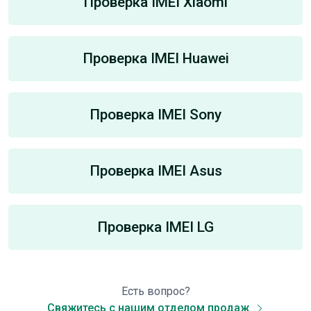
Проверка IMEI Xiaomi
Проверка IMEI Huawei
Проверка IMEI Sony
Проверка IMEI Asus
Проверка IMEI LG
Есть вопрос?
Свяжитесь с нашим отделом продаж