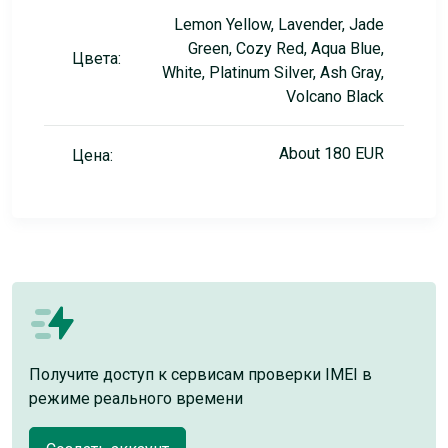
Lemon Yellow, Lavender, Jade
Green, Cozy Red, Aqua Blue,
Цвета:
White, Platinum Silver, Ash Gray,
Volcano Black
About 180 EUR
Цена:
Получите доступ к сервисам проверки IMEI в
режиме реального времени