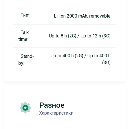
Тип:
Li-Ion 2000 mAh, removable
Talk
Up to 8 h (2G) / Up to 12 h (3G)
time:
Up to 400 h (2G) / Up to 400 h
Stand-
(3G)
by:
Разное
Характеристики