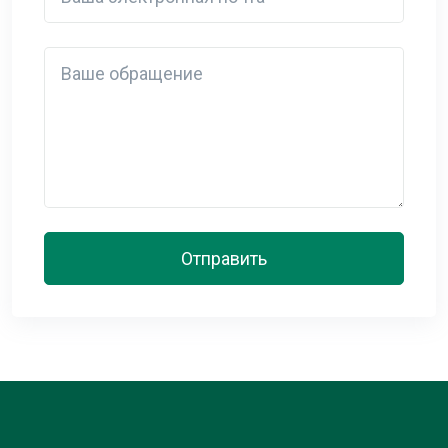
Detail
Отправить