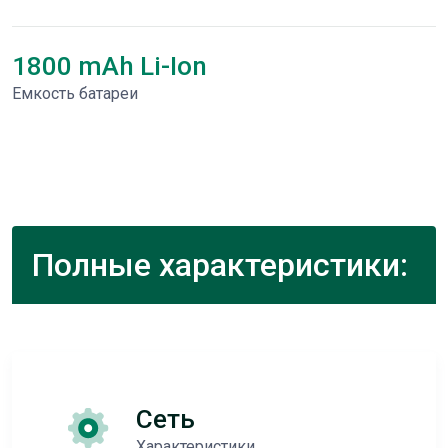
1800 mAh Li-Ion
Емкость батареи
Полные характеристики:
Сеть
Характеристики