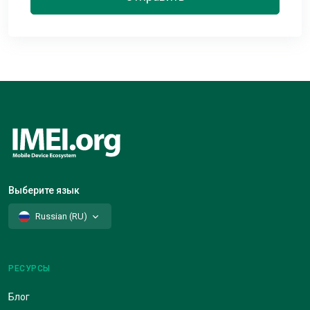
Выберите язык
Russian (RU)
РЕСУРСЫ
Блог