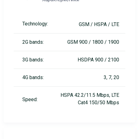
Technology:
GSM / HSPA / LTE
2G bands:
GSM 900 / 1800 / 1900
3G bands:
HSDPA 900 / 2100
4G bands:
3, 7, 20
HSPA 42.2/11.5 Mbps, LTE
Speed:
Cat4 150/50 Mbps