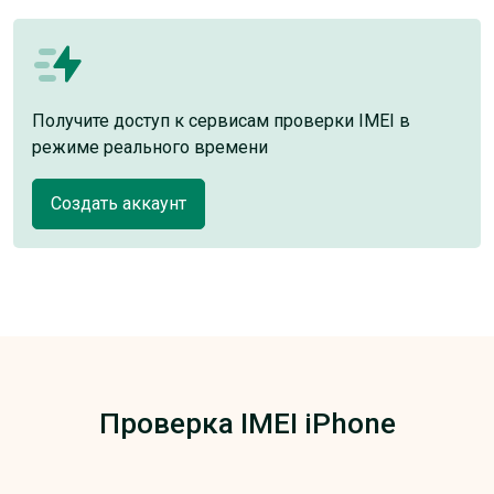
Получите доступ к сервисам проверки IMEI в
режиме реального времени
Создать аккаунт
Проверка IMEI iPhone