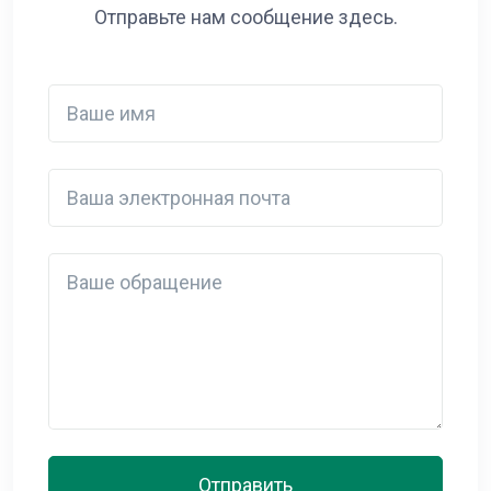
Отправьте нам сообщение здесь.
Ваше имя
Ваша электронная почта
Detail
Отправить