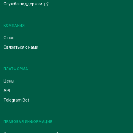
Служба поддержки
КОМПАНИЯ
О нас
Связаться с нами
ПЛАТФОРМА
Цены
API
Telegram Bot
ПРАВОВАЯ ИНФОРМАЦИЯ