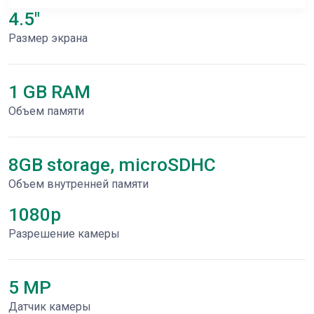
4.5"
Размер экрана
1 GB RAM
Объем памяти
8GB storage, microSDHC
Объем внутренней памяти
1080p
Разрешение камеры
5 MP
Датчик камеры