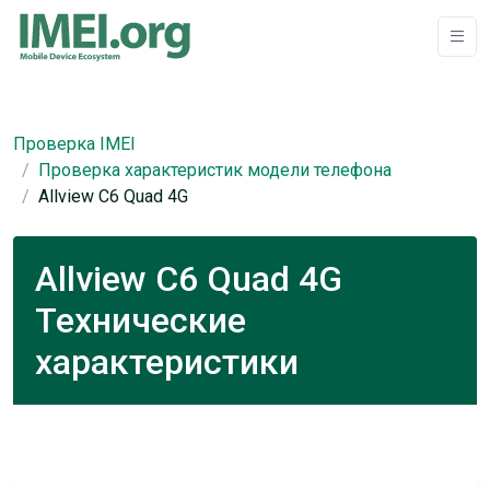
Проверка IMEI
Проверка характеристик модели телефона
Allview C6 Quad 4G
Allview C6 Quad 4G
Технические
характеристики