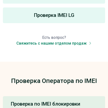
Проверка IMEI LG
Есть вопрос?
Свяжитесь с нашим отделом продаж
Проверка Оператора по IMEI
Проверка по IMEI блокировки