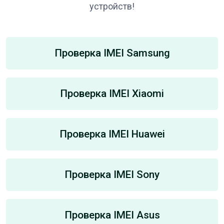
устройств!
Проверка IMEI Samsung
Проверка IMEI Xiaomi
Проверка IMEI Huawei
Проверка IMEI Sony
Проверка IMEI Asus