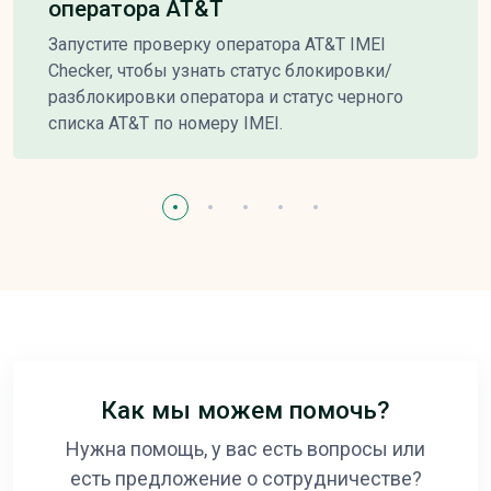
оператора AT&T
Запустите проверку оператора AT&T IMEI
Checker, чтобы узнать статус блокировки/
разблокировки оператора и статус черного
списка AT&T по номеру IMEI.
Как мы можем помочь?
Нужна помощь, у вас есть вопросы или
есть предложение о сотрудничестве?