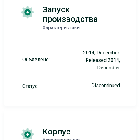
Запуск
производства
Характеристики
2014, December.
Объявлено:
Released 2014,
December
Discontinued
Статус:
Корпус