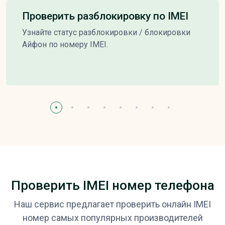
Проверить разблокировку по IMEI
Узнайте статус разблокировки / блокировки
Айфон по номеру IMEI.
Проверить IMEI номер телефона
Наш сервис предлагает проверить онлайн IMEI
номер самых популярных производителей