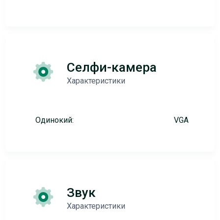
Селфи-камера
Характеристики
Одинокий:
VGA
Звук
Характеристики