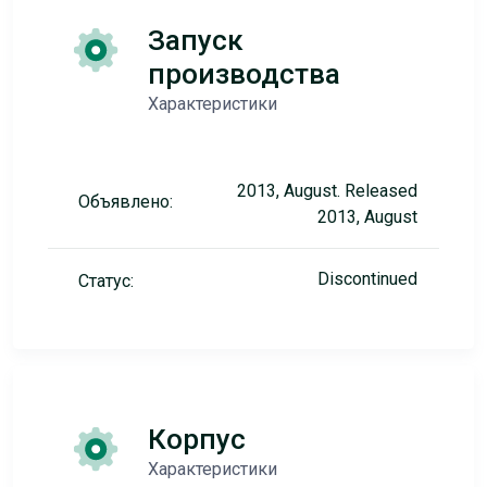
Запуск
производства
Характеристики
2013, August. Released
Объявлено:
2013, August
Discontinued
Статус:
Корпус
Характеристики