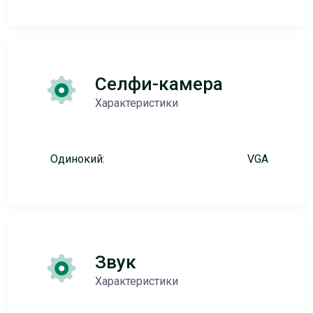
Селфи-камера
Характеристики
Одинокий:
VGA
Звук
Характеристики