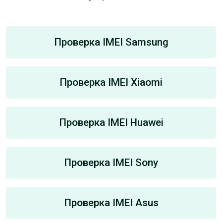
Проверка IMEI Samsung
Проверка IMEI Xiaomi
Проверка IMEI Huawei
Проверка IMEI Sony
Проверка IMEI Asus