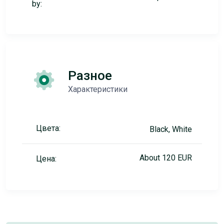
by:
Разное
Характеристики
Цвета:
Black, White
About 120 EUR
Цена: