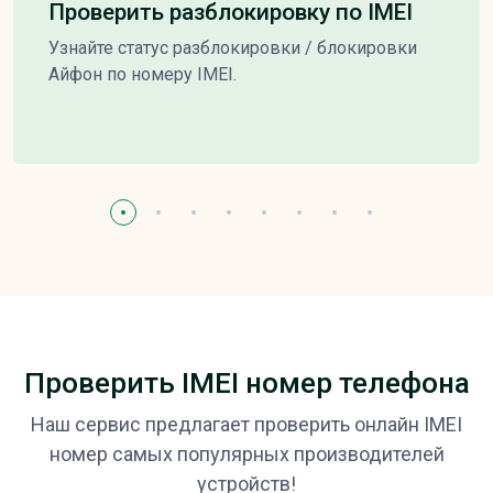
Проверить разблокировку по IMEI
Узнайте статус разблокировки / блокировки
Айфон по номеру IMEI.
Проверить IMEI номер телефона
Наш сервис предлагает проверить онлайн IMEI
номер самых популярных производителей
устройств!