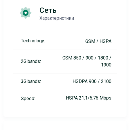
Сеть
Характеристики
Technology:
GSM / HSPA
GSM 850 / 900 / 1800 /
2G bands:
1900
3G bands:
HSDPA 900 / 2100
HSPA 21.1/5.76 Mbps
Speed: