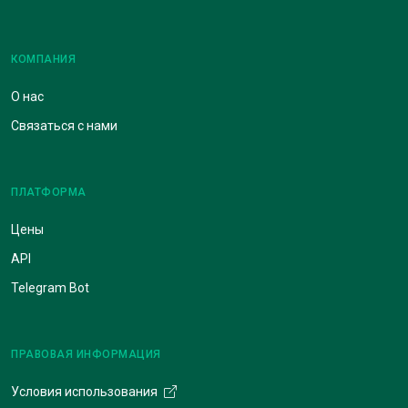
КОМПАНИЯ
О нас
Связаться с нами
ПЛАТФОРМА
Цены
API
Telegram Bot
ПРАВОВАЯ ИНФОРМАЦИЯ
Условия использования