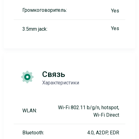
Громкоговоритель:
Yes
Yes
3.5mm jack:
Связь
Характеристики
Wi-Fi 802.11 b/g/n, hotspot,
WLAN:
Wi-Fi Direct
Bluetooth:
4.0, A2DP, EDR