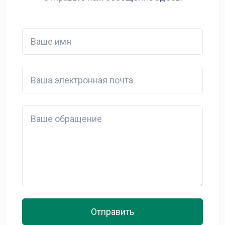
Ваше имя
Ваша электронная почта
Detail
Отправить