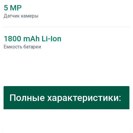
5 MP
Датчик камеры
1800 mAh Li-Ion
Емкость батареи
Полные характеристики: