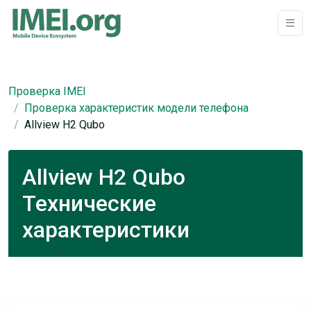
Проверка IMEI
Проверка характеристик модели телефона
Allview H2 Qubo
Allview H2 Qubo
Технические
характеристики