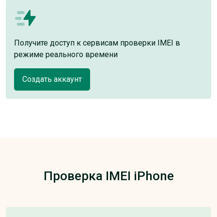
Получите доступ к сервисам проверки IMEI в
режиме реального времени
Создать аккаунт
Проверка IMEI iPhone