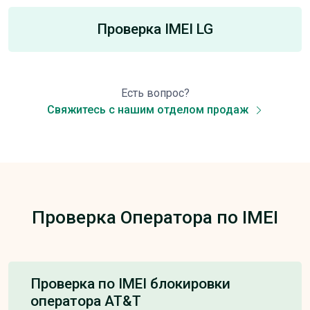
Проверка IMEI LG
Есть вопрос?
Свяжитесь с нашим отделом продаж
Проверка Оператора по IMEI
Проверка по IMEI блокировки
оператора AT&T