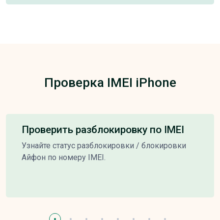
Проверка IMEI iPhone
Проверить разблокировку по IMEI
Узнайте статус разблокировки / блокировки
Айфон по номеру IMEI.