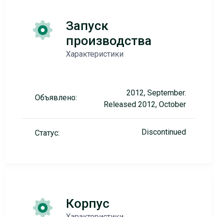
Запуск
производства
Характеристики
2012, September.
Объявлено:
Released 2012, October
Discontinued
Статус:
Корпус
Характеристики