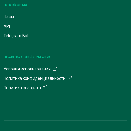
ПЛАТФОРМА
Цены
API
Telegram Bot
ПРАВОВАЯ ИНФОРМАЦИЯ
Условия использования
Политика конфиденциальности
Политика возврата