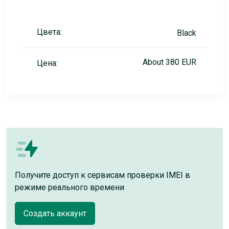
Цвета:
Black
About 380 EUR
Цена:
Получите доступ к сервисам проверки IMEI в
режиме реального времени
Создать аккаунт