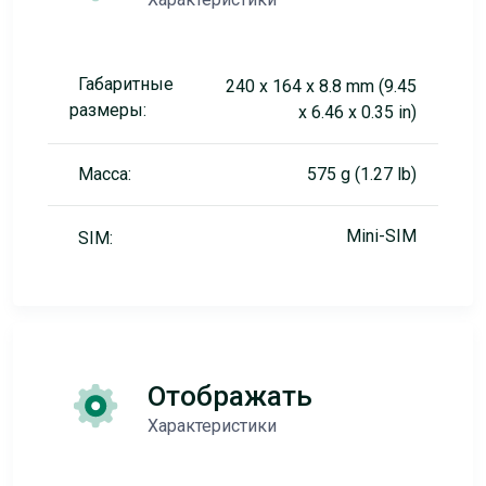
Габаритные
240 x 164 x 8.8 mm (9.45
размеры:
x 6.46 x 0.35 in)
Масса:
575 g (1.27 lb)
Mini-SIM
SIM:
Отображать
Характеристики