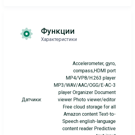
Функции
Характеристики
Accelerometer, gyro,
compass,HDMI port
MP4/VP8/H.263 player
MP3/WAV/AAC/OGG/E-AC-3
player Organizer Document
Датчики:
viewer Photo viewer/editor
Free cloud storage for all
Amazon content Text-to-
Speech english-language
content reader Predictive