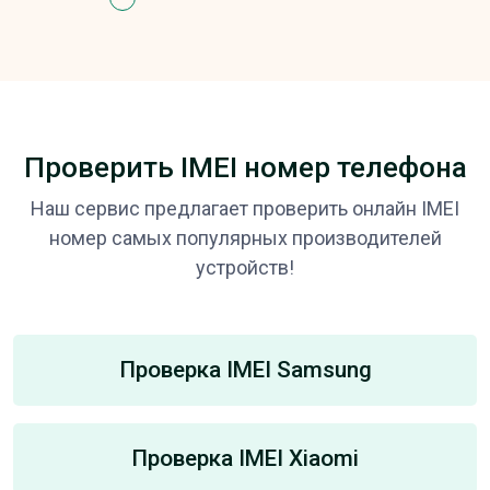
Проверить IMEI номер телефона
Наш сервис предлагает проверить онлайн IMEI
номер самых популярных производителей
устройств!
Проверка IMEI Samsung
Проверка IMEI Xiaomi