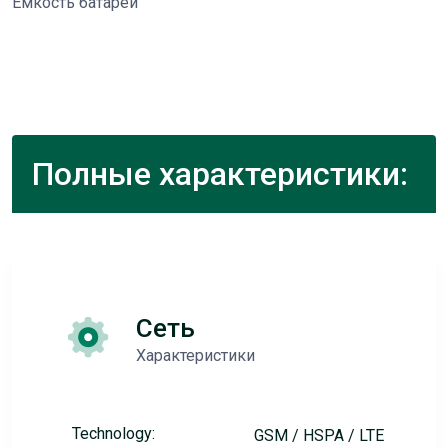
Емкость батареи
Полные характеристики:
Сеть
Характеристики
Technology:
GSM / HSPA / LTE