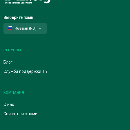
Выберите язык
Russian (RU)
РЕСУРСЫ
Блог
Служба поддержки
КОМПАНИЯ
О нас
Связаться с нами