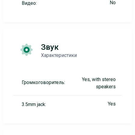
No
Видео:
Звук
Характеристики
Yes, with stereo
Громкоговоритель:
speakers
Yes
3.5mm jack: