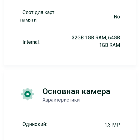
Слот для карт
No
памяти:
32GB 1GB RAM, 64GB
Internal:
1GB RAM
Основная камера
Характеристики
Одинокий:
1.3 MP