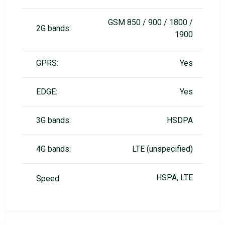
GSM 850 / 900 / 1800 /
2G bands:
1900
GPRS:
Yes
EDGE:
Yes
3G bands:
HSDPA
4G bands:
LTE (unspecified)
HSPA, LTE
Speed: