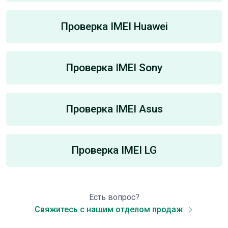
Проверка IMEI Huawei
Проверка IMEI Sony
Проверка IMEI Asus
Проверка IMEI LG
Есть вопрос?
Свяжитесь с нашим отделом продаж