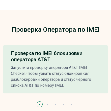
Проверка Оператора по IMEI
Проверка по IMEI блокировки
оператора AT&T
Запустите проверку оператора AT&T IMEI
Checker, чтобы узнать статус блокировки/
разблокировки оператора и статус черного
списка AT&T по номеру IMEI.