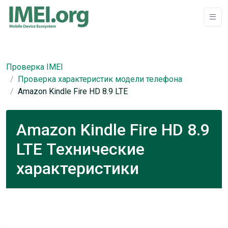
Проверка IMEI
Проверка характеристик модели телефона
Amazon Kindle Fire HD 8.9 LTE
Amazon Kindle Fire HD 8.9
LTE Технические
характеристики