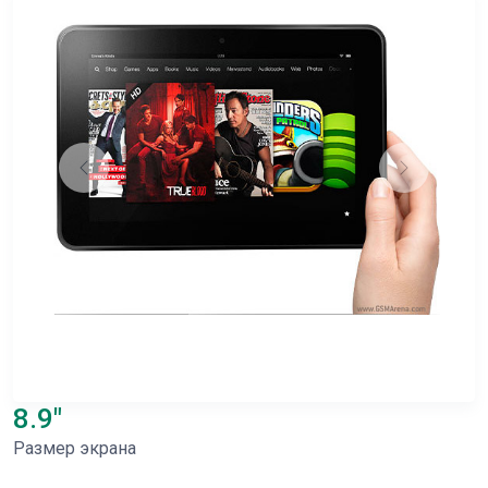
8.9"
Размер экрана