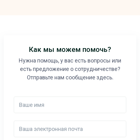
Как мы можем помочь?
Нужна помощь, у вас есть вопросы или
есть предложение о сотрудничестве?
Отправьте нам сообщение здесь.
Ваше имя
Ваша электронная почта