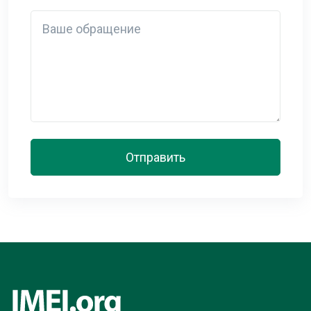
Detail
Отправить