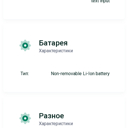
text input
Батарея
Характеристики
Тип:
Non-removable Li-Ion battery
Разное
Характеристики