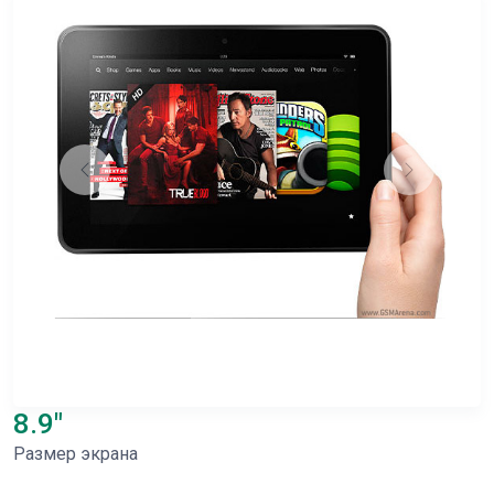
8.9"
Размер экрана