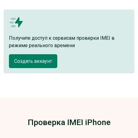
Получите доступ к сервисам проверки IMEI в
режиме реального времени
Создать аккаунт
Проверка IMEI iPhone