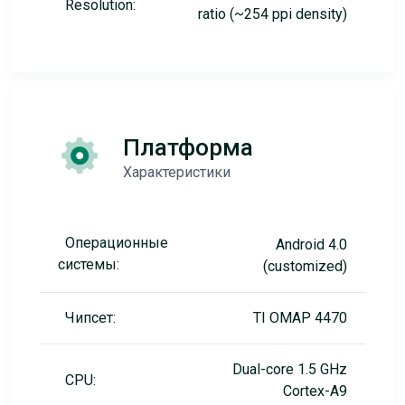
Resolution:
ratio (~254 ppi density)
Платформа
Характеристики
Операционные
Android 4.0
системы:
(customized)
Чипсет:
TI OMAP 4470
Dual-core 1.5 GHz
CPU:
Cortex-A9