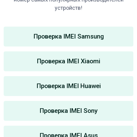
устройств!
Проверка IMEI Samsung
Проверка IMEI Xiaomi
Проверка IMEI Huawei
Проверка IMEI Sony
Проверка IMEI Asus