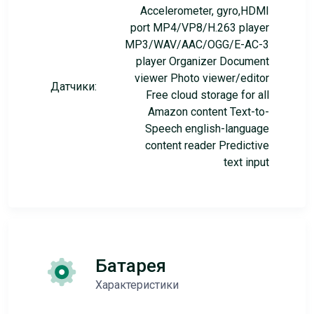
Accelerometer, gyro,HDMI
port MP4/VP8/H.263 player
MP3/WAV/AAC/OGG/E-AC-3
player Organizer Document
viewer Photo viewer/editor
Датчики:
Free cloud storage for all
Amazon content Text-to-
Speech english-language
content reader Predictive
text input
Батарея
Характеристики