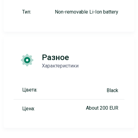
Тип:
Non-removable Li-Ion battery
Разное
Характеристики
Цвета:
Black
About 200 EUR
Цена: