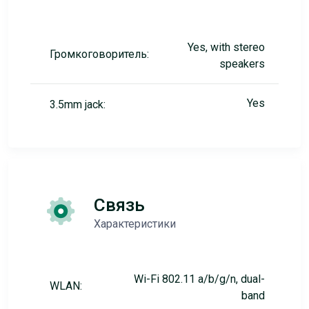
Yes, with stereo
Громкоговоритель:
speakers
Yes
3.5mm jack:
Связь
Характеристики
Wi-Fi 802.11 a/b/g/n, dual-
WLAN:
band