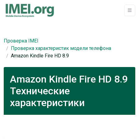
Проверка IMEI
Проверка характеристик модели телефона
Amazon Kindle Fire HD 8.9
Amazon Kindle Fire HD 8.9
Технические
характеристики