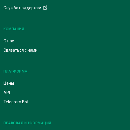
Служба поддержки
КОМПАНИЯ
О нас
Связаться с нами
ПЛАТФОРМА
Цены
API
Telegram Bot
ПРАВОВАЯ ИНФОРМАЦИЯ