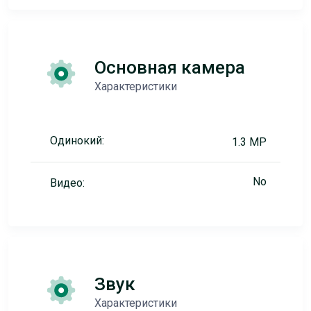
Основная камера
Характеристики
Одинокий:
1.3 MP
No
Видео:
Звук
Характеристики