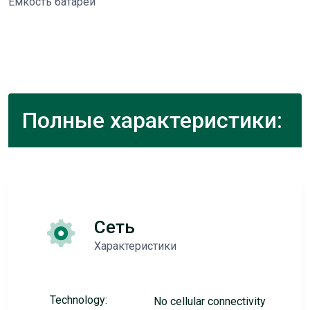
Емкость батареи
Полные характеристики:
Сеть
Характеристики
Technology:
No cellular connectivity