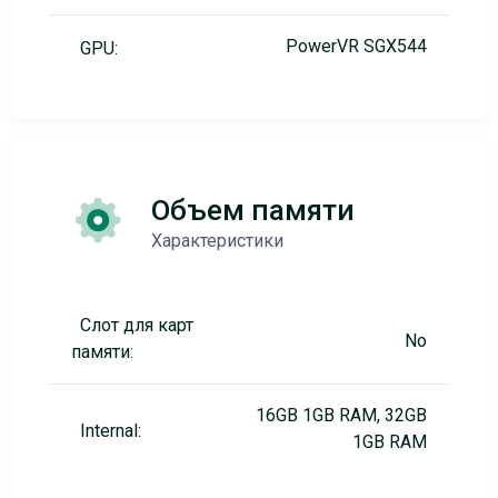
PowerVR SGX544
GPU:
Объем памяти
Характеристики
Слот для карт
No
памяти:
16GB 1GB RAM, 32GB
Internal:
1GB RAM