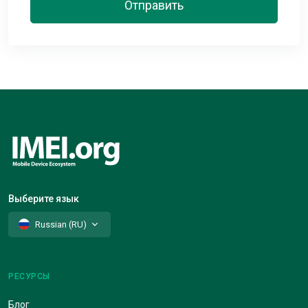
Отправить
Выберите язык
Russian (RU)
РЕСУРСЫ
Блог