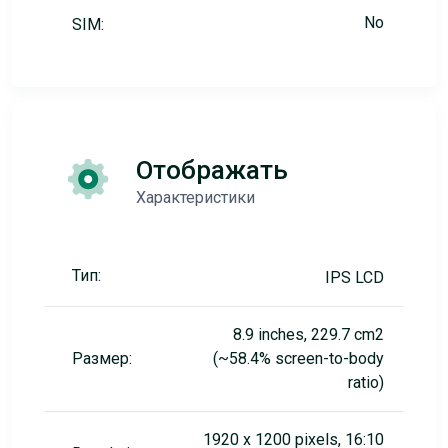
No
SIM:
Отображать
Характеристики
Тип:
IPS LCD
8.9 inches, 229.7 cm2
Размер:
(~58.4% screen-to-body
ratio)
1920 x 1200 pixels, 16:10