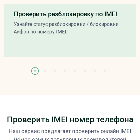
Проверить разблокировку по IMEI
Узнайте статус разблокировки / блокировки
Айфон по номеру IMEI.
Проверить IMEI номер телефона
Наш сервис предлагает проверить онлайн IMEI
номер самых популярных производителей