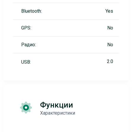
Bluetooth:
Yes
GPS:
No
Радио:
No
2.0
USB:
Функции
Характеристики