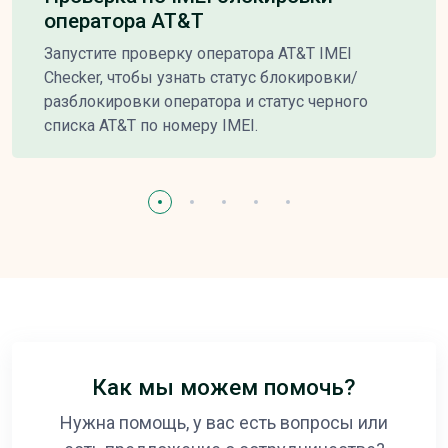
оператора AT&T
Запустите проверку оператора AT&T IMEI
Checker, чтобы узнать статус блокировки/
разблокировки оператора и статус черного
списка AT&T по номеру IMEI.
Как мы можем помочь?
Нужна помощь, у вас есть вопросы или