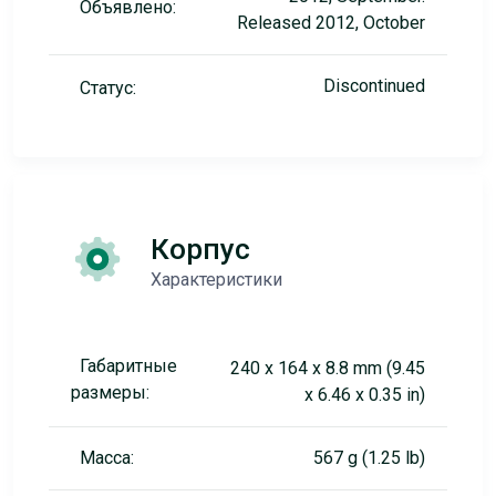
Объявлено:
Released 2012, October
Discontinued
Статус:
Корпус
Характеристики
Габаритные
240 x 164 x 8.8 mm (9.45
размеры:
x 6.46 x 0.35 in)
Масса:
567 g (1.25 lb)