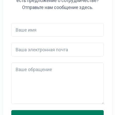
есть предложение о сотрудничестве?
Отправьте нам сообщение здесь.
Ваше имя
Ваша электронная почта
Detail