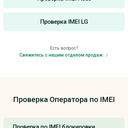
Проверка IMEI LG
Есть вопрос?
Свяжитесь с нашим отделом продаж
Проверка Оператора по IMEI
Проверка по IMEI блокировки