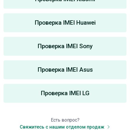
Проверка IMEI Huawei
Проверка IMEI Sony
Проверка IMEI Asus
Проверка IMEI LG
Есть вопрос?
Свяжитесь с нашим отделом продаж