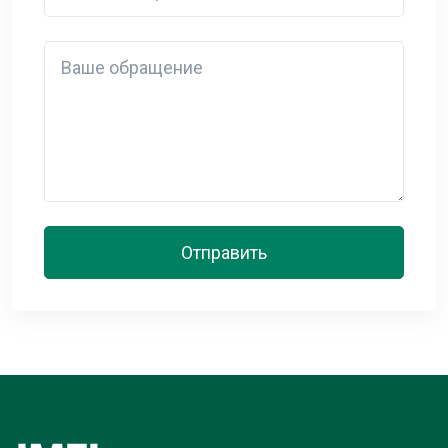
Detail
Отправить