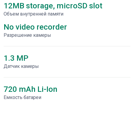
12MB storage, microSD slot
Объем внутренней памяти
No video recorder
Разрешение камеры
1.3 MP
Датчик камеры
720 mAh Li-Ion
Емкость батареи