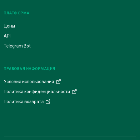
ПЛАТФОРМА
Цены
API
Telegram Bot
ПРАВОВАЯ ИНФОРМАЦИЯ
Условия использования
Политика конфиденциальности
Политика возврата