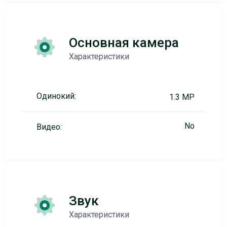
Основная камера
Характеристики
Одинокий:
1.3 MP
No
Видео:
Звук
Характеристики