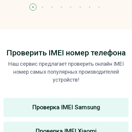
Проверить IMEI номер телефона
Наш сервис предлагает проверить онлайн IMEI
номер самых популярных производителей
устройств!
Проверка IMEI Samsung
Проверка IMEI Xiaomi