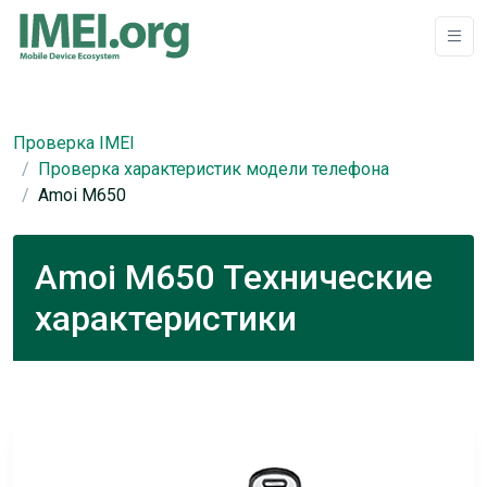
Проверка IMEI
Проверка характеристик модели телефона
Amoi M650
Amoi M650 Технические
характеристики