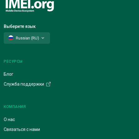
Выберите язык
Russian (RU)
РЕСУРСЫ
Блог
Служба поддержки
КОМПАНИЯ
О нас
Связаться с нами