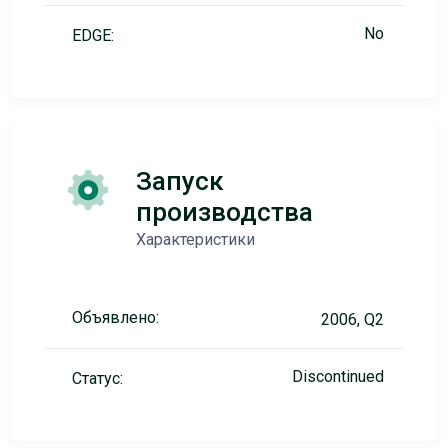
No
EDGE:
Запуск
производства
Характеристики
Объявлено:
2006, Q2
Discontinued
Статус: