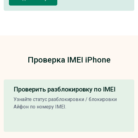
Проверка IMEI iPhone
Проверить разблокировку по IMEI
Узнайте статус разблокировки / блокировки
Айфон по номеру IMEI.