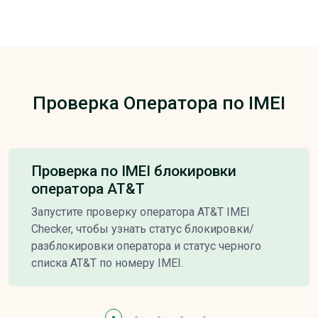
Проверка Оператора по IMEI
Проверка по IMEI блокировки
оператора AT&T
Запустите проверку оператора AT&T IMEI
Checker, чтобы узнать статус блокировки/
разблокировки оператора и статус черного
списка AT&T по номеру IMEI.