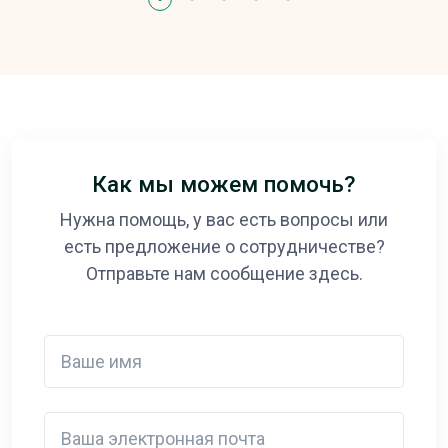
Как мы можем помочь?
Нужна помощь, у вас есть вопросы или
есть предложение о сотрудничестве?
Отправьте нам сообщение здесь.
Ваше имя
Ваша электронная почта