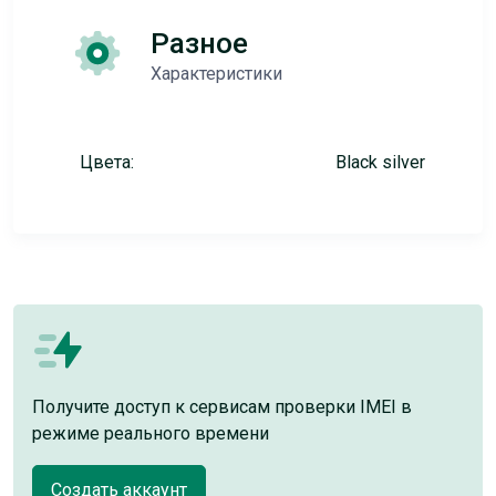
Разное
Характеристики
Цвета:
Black silver
Получите доступ к сервисам проверки IMEI в
режиме реального времени
Создать аккаунт