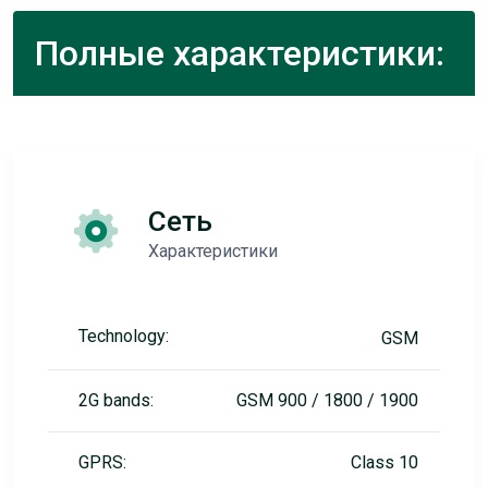
Полные характеристики:
Сеть
Характеристики
Technology:
GSM
2G bands:
GSM 900 / 1800 / 1900
GPRS:
Class 10