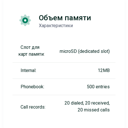
Объем памяти
Характеристики
Слот для
microSD (dedicated slot)
карт памяти:
Internal:
12MB
Phonebook:
500 entries
20 dialed, 20 received,
Call records:
20 missed calls