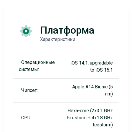
Платформа
Характеристики
Операционные
iOS 14.1, upgradable
системы:
to iOS 15.1
Apple A14 Bionic (5
Чипсет:
nm)
Hexa-core (2x3.1 GHz
CPU:
Firestorm + 4x1.8 GHz
Icestorm)