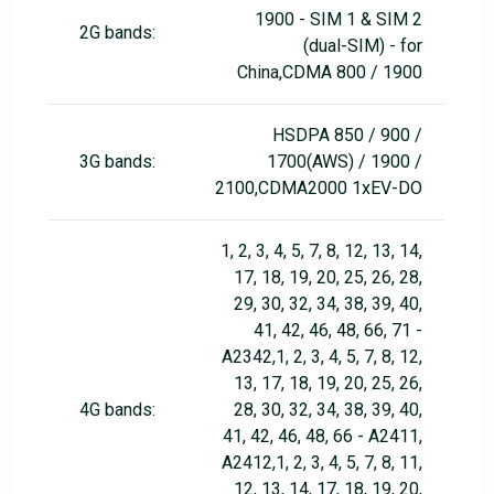
1900 - SIM 1 & SIM 2
2G bands:
(dual-SIM) - for
China,CDMA 800 / 1900
HSDPA 850 / 900 /
3G bands:
1700(AWS) / 1900 /
2100,CDMA2000 1xEV-DO
1, 2, 3, 4, 5, 7, 8, 12, 13, 14,
17, 18, 19, 20, 25, 26, 28,
29, 30, 32, 34, 38, 39, 40,
41, 42, 46, 48, 66, 71 -
A2342,1, 2, 3, 4, 5, 7, 8, 12,
13, 17, 18, 19, 20, 25, 26,
4G bands:
28, 30, 32, 34, 38, 39, 40,
41, 42, 46, 48, 66 - A2411,
A2412,1, 2, 3, 4, 5, 7, 8, 11,
12, 13, 14, 17, 18, 19, 20,