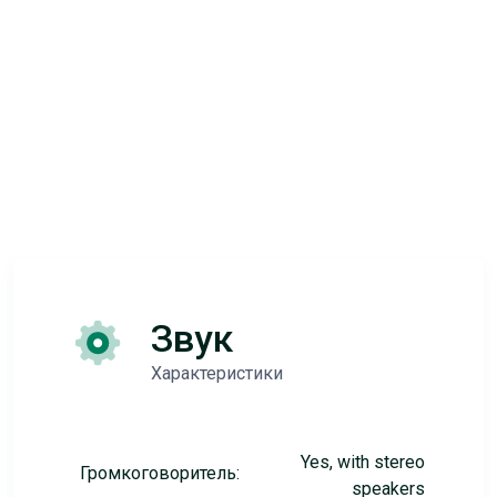
Звук
Характеристики
Yes, with stereo
Громкоговоритель:
speakers