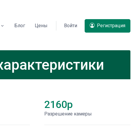
Блог
Цены
Войти
Регистрация
 характеристики
2160p
Разрешение камеры