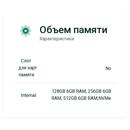
Объем памяти
Характеристики
Слот
для карт
No
памяти:
128GB 6GB RAM, 256GB 6GB
Internal:
RAM, 512GB 6GB RAM,NVMe