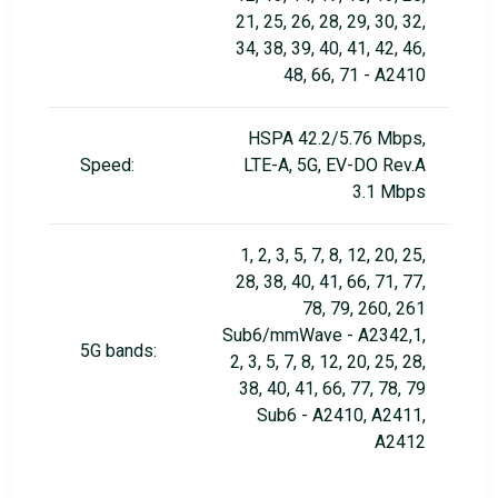
21, 25, 26, 28, 29, 30, 32,
34, 38, 39, 40, 41, 42, 46,
48, 66, 71 - A2410
HSPA 42.2/5.76 Mbps,
Speed:
LTE-A, 5G, EV-DO Rev.A
3.1 Mbps
1, 2, 3, 5, 7, 8, 12, 20, 25,
28, 38, 40, 41, 66, 71, 77,
78, 79, 260, 261
Sub6/mmWave - A2342,1,
5G bands:
2, 3, 5, 7, 8, 12, 20, 25, 28,
38, 40, 41, 66, 77, 78, 79
Sub6 - A2410, A2411,
A2412