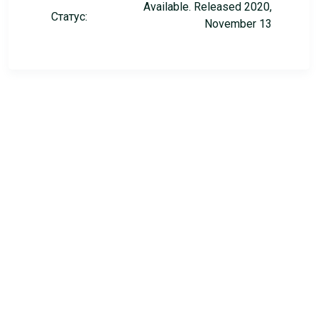
Available. Released 2020,
Статус:
November 13