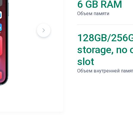
6 GB RAM
Объем памяти
128GB/256
storage, no 
slot
Объем внутренней памя