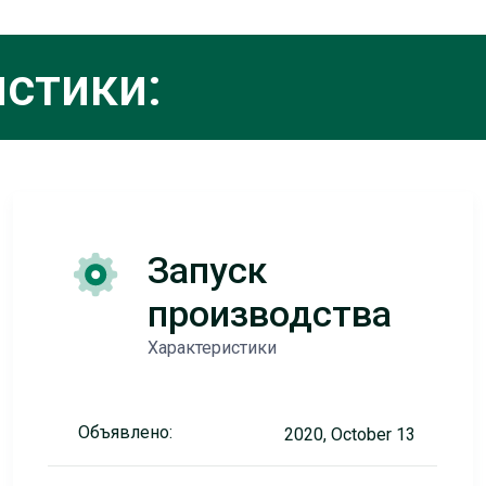
стики:
Запуск
производства
Характеристики
Объявлено:
2020, October 13