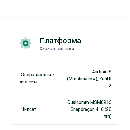
Платформа
Характеристики
Android 6
Операционные
(Marshmallow), ZenUI
системы:
2
Qualcomm MSM8916
Чипсет:
Snapdragon 410 (28
nm)