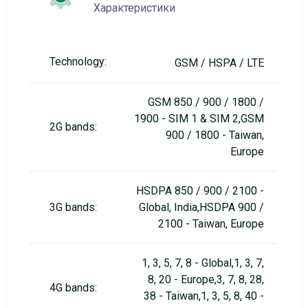
Характеристики
Technology:
GSM / HSPA / LTE
GSM 850 / 900 / 1800 /
1900 - SIM 1 & SIM 2,GSM
2G bands:
900 / 1800 - Taiwan,
Europe
HSDPA 850 / 900 / 2100 -
3G bands:
Global, India,HSDPA 900 /
2100 - Taiwan, Europe
1, 3, 5, 7, 8 - Global,1, 3, 7,
8, 20 - Europe,3, 7, 8, 28,
4G bands:
38 - Taiwan,1, 3, 5, 8, 40 -