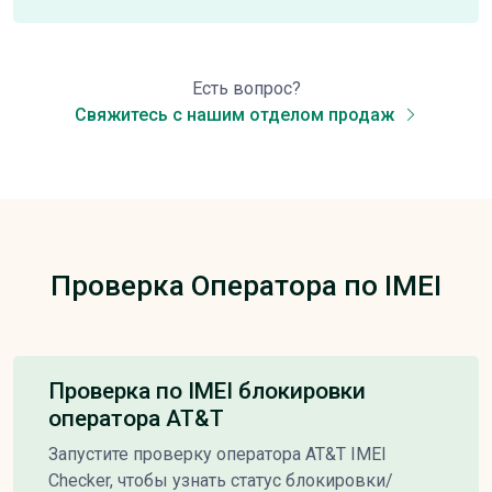
Есть вопрос?
Свяжитесь с нашим отделом продаж
Проверка Оператора по IMEI
Проверка по IMEI блокировки
оператора AT&T
Запустите проверку оператора AT&T IMEI
Checker, чтобы узнать статус блокировки/