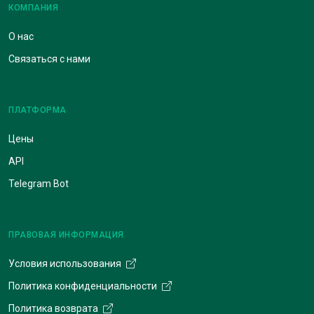
КОМПАНИЯ
О нас
Связаться с нами
ПЛАТФОРМА
Цены
API
Telegram Bot
ПРАВОВАЯ ИНФОРМАЦИЯ
Условия использования
Политика конфиденциальности
Политика возврата