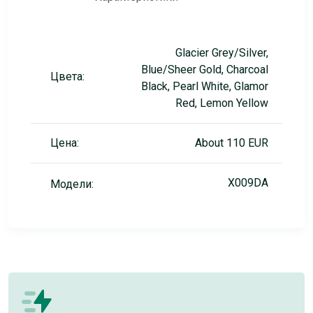
Glacier Grey/Silver,
Blue/Sheer Gold, Charcoal
Цвета:
Black, Pearl White, Glamor
Red, Lemon Yellow
Цена:
About 110 EUR
X009DA
Модели: