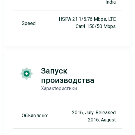
India
HSPA 21.1/5.76 Mbps, LTE
Speed:
Cat4 150/50 Mbps
Запуск
производства
Характеристики
2016, July. Released
Объявлено:
2016, August