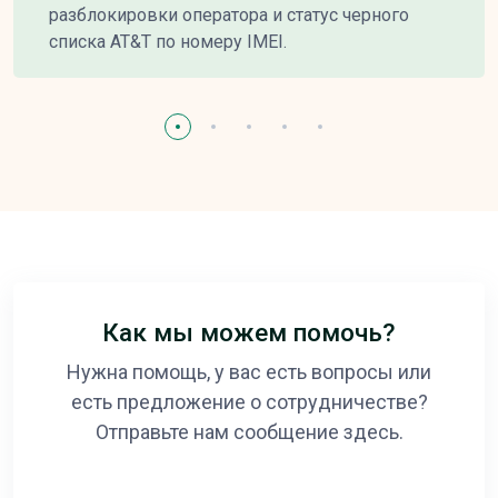
разблокировки оператора и статус черного
списка AT&T по номеру IMEI.
Как мы можем помочь?
Нужна помощь, у вас есть вопросы или
есть предложение о сотрудничестве?
Отправьте нам сообщение здесь.