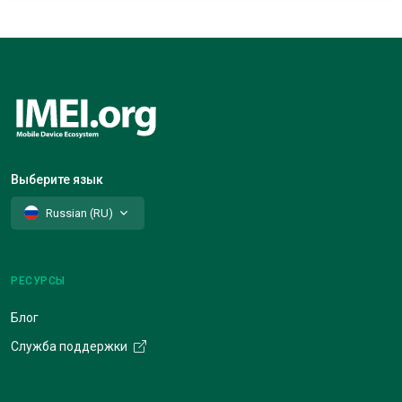
Выберите язык
Russian (RU)
РЕСУРСЫ
Блог
Служба поддержки