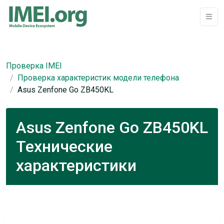
Проверка IMEI
Проверка характеристик модели телефона
Asus Zenfone Go ZB450KL
Asus Zenfone Go ZB450KL
Технические
характеристики