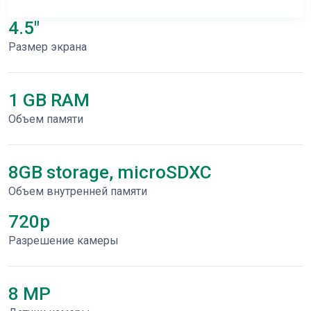
4.5"
Размер экрана
1 GB RAM
Объем памяти
8GB storage, microSDXC
Объем внутренней памяти
720p
Разрешение камеры
8 MP