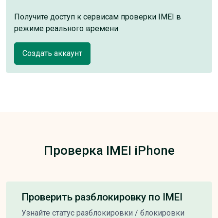
Получите доступ к сервисам проверки IMEI в
режиме реального времени
Создать аккаунт
Проверка IMEI iPhone
Проверить разблокировку по IMEI
Узнайте статус разблокировки / блокировки