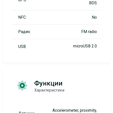
BDS
NFC:
No
Радио:
FM radio
microUSB 2.0
USB:
Функции
Характеристики
Accelerometer, proximity,