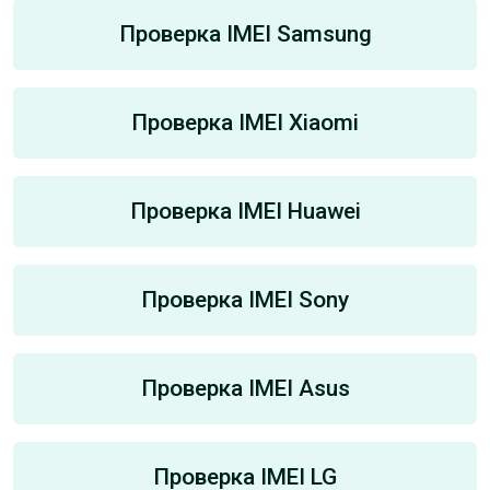
Проверка IMEI Samsung
Проверка IMEI Xiaomi
Проверка IMEI Huawei
Проверка IMEI Sony
Проверка IMEI Asus
Проверка IMEI LG