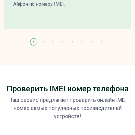
Айфон по номеру IMEI.
Проверить IMEI номер телефона
Наш сервис предлагает проверить онлайн IMEI
номер самых популярных производителей
устройств!