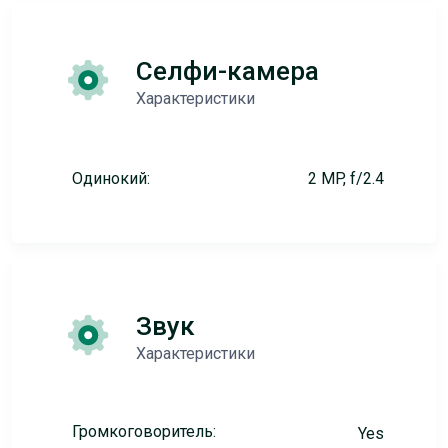
Селфи-камера
Характеристики
Одинокий:
2 MP, f/2.4
Звук
Характеристики
Громкоговоритель:
Yes