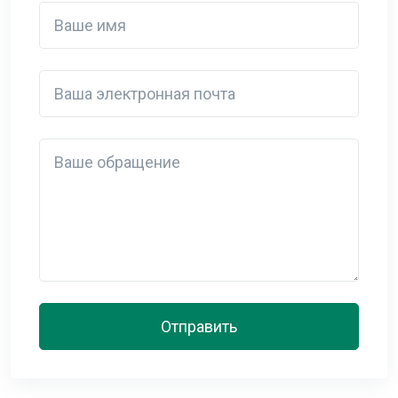
Ваше имя
Ваша электронная почта
Detail
Отправить