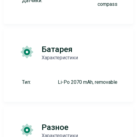
Датчики:
compass
Батарея
Характеристики
Тип:
Li-Po 2070 mAh, removable
Разное
Характеристики