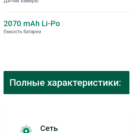
Датчик камеры
2070 mAh Li-Po
Емкость батареи
Полные характеристики:
Сеть