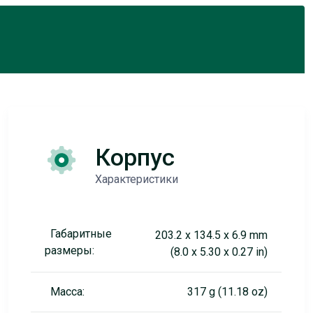
Корпус
Характеристики
Габаритные
203.2 x 134.5 x 6.9 mm
размеры:
(8.0 x 5.30 x 0.27 in)
Масса:
317 g (11.18 oz)