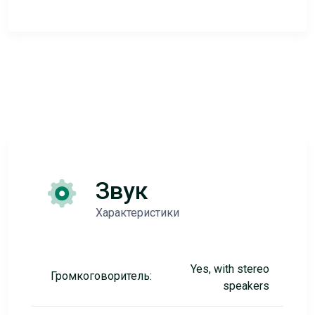
Звук
Характеристики
Yes, with stereo
Громкоговоритель:
speakers