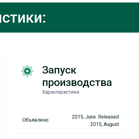
стики:
Запуск
производства
Характеристики
2015, June. Released
Объявлено:
2015, August