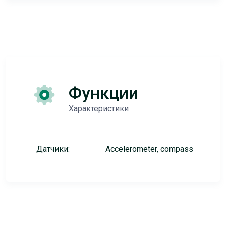
Функции
Характеристики
Датчики:
Accelerometer, compass