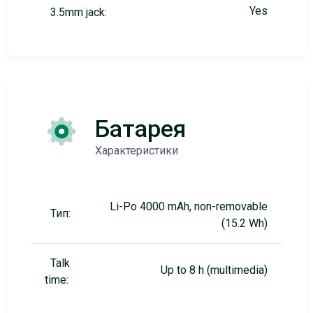
Yes
3.5mm jack:
Батарея
Характеристики
Li-Po 4000 mAh, non-removable
Тип:
(15.2 Wh)
Talk
Up to 8 h (multimedia)
time: