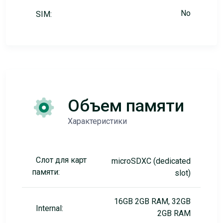
No
SIM:
Объем памяти
Характеристики
Слот для карт
microSDXC (dedicated
памяти:
slot)
16GB 2GB RAM, 32GB
Internal:
2GB RAM