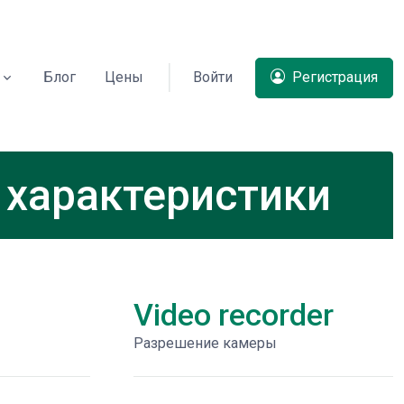
Блог
Цены
Войти
Регистрация
 характеристики
Video recorder
Разрешение камеры