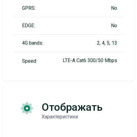
GPRS:
No
EDGE:
No
4G bands:
2, 4, 5, 13
LTE-A Cat6 300/50 Mbps
Speed:
Отображать
Характеристики