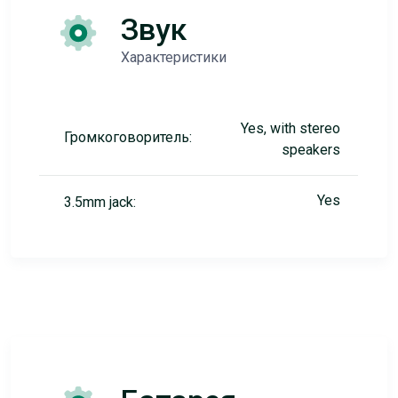
Звук
Характеристики
Yes, with stereo
Громкоговоритель:
speakers
Yes
3.5mm jack: