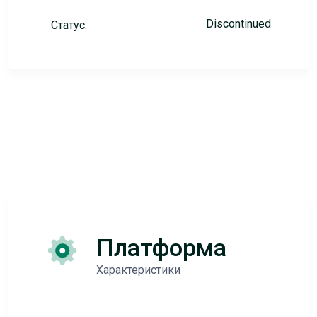
Discontinued
Статус:
Платформа
Характеристики