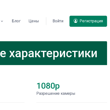
Блог
Цены
Войти
Регистрация
е характеристики
1080p
Разрешение камеры