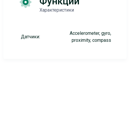
Функции
Характеристики
Accelerometer, gyro,
Датчики:
proximity, compass