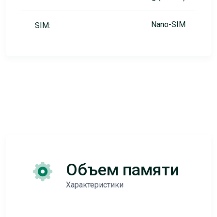
Nano-SIM
SIM:
Объем памяти
Характеристики