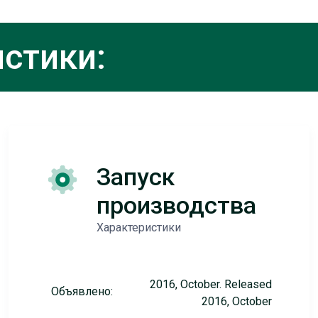
стики:
Запуск
производства
Характеристики
2016, October. Released
Объявлено:
2016, October