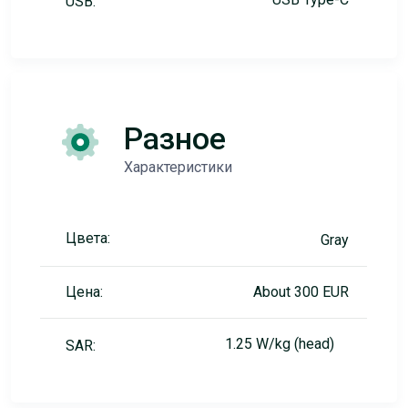
USB:
Разное
Характеристики
Цвета:
Gray
Цена:
About 300 EUR
1.25 W/kg (head)
SAR: