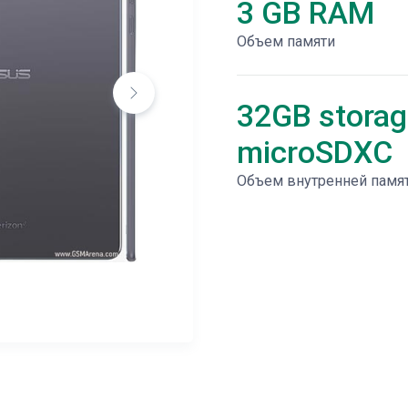
3 GB RAM
Объем памяти
32GB storag
microSDXC
Объем внутренней памя