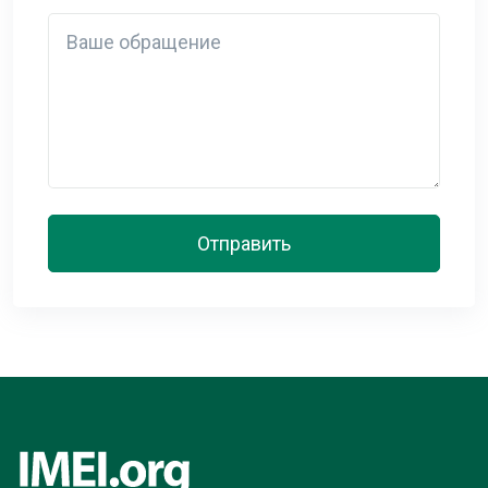
Detail
Отправить