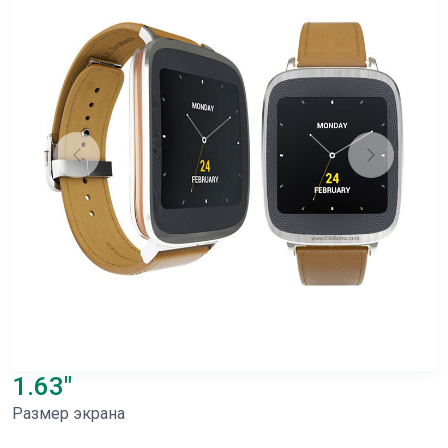
1.63"
Размер экрана