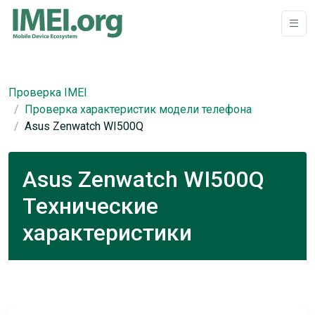
Проверка IMEI
Проверка характеристик модели телефона
Asus Zenwatch WI500Q
Asus Zenwatch WI500Q
Технические
характеристики