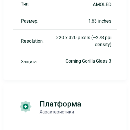
Тип:
AMOLED
Размер:
1.63 inches
320 x 320 pixels (~278 ppi
Resolution:
density)
Corning Gorilla Glass 3
Защита:
Платформа
Характеристики