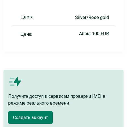
Цвета:
Silver/Rose gold
About 100 EUR
Цена:
Получите доступ к сервисам проверки IMEI в
режиме реального времени
Создать аккаунт