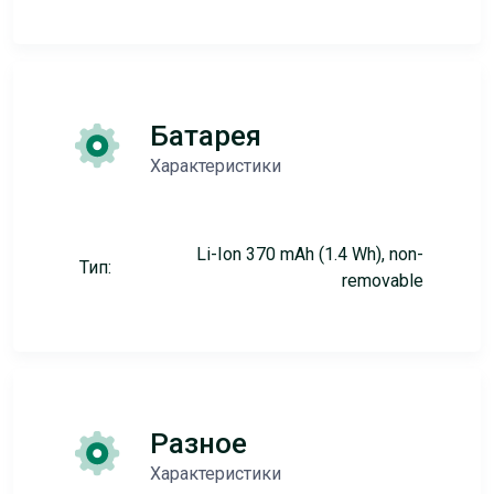
Батарея
Характеристики
Li-Ion 370 mAh (1.4 Wh), non-
Тип:
removable
Разное
Характеристики