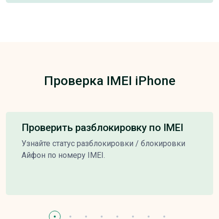
Проверка IMEI iPhone
Проверить разблокировку по IMEI
Узнайте статус разблокировки / блокировки
Айфон по номеру IMEI.