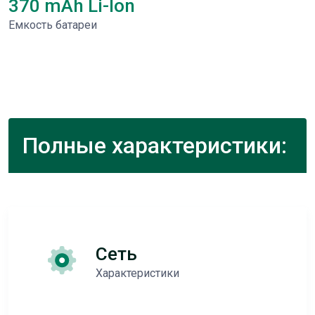
370 mAh Li-Ion
Емкость батареи
Полные характеристики:
Сеть
Характеристики