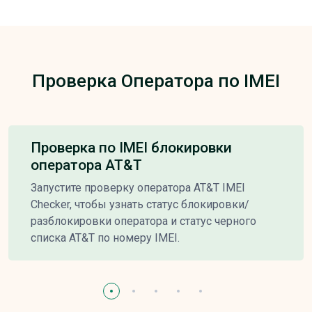
Проверка Оператора по IMEI
Проверка по IMEI блокировки
оператора AT&T
Запустите проверку оператора AT&T IMEI
Checker, чтобы узнать статус блокировки/
разблокировки оператора и статус черного
списка AT&T по номеру IMEI.