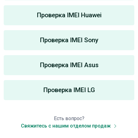
Проверка IMEI Huawei
Проверка IMEI Sony
Проверка IMEI Asus
Проверка IMEI LG
Есть вопрос?
Свяжитесь с нашим отделом продаж