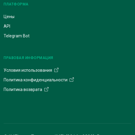
ПЛАТФОРМА
Цены
API
Telegram Bot
ПРАВОВАЯ ИНФОРМАЦИЯ
Условия использования
Политика конфиденциальности
Политика возврата