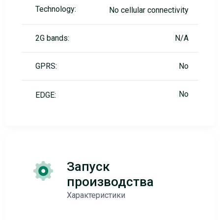
Technology:
No cellular connectivity
2G bands:
N/A
GPRS:
No
No
EDGE:
Запуск
производства
Характеристики