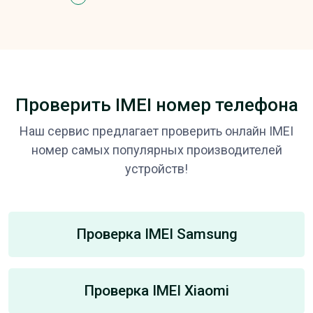
Проверить IMEI номер телефона
Наш сервис предлагает проверить онлайн IMEI
номер самых популярных производителей
устройств!
Проверка IMEI Samsung
Проверка IMEI Xiaomi