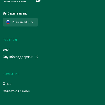
Выберите язык
Russian (RU)
РЕСУРСЫ
Блог
Служба поддержки
КОМПАНИЯ
О нас
Связаться с нами