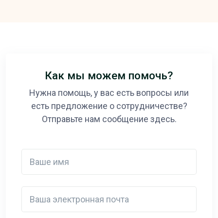
Как мы можем помочь?
Нужна помощь, у вас есть вопросы или
есть предложение о сотрудничестве?
Отправьте нам сообщение здесь.
Ваше имя
Ваша электронная почта