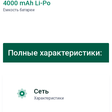
4000 mAh Li-Po
Емкость батареи
Полные характеристики:
Сеть
Характеристики