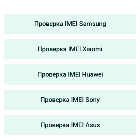
Проверка IMEI Samsung
Проверка IMEI Xiaomi
Проверка IMEI Huawei
Проверка IMEI Sony
Проверка IMEI Asus