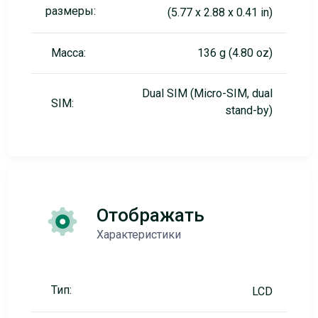
размеры:
(5.77 x 2.88 x 0.41 in)
Масса:
136 g (4.80 oz)
Dual SIM (Micro-SIM, dual
SIM:
stand-by)
Отображать
Характеристики
Тип:
LCD