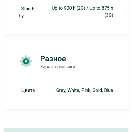
Up to 900 h (2G) / Up to 875 h
Stand-
(3G)
by:
Разное
Характеристики
Цвета:
Grey, White, Pink, Gold, Blue