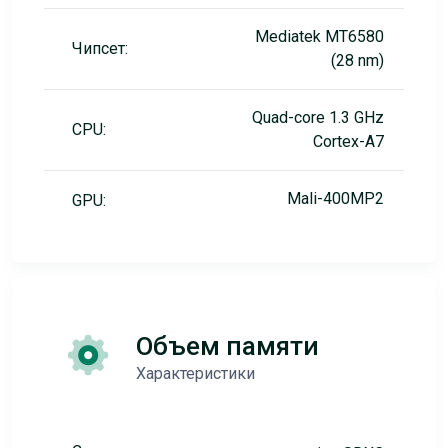
Mediatek MT6580
Чипсет:
(28 nm)
Quad-core 1.3 GHz
CPU:
Cortex-A7
Mali-400MP2
GPU:
Объем памяти
Характеристики