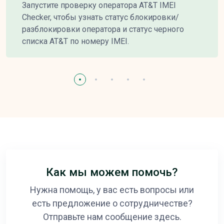
Запустите проверку оператора AT&T IMEI
Checker, чтобы узнать статус блокировки/
разблокировки оператора и статус черного
списка AT&T по номеру IMEI.
Как мы можем помочь?
Нужна помощь, у вас есть вопросы или
есть предложение о сотрудничестве?
Отправьте нам сообщение здесь.