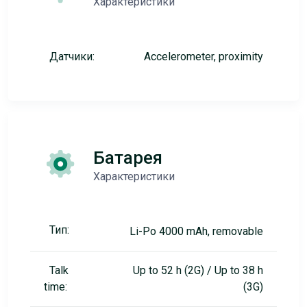
Характеристики
Датчики:
Accelerometer, proximity
Батарея
Характеристики
Тип:
Li-Po 4000 mAh, removable
Talk
Up to 52 h (2G) / Up to 38 h
time:
(3G)