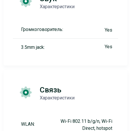
Характеристики
Громкоговоритель:
Yes
Yes
3.5mm jack:
Связь
Характеристики
Wi-Fi 802.11 b/g/n, Wi-Fi
WLAN:
Direct, hotspot