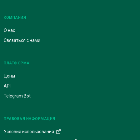
КОМПАНИЯ
О нас
Связаться с нами
ПЛАТФОРМА
Цены
API
Telegram Bot
ПРАВОВАЯ ИНФОРМАЦИЯ
Условия использования