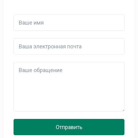
Ваше имя
Ваша электронная почта
Detail
Отправить