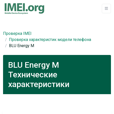
Проверка IMEI
Проверка характеристик модели телефона
BLU Energy M
BLU Energy M
Технические
характеристики