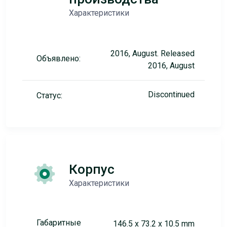
Характеристики
2016, August. Released
Объявлено:
2016, August
Discontinued
Статус:
Корпус
Характеристики
Габаритные
146.5 x 73.2 x 10.5 mm