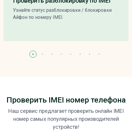
Проверить разблокировку по IMEI
Узнайте статус разблокировки / блокировки
Айфон по номеру IMEI.
Проверить IMEI номер телефона
Наш сервис предлагает проверить онлайн IMEI
номер самых популярных производителей
устройств!