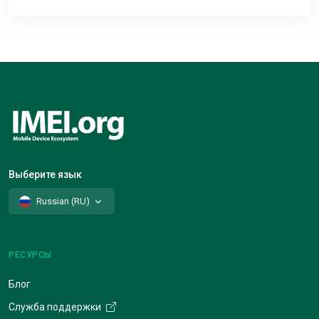
Выберите язык
Russian (RU)
РЕСУРСЫ
Блог
Служба поддержки