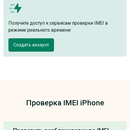
Получите доступ к сервисам проверки IMEI в
режиме реального времени
Создать аккаунт
Проверка IMEI iPhone