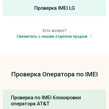
Проверка IMEI LG
Есть вопрос?
Свяжитесь с нашим отделом продаж
Проверка Оператора по IMEI
Проверка по IMEI блокировки
оператора AT&T