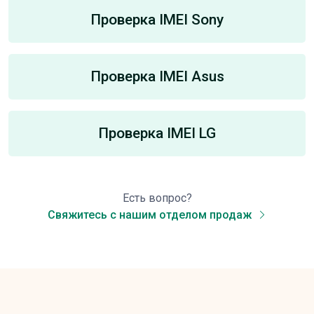
Проверка IMEI Sony
Проверка IMEI Asus
Проверка IMEI LG
Есть вопрос?
Свяжитесь с нашим отделом продаж