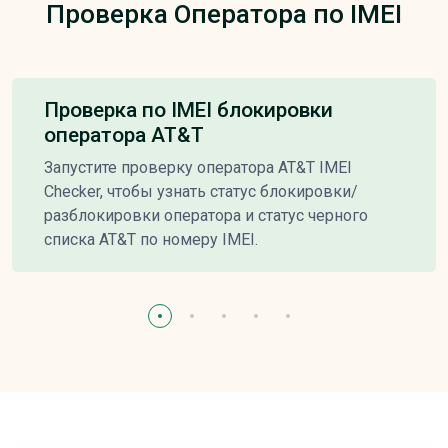
Проверка Оператора по IMEI
Проверка по IMEI блокировки
оператора AT&T
Запустите проверку оператора AT&T IMEI
Checker, чтобы узнать статус блокировки/
разблокировки оператора и статус черного
списка AT&T по номеру IMEI.