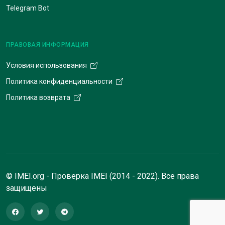
Telegram Bot
ПРАВОВАЯ ИНФОРМАЦИЯ
Условия использования
Политика конфиденциальности
Политика возврата
© IMEI.org - Проверка IMEI (2014 - 2022). Все права
защищены