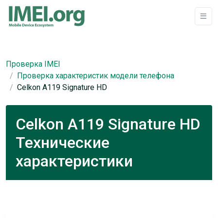
Проверка IMEI
Проверка характеристик модели телефона
Celkon A119 Signature HD
Celkon A119 Signature HD
Технические
характеристики