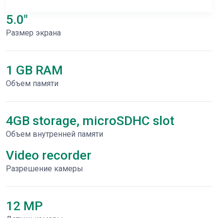
5.0"
Размер экрана
1 GB RAM
Объем памяти
4GB storage, microSDHC slot
Объем внутренней памяти
Video recorder
Разрешение камеры
12 MP