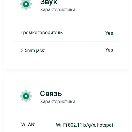
Звук
Характеристики
Громкоговоритель:
Yes
Yes
3.5mm jack:
Связь
Характеристики
WLAN:
Wi-Fi 802.11 b/g/n, hotspot