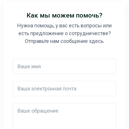
Как мы можем помочь?
Нужна помощь, у вас есть вопросы или
есть предложение о сотрудничестве?
Отправьте нам сообщение здесь.
Ваше имя
Ваша электронная почта
Detail