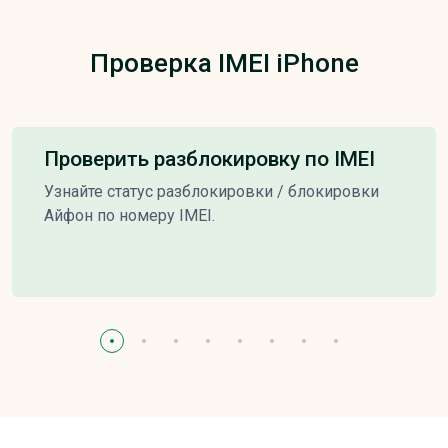
Проверка IMEI iPhone
Проверить разблокировку по IMEI
Узнайте статус разблокировки / блокировки
Айфон по номеру IMEI.