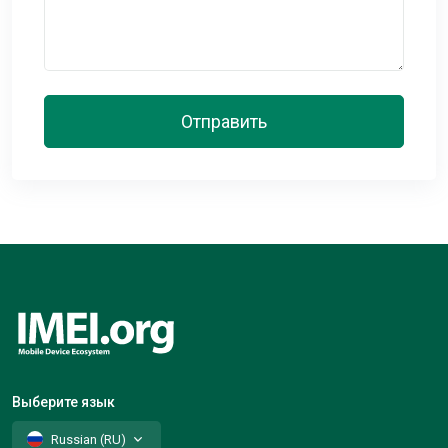
Отправить
Выберите язык
Russian (RU)