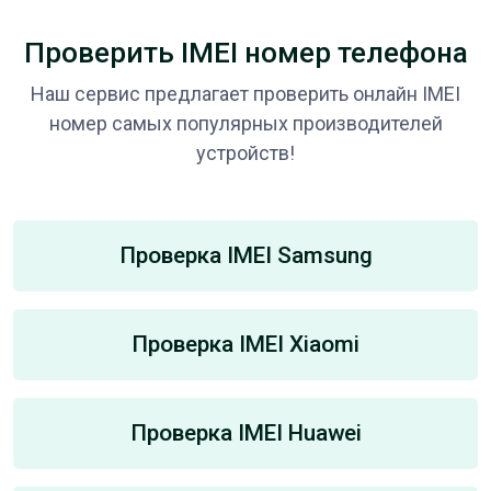
Проверить IMEI номер телефона
Наш сервис предлагает проверить онлайн IMEI
номер самых популярных производителей
устройств!
Проверка IMEI Samsung
Проверка IMEI Xiaomi
Проверка IMEI Huawei