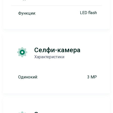
LED flash
Функции:
Селфи-камера
Характеристики
Одинокий:
3 MP