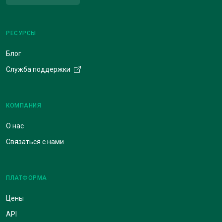
РЕСУРСЫ
Блог
Служба поддержки
КОМПАНИЯ
О нас
Связаться с нами
ПЛАТФОРМА
Цены
API