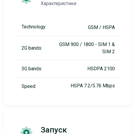
Характеристики
Technology:
GSM / HSPA
GSM 900 / 1800 - SIM 1 &
2G bands:
SIM 2
3G bands:
HSDPA 2100
HSPA 7.2/5.76 Mbps
Speed:
Запуск