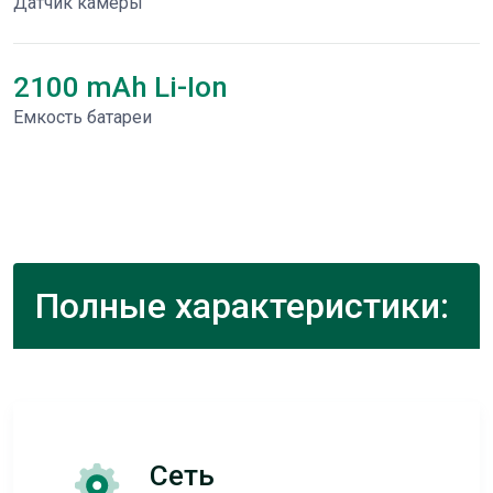
Датчик камеры
2100 mAh Li-Ion
Емкость батареи
Полные характеристики:
Сеть