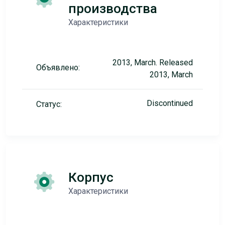
производства
Характеристики
2013, March. Released
Объявлено:
2013, March
Discontinued
Статус:
Корпус
Характеристики