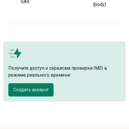
SAR:
(body)
Получите доступ к сервисам проверки IMEI в
режиме реального времени
Создать аккаунт