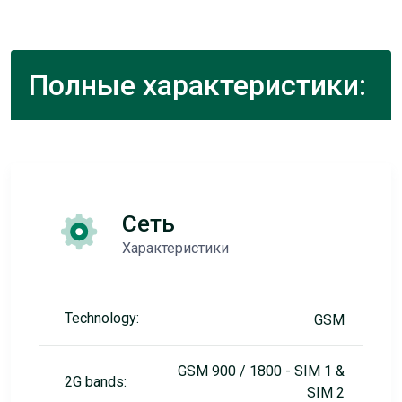
Полные характеристики:
Сеть
Характеристики
Technology:
GSM
GSM 900 / 1800 - SIM 1 &
2G bands:
SIM 2