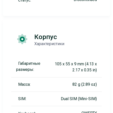
Статус:
Корпус
Характеристики
Габаритные
105 x 55 x 9 mm (4.13 x
размеры:
2.17 x 0.35 in)
Масса:
82 g (2.89 oz)
SIM:
Dual SIM (Mini-SIM)