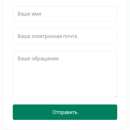
Ваше имя
Ваша электронная почта
Detail
Отправить