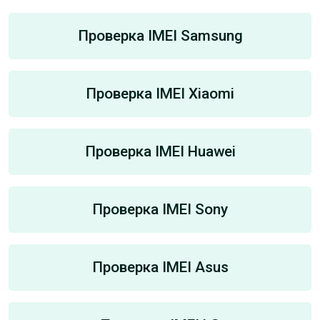
Проверка IMEI Samsung
Проверка IMEI Xiaomi
Проверка IMEI Huawei
Проверка IMEI Sony
Проверка IMEI Asus