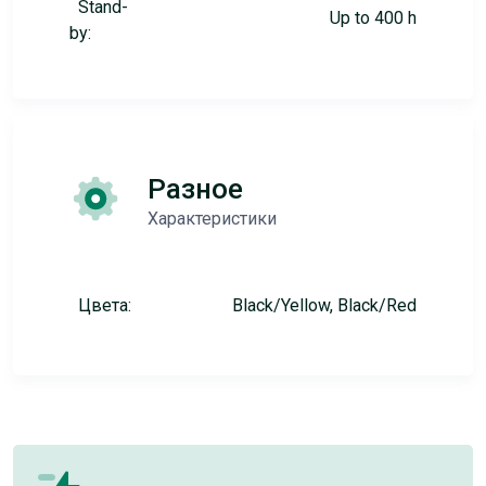
Stand-
Up to 400 h
by:
Разное
Характеристики
Цвета:
Black/Yellow, Black/Red