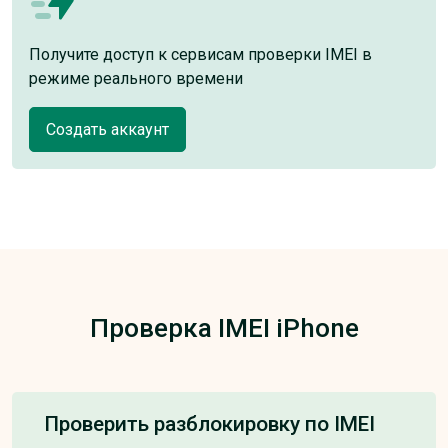
Получите доступ к сервисам проверки IMEI в
режиме реального времени
Создать аккаунт
Проверка IMEI iPhone
Проверить разблокировку по IMEI