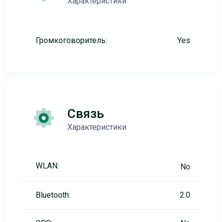
Характеристики
Громкоговоритель:
Yes
Связь
Характеристики
WLAN:
No
Bluetooth:
2.0