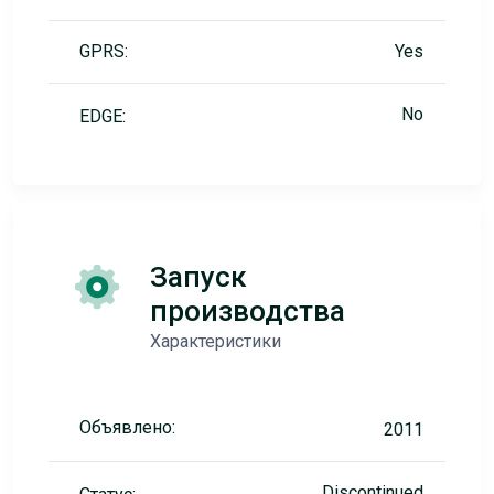
GPRS:
Yes
No
EDGE:
Запуск
производства
Характеристики
Объявлено:
2011
Discontinued