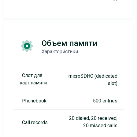
Объем памяти
Характеристики
Слот для
microSDHC (dedicated
карт памяти:
slot)
Phonebook:
500 entries
20 dialed, 20 received,
Call records:
20 missed calls