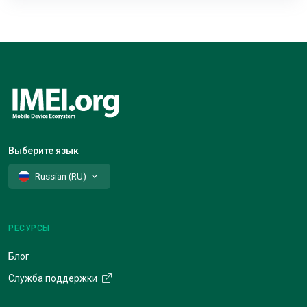
Выберите язык
Russian (RU)
РЕСУРСЫ
Блог
Служба поддержки