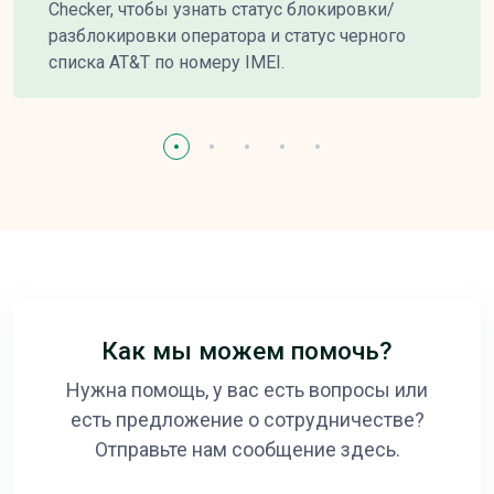
Checker, чтобы узнать статус блокировки/
разблокировки оператора и статус черного
списка AT&T по номеру IMEI.
Как мы можем помочь?
Нужна помощь, у вас есть вопросы или
есть предложение о сотрудничестве?
Отправьте нам сообщение здесь.