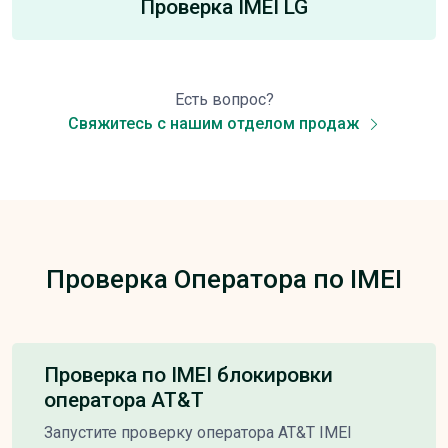
Проверка IMEI LG
Есть вопрос?
Свяжитесь с нашим отделом продаж
Проверка Оператора по IMEI
Проверка по IMEI блокировки
оператора AT&T
Запустите проверку оператора AT&T IMEI