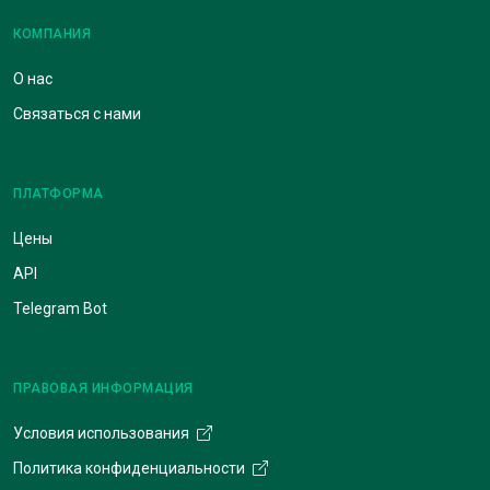
КОМПАНИЯ
О нас
Связаться с нами
ПЛАТФОРМА
Цены
API
Telegram Bot
ПРАВОВАЯ ИНФОРМАЦИЯ
Условия использования
Политика конфиденциальности