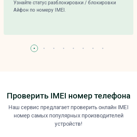
Узнайте статус разблокировки / блокировки
Айфон по номеру IMEI.
Проверить IMEI номер телефона
Наш сервис предлагает проверить онлайн IMEI
номер самых популярных производителей
устройств!