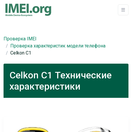
Проверка IMEI
Проверка характеристик модели телефона
Celkon C1
Celkon C1 Технические
характеристики