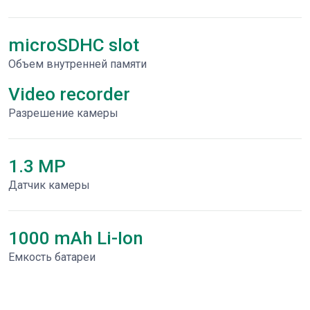
microSDHC slot
Объем внутренней памяти
Video recorder
Разрешение камеры
1.3 MP
Датчик камеры
1000 mAh Li-Ion
Емкость батареи