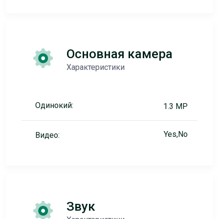
Основная камера
Характеристики
Одинокий:
1.3 MP
Yes,No
Видео:
Звук