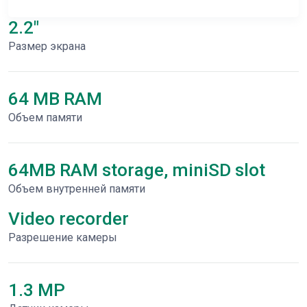
2.2"
Размер экрана
64 MB RAM
Объем памяти
64MB RAM storage, miniSD slot
Объем внутренней памяти
Video recorder
Разрешение камеры
1.3 MP