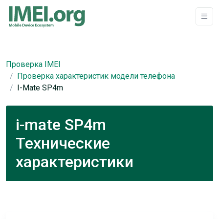
Проверка IMEI
Проверка характеристик модели телефона
I-Mate SP4m
i-mate SP4m
Технические
характеристики