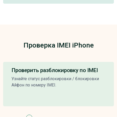
Проверка IMEI iPhone
Проверить разблокировку по IMEI
Узнайте статус разблокировки / блокировки
Айфон по номеру IMEI.