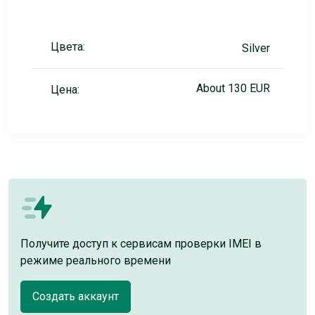
Цвета:
Silver
About 130 EUR
Цена:
Получите доступ к сервисам проверки IMEI в
режиме реального времени
Создать аккаунт