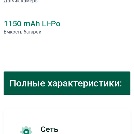
Датчик камеры
1150 mAh Li-Po
Емкость батареи
Полные характеристики:
Сеть