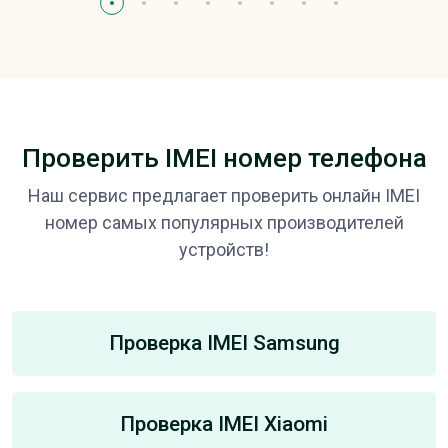
Проверить IMEI номер телефона
Наш сервис предлагает проверить онлайн IMEI
номер самых популярных производителей
устройств!
Проверка IMEI Samsung
Проверка IMEI Xiaomi