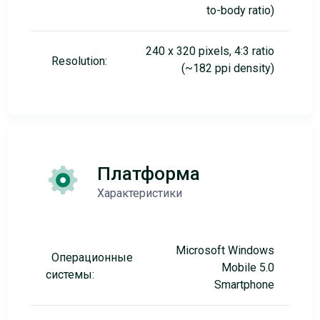
to-body ratio)
240 x 320 pixels, 4:3 ratio
Resolution:
(~182 ppi density)
Платформа
Характеристики
Microsoft Windows
Операционные
Mobile 5.0
системы:
Smartphone