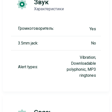
Звук
Характеристики
Громкоговоритель:
Yes
3.5mm jack:
No
Vibration;
Downloadable
Alert types:
polyphonic, MP3
ringtones