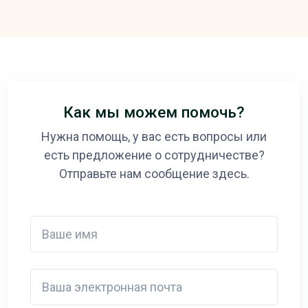
Как мы можем помочь?
Нужна помощь, у вас есть вопросы или
есть предложение о сотрудничестве?
Отправьте нам сообщение здесь.
Ваше имя
Ваша электронная почта