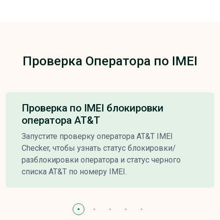
Проверка Оператора по IMEI
Проверка по IMEI блокировки
оператора AT&T
Запустите проверку оператора AT&T IMEI
Checker, чтобы узнать статус блокировки/
разблокировки оператора и статус черного
списка AT&T по номеру IMEI.