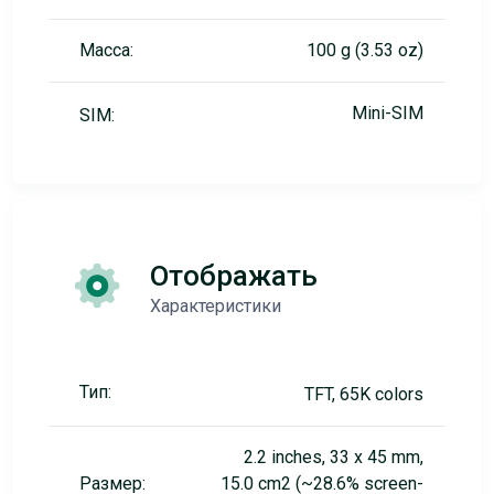
Масса:
100 g (3.53 oz)
Mini-SIM
SIM:
Отображать
Характеристики
Тип:
TFT, 65K colors
2.2 inches, 33 x 45 mm,
Размер:
15.0 cm2 (~28.6% screen-