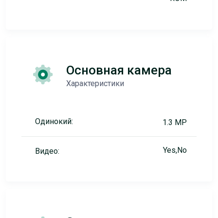
Основная камера
Характеристики
Одинокий:
1.3 MP
Yes,No
Видео: