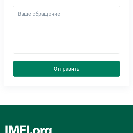
Detail
Отправить