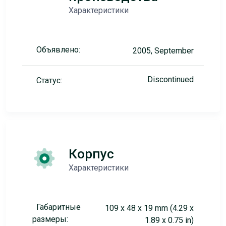
Характеристики
Объявлено:
2005, September
Discontinued
Статус:
Корпус
Характеристики
Габаритные
109 x 48 x 19 mm (4.29 x
размеры:
1.89 x 0.75 in)