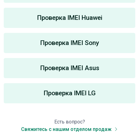
Проверка IMEI Huawei
Проверка IMEI Sony
Проверка IMEI Asus
Проверка IMEI LG
Есть вопрос?
Свяжитесь с нашим отделом продаж