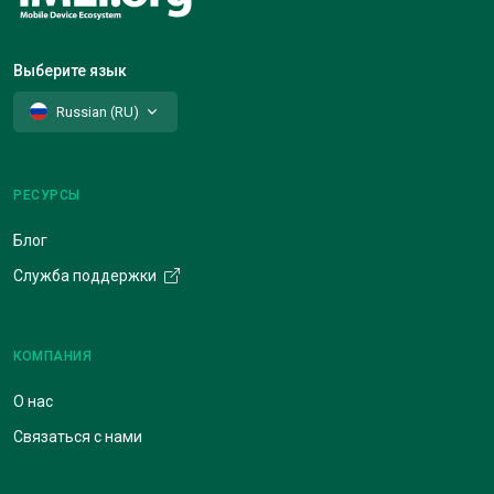
Выберите язык
Russian (RU)
РЕСУРСЫ
Блог
Служба поддержки
КОМПАНИЯ
О нас
Связаться с нами