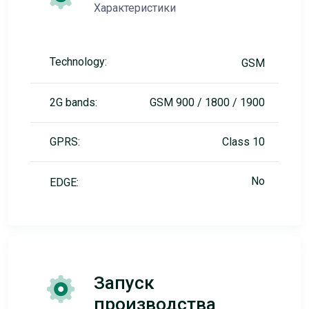
Характеристики
Technology:
GSM
2G bands:
GSM 900 / 1800 / 1900
GPRS:
Class 10
No
EDGE:
Запуск
производства