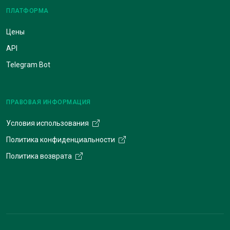
ПЛАТФОРМА
Цены
API
Telegram Bot
ПРАВОВАЯ ИНФОРМАЦИЯ
Условия использования
Политика конфиденциальности
Политика возврата