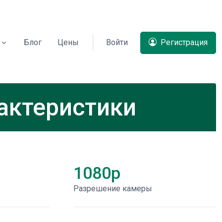
Блог
Цены
Войти
Регистрация
рактеристики
1080p
Разрешение камеры