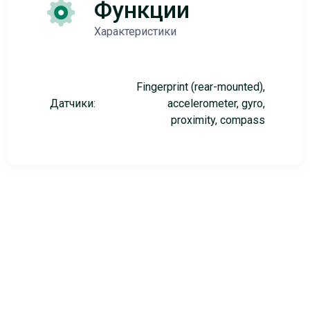
Функции
Характеристики
Fingerprint (rear-mounted),
Датчики:
accelerometer, gyro,
proximity, compass