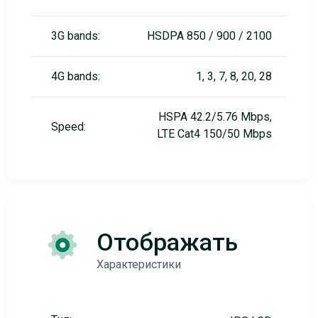
3G bands:
HSDPA 850 / 900 / 2100
4G bands:
1, 3, 7, 8, 20, 28
HSPA 42.2/5.76 Mbps,
Speed:
LTE Cat4 150/50 Mbps
Отображать
Характеристики