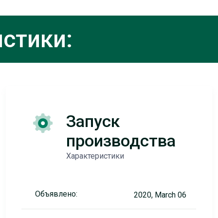
стики:
Запуск
производства
Характеристики
Объявлено:
2020, March 06