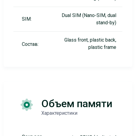
Dual SIM (Nano-SIM, dual
SIM:
stand-by)
Glass front, plastic back,
Состав:
plastic frame
Объем памяти
Характеристики