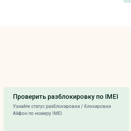
Проверить разблокировку по IMEI
Узнайте статус разблокировки / блокировки
Айфон по номеру IMEI.