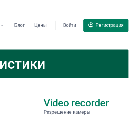
Блог
Цены
Войти
Регистрация
ристики
Video recorder
Разрешение камеры