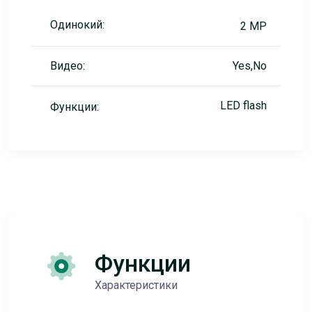
Одинокий:
2 MP
Видео:
Yes,No
LED flash
Функции:
Функции
Характеристики