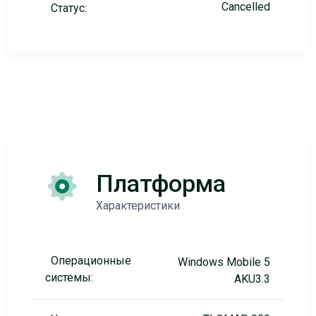
Cancelled
Статус:
Платформа
Характеристики
Операционные
Windows Mobile 5
системы:
AKU3.3