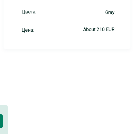
Цвета:
Gray
About 210 EUR
Цена: