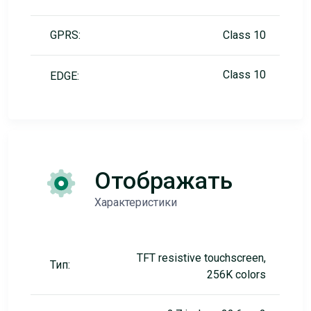
GPRS:
Class 10
Class 10
EDGE:
Отображать
Характеристики
TFT resistive touchscreen,
Тип:
256K colors