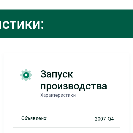
стики:
Запуск
производства
Характеристики
Объявлено:
2007, Q4