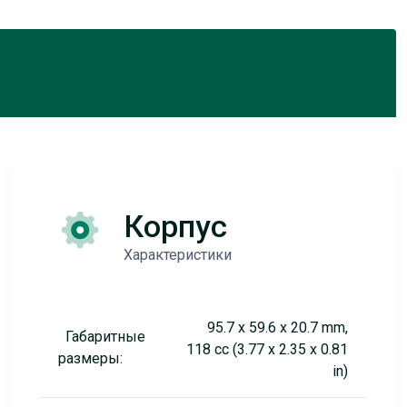
Корпус
Характеристики
95.7 x 59.6 x 20.7 mm,
Габаритные
118 cc (3.77 x 2.35 x 0.81
размеры:
in)