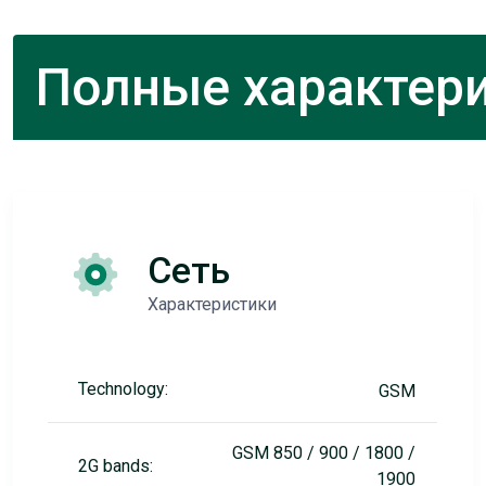
Полные характери
Сеть
Характеристики
Technology:
GSM
GSM 850 / 900 / 1800 /
2G bands:
1900