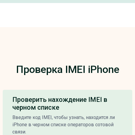
Проверка IMEI iPhone
Проверить нахождение IMEI в
черном списке
Введите код IMEI, чтобы узнать, находится ли
iPhone в черном списке операторов сотовой
связи.