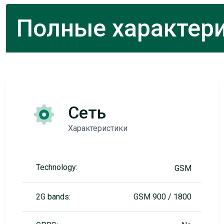
Полные характери
Сеть
Характеристики
Technology:
GSM
2G bands:
GSM 900 / 1800