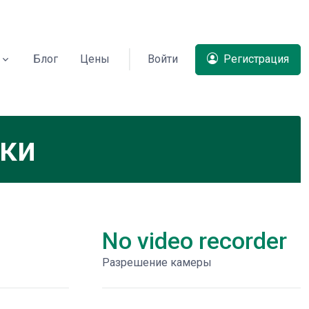
Блог
Цены
Войти
Регистрация
ики
No video recorder
Разрешение камеры