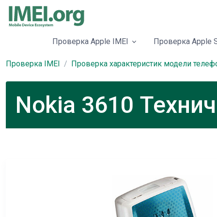
Проверка Apple IMEI
Проверка Apple S
Проверка IMEI
Проверка характеристик модели телеф
Nokia 3610 Техни