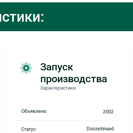
стики:
Запуск
производства
Характеристики
Объявлено:
2002
Discontinued
Статус: