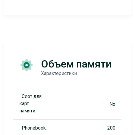
Объем памяти
Характеристики
Слот для
карт
No
памяти:
Phonebook:
200