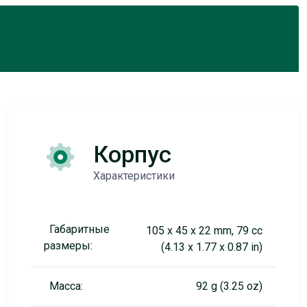
Корпус
Характеристики
Габаритные
105 x 45 x 22 mm, 79 cc
размеры:
(4.13 x 1.77 x 0.87 in)
Масса:
92 g (3.25 oz)