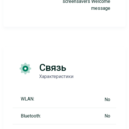
screensavers Welcome
message
Связь
Характеристики
WLAN:
No
Bluetooth:
No