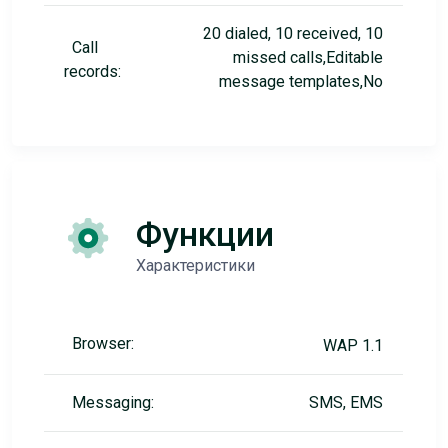
20 dialed, 10 received, 10
Call
missed calls,Editable
records:
message templates,No
Функции
Характеристики
Browser:
WAP 1.1
Messaging:
SMS, EMS