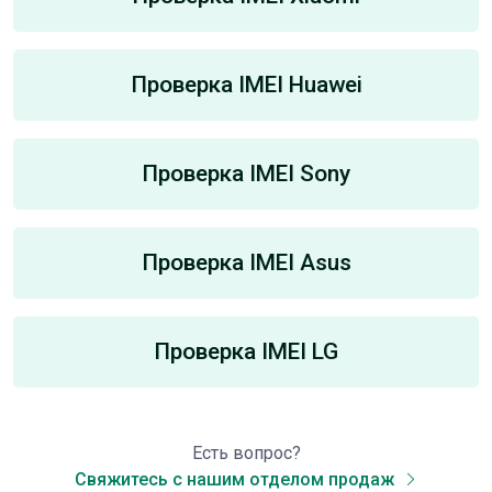
Проверка IMEI Huawei
Проверка IMEI Sony
Проверка IMEI Asus
Проверка IMEI LG
Есть вопрос?
Свяжитесь с нашим отделом продаж