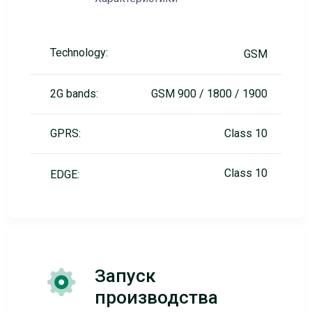
Technology:
GSM
2G bands:
GSM 900 / 1800 / 1900
GPRS:
Class 10
Class 10
EDGE:
Запуск
производства