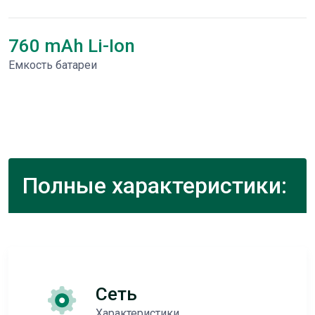
760 mAh Li-Ion
Емкость батареи
Полные характеристики:
Сеть
Характеристики