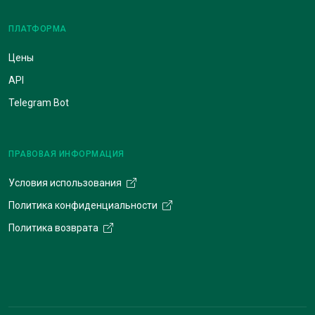
ПЛАТФОРМА
Цены
API
Telegram Bot
ПРАВОВАЯ ИНФОРМАЦИЯ
Условия использования
Политика конфиденциальности
Политика возврата