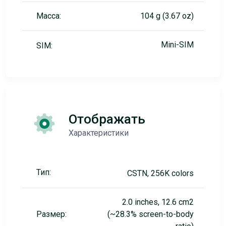
Масса:
104 g (3.67 oz)
Mini-SIM
SIM:
Отображать
Характеристики
Тип:
CSTN, 256K colors
2.0 inches, 12.6 cm2
Размер:
(~28.3% screen-to-body