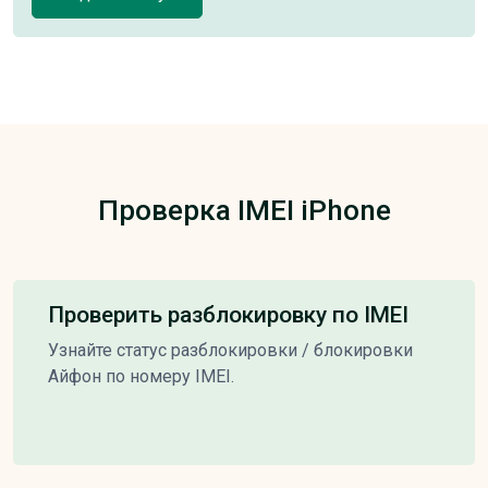
Проверка IMEI iPhone
Проверить разблокировку по IMEI
Узнайте статус разблокировки / блокировки
Айфон по номеру IMEI.