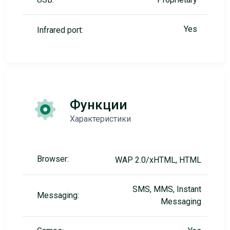
Yes
Infrared port:
Функции
Характеристики
Browser:
WAP 2.0/xHTML, HTML
SMS, MMS, Instant
Messaging:
Messaging