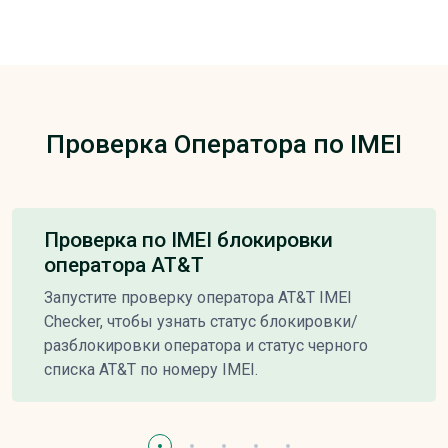
Проверка Оператора по IMEI
Проверка по IMEI блокировки
оператора AT&T
Запустите проверку оператора AT&T IMEI
Checker, чтобы узнать статус блокировки/
разблокировки оператора и статус черного
списка AT&T по номеру IMEI.