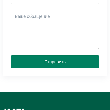
Detail
Отправить