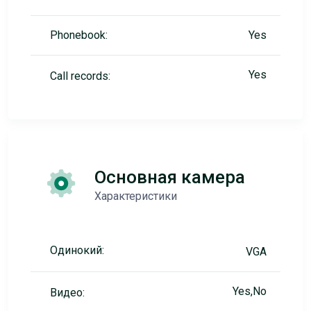
Phonebook:
Yes
Yes
Call records:
Основная камера
Характеристики
Одинокий:
VGA
Yes,No
Видео: