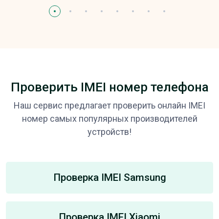
Проверить IMEI номер телефона
Наш сервис предлагает проверить онлайн IMEI
номер самых популярных производителей
устройств!
Проверка IMEI Samsung
Проверка IMEI Xiaomi