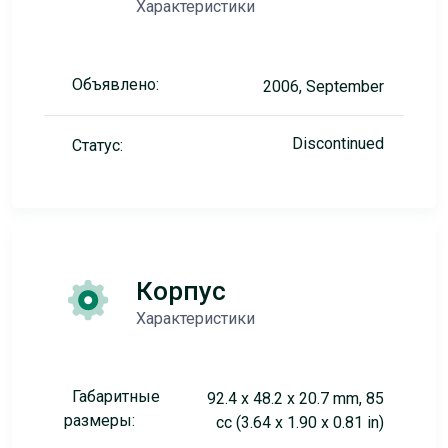
Характеристики
Объявлено:
2006, September
Discontinued
Статус:
Корпус
Характеристики
Габаритные
92.4 x 48.2 x 20.7 mm, 85
размеры:
cc (3.64 x 1.90 x 0.81 in)