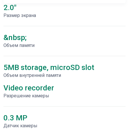
2.0"
Размер экрана
&nbsp;
Объем памяти
5MB storage, microSD slot
Объем внутренней памяти
Video recorder
Разрешение камеры
0.3 MP
Датчик камеры