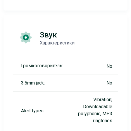
Звук
Характеристики
Громкоговоритель:
No
3.5mm jack:
No
Vibration;
Downloadable
Alert types:
polyphonic, MP3
ringtones