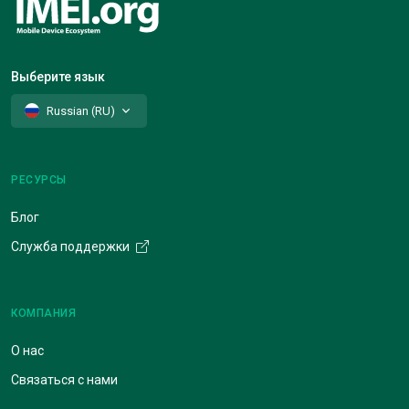
Выберите язык
Russian (RU)
РЕСУРСЫ
Блог
Служба поддержки
КОМПАНИЯ
О нас
Связаться с нами