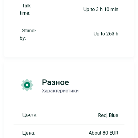
Talk
Up to 3 h 10 min
time:
Stand-
Up to 263 h
by:
Разное
Характеристики
Цвета:
Red, Blue
Цена:
About 80 EUR