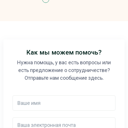
Как мы можем помочь?
Нужна помощь, у вас есть вопросы или
есть предложение о сотрудничестве?
Отправьте нам сообщение здесь.
Ваше имя
Ваша электронная почта