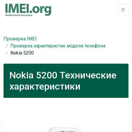
Проверка IMEI
Проверка характеристик модели телефона
Nokia 5200
Nokia 5200 Технические
характеристики