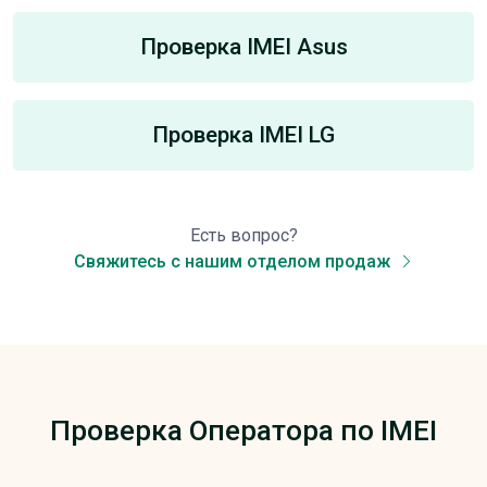
Проверка IMEI Asus
Проверка IMEI LG
Есть вопрос?
Свяжитесь с нашим отделом продаж
Проверка Оператора по IMEI