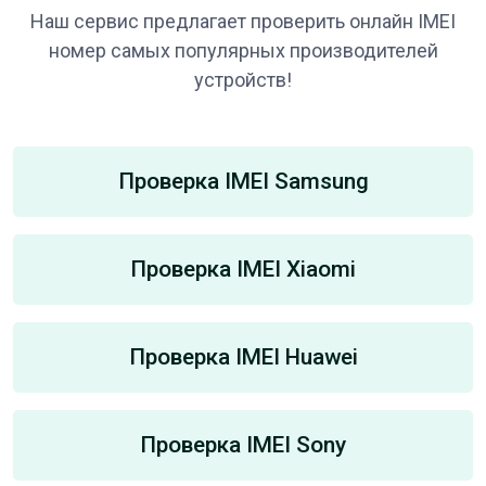
Наш сервис предлагает проверить онлайн IMEI
номер самых популярных производителей
устройств!
Проверка IMEI Samsung
Проверка IMEI Xiaomi
Проверка IMEI Huawei
Проверка IMEI Sony