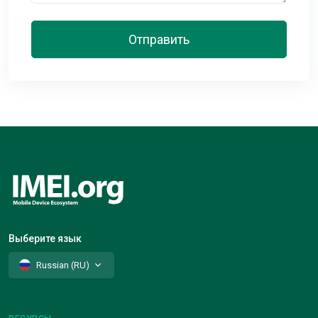
Отправить
Выберите язык
Russian (RU)