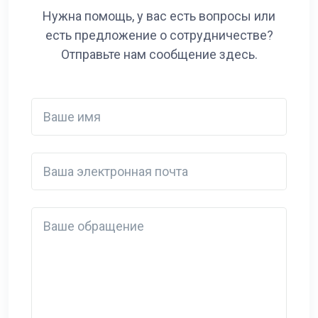
Нужна помощь, у вас есть вопросы или
есть предложение о сотрудничестве?
Отправьте нам сообщение здесь.
Ваше имя
Ваша электронная почта
Detail