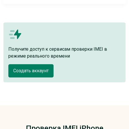
Получите доступ к сервисам проверки IMEI в
режиме реального времени
Создать аккаунт
Проверка IMEI iPhone