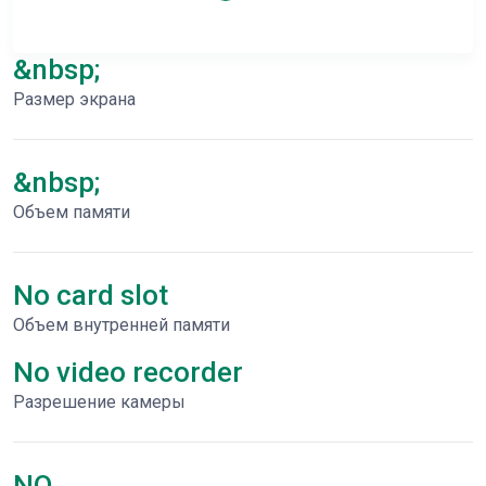
&nbsp;
Размер экрана
&nbsp;
Объем памяти
No card slot
Объем внутренней памяти
No video recorder
Разрешение камеры
NO