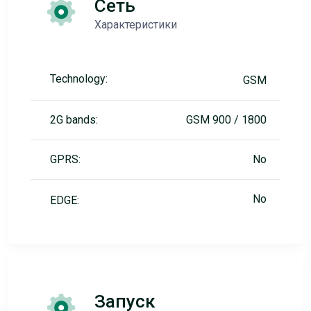
Сеть
Характеристики
Technology:
GSM
2G bands:
GSM 900 / 1800
GPRS:
No
No
EDGE:
Запуск