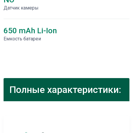
Датчик камеры
650 mAh Li-Ion
Емкость батареи
Полные характеристики: