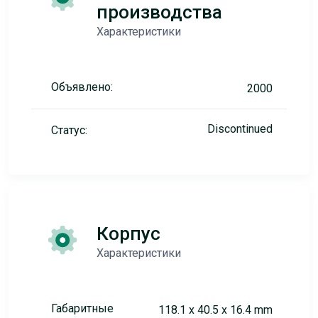
производства
Характеристики
Объявлено:
2000
Discontinued
Статус:
Корпус
Характеристики
Габаритные
118.1 x 40.5 x 16.4 mm