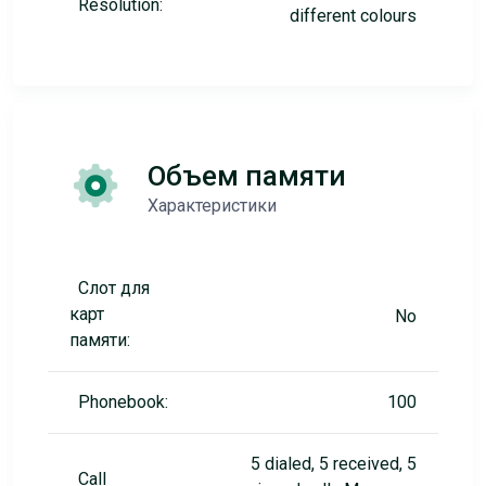
Resolution:
different colours
Объем памяти
Характеристики
Слот для
карт
No
памяти:
Phonebook:
100
5 dialed, 5 received, 5
Call