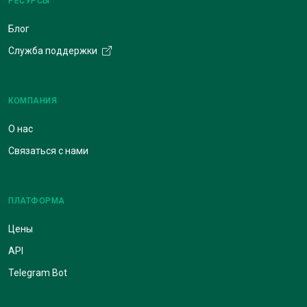
РЕСУРСЫ
Блог
Служба поддержки
КОМПАНИЯ
О нас
Связаться с нами
ПЛАТФОРМА
Цены
API
Telegram Bot