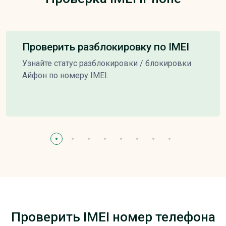
Проверить разблокировку по IMEI
Узнайте статус разблокировки / блокировки
Айфон по номеру IMEI.
Проверить IMEI номер телефона