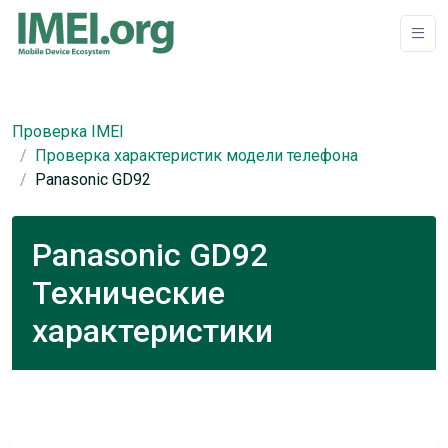
Проверка IMEI
Проверка характеристик модели телефона
Panasonic GD92
Panasonic GD92
Технические
характеристики