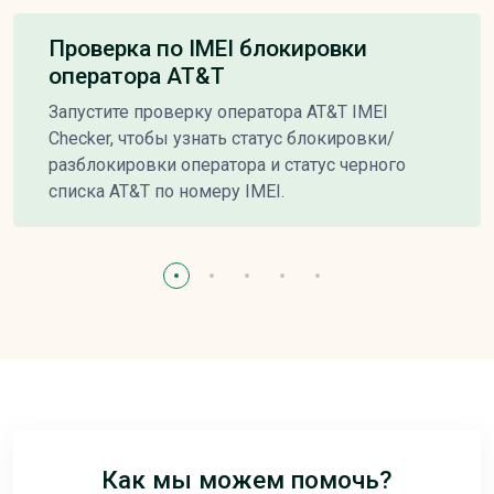
Проверка по IMEI блокировки
оператора AT&T
Запустите проверку оператора AT&T IMEI
Checker, чтобы узнать статус блокировки/
разблокировки оператора и статус черного
списка AT&T по номеру IMEI.
Как мы можем помочь?