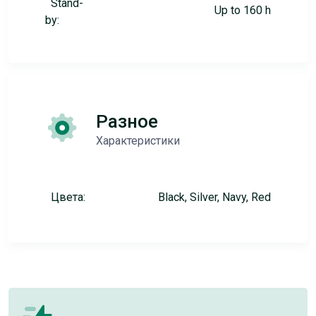
Stand-
Up to 160 h
by:
Разное
Характеристики
Цвета:
Black, Silver, Navy, Red