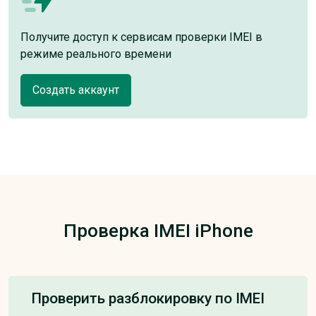
Получите доступ к сервисам проверки IMEI в
режиме реального времени
Создать аккаунт
Проверка IMEI iPhone
Проверить разблокировку по IMEI