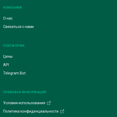
КОМПАНИЯ
О нас
Связаться с нами
ПЛАТФОРМА
Цены
API
Telegram Bot
ПРАВОВАЯ ИНФОРМАЦИЯ
Условия использования
Политика конфиденциальности