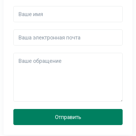
Ваше имя
Ваша электронная почта
Detail
Отправить