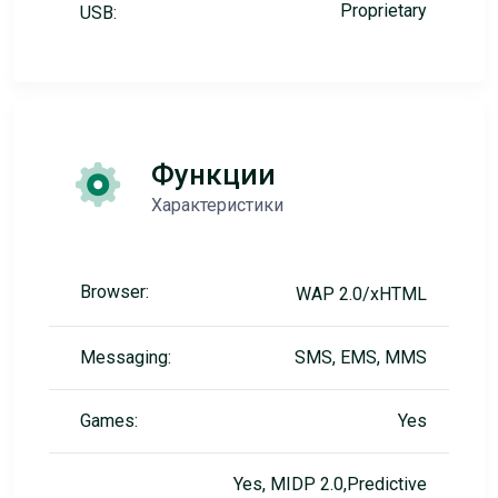
Proprietary
USB:
Функции
Характеристики
Browser:
WAP 2.0/xHTML
Messaging:
SMS, EMS, MMS
Games:
Yes
Yes, MIDP 2.0,Predictive