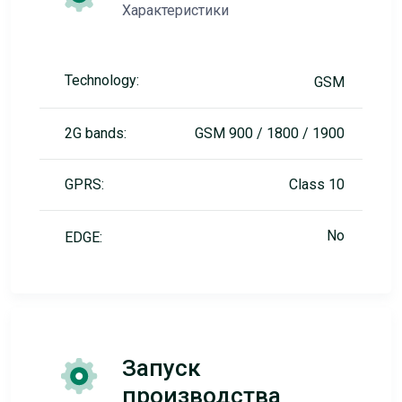
Характеристики
Technology:
GSM
2G bands:
GSM 900 / 1800 / 1900
GPRS:
Class 10
No
EDGE:
Запуск
производства