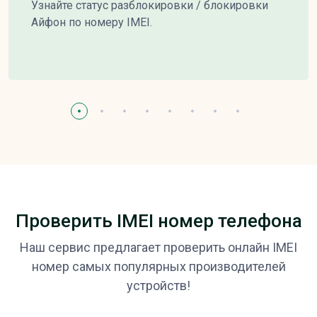
Узнайте статус разблокировки / блокировки
Айфон по номеру IMEI.
Проверить IMEI номер телефона
Наш сервис предлагает проверить онлайн IMEI
номер самых популярных производителей
устройств!