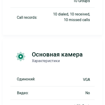
10 Groups
10 dialed, 10 received,
Call records:
10 missed calls
Основная камера
Характеристики
Одинокий:
VGA
Видео:
No