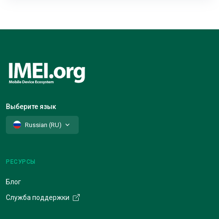
Выберите язык
Russian (RU)
РЕСУРСЫ
Блог
Служба поддержки