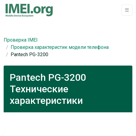
Проверка IMEI
Проверка характеристик модели телефона
Pantech PG-3200
Pantech PG-3200
Технические
характеристики