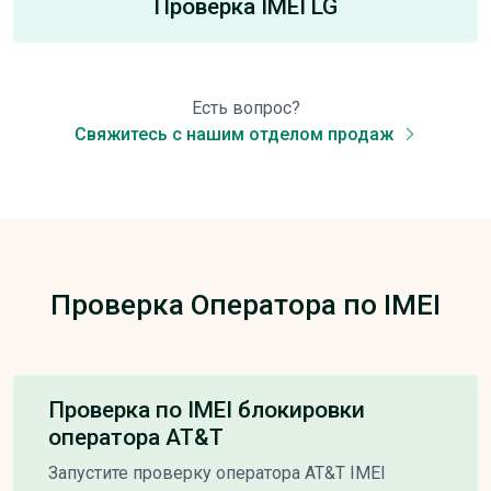
Проверка IMEI LG
Есть вопрос?
Свяжитесь с нашим отделом продаж
Проверка Оператора по IMEI
Проверка по IMEI блокировки
оператора AT&T
Запустите проверку оператора AT&T IMEI