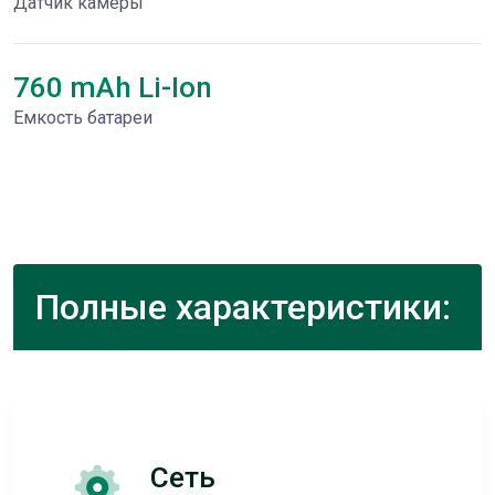
Датчик камеры
760 mAh Li-Ion
Емкость батареи
Полные характеристики:
Сеть