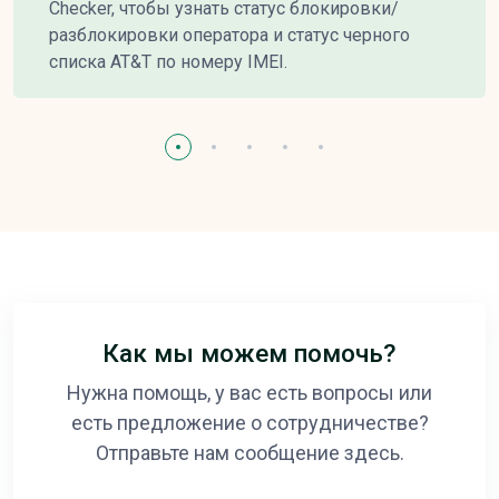
Checker, чтобы узнать статус блокировки/
разблокировки оператора и статус черного
списка AT&T по номеру IMEI.
Как мы можем помочь?
Нужна помощь, у вас есть вопросы или
есть предложение о сотрудничестве?
Отправьте нам сообщение здесь.