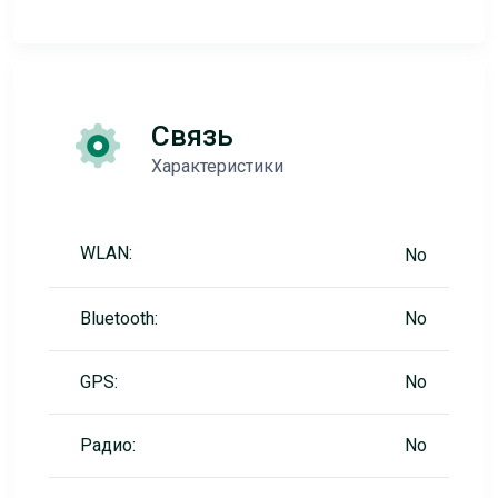
Связь
Характеристики
WLAN:
No
Bluetooth:
No
GPS:
No
Радио:
No