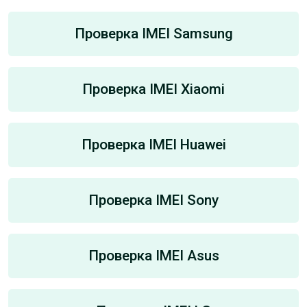
Проверка IMEI Samsung
Проверка IMEI Xiaomi
Проверка IMEI Huawei
Проверка IMEI Sony
Проверка IMEI Asus