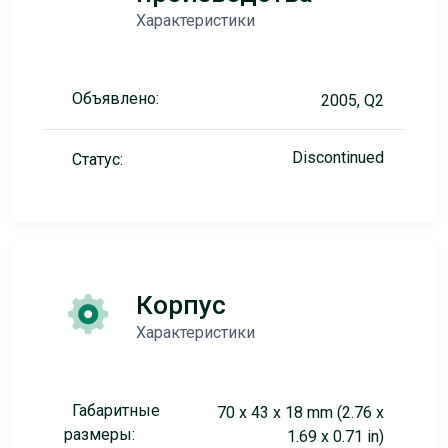
Характеристики
Объявлено:
2005, Q2
Discontinued
Статус:
Корпус
Характеристики
Габаритные
70 x 43 x 18 mm (2.76 x
размеры:
1.69 x 0.71 in)