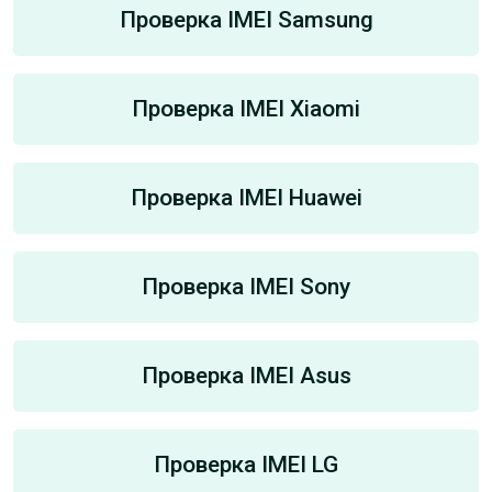
Проверка IMEI Samsung
Проверка IMEI Xiaomi
Проверка IMEI Huawei
Проверка IMEI Sony
Проверка IMEI Asus
Проверка IMEI LG