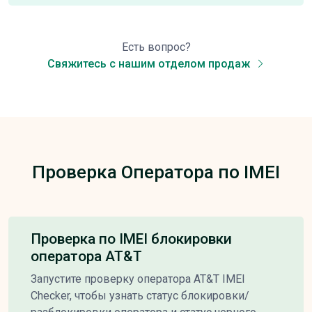
Есть вопрос?
Свяжитесь с нашим отделом продаж
Проверка Оператора по IMEI
Проверка по IMEI блокировки
оператора AT&T
Запустите проверку оператора AT&T IMEI
Checker, чтобы узнать статус блокировки/