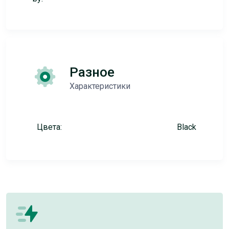
Разное
Характеристики
Цвета:
Black