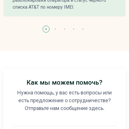
разблокировки оператора и статус черного
списка AT&T по номеру IMEI.
Как мы можем помочь?
Нужна помощь, у вас есть вопросы или
есть предложение о сотрудничестве?
Отправьте нам сообщение здесь.
Ваше имя