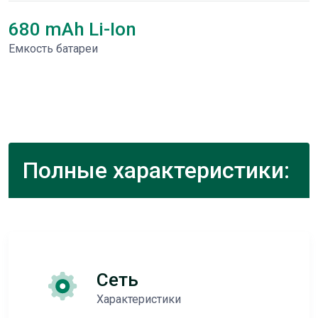
680 mAh Li-Ion
Емкость батареи
Полные характеристики:
Сеть
Характеристики