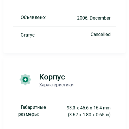
Объявлено:
2006, December
Cancelled
Статус:
Корпус
Характеристики
Габаритные
93.3 x 45.6 x 16.4 mm
размеры:
(3.67 x 1.80 x 0.65 in)