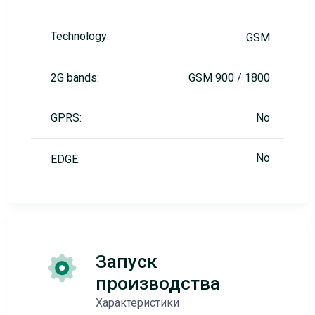
Technology:
GSM
2G bands:
GSM 900 / 1800
GPRS:
No
No
EDGE:
Запуск
производства
Характеристики