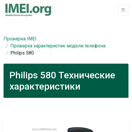
Проверка IMEI
Проверка характеристик модели телефона
Philips 580
Philips 580 Технические
характеристики