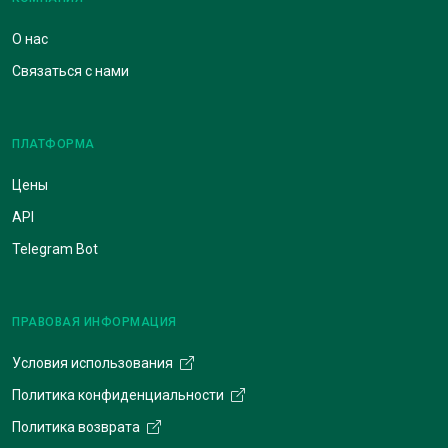
О нас
Связаться с нами
ПЛАТФОРМА
Цены
API
Telegram Bot
ПРАВОВАЯ ИНФОРМАЦИЯ
Условия использования
Политика конфиденциальности
Политика возврата