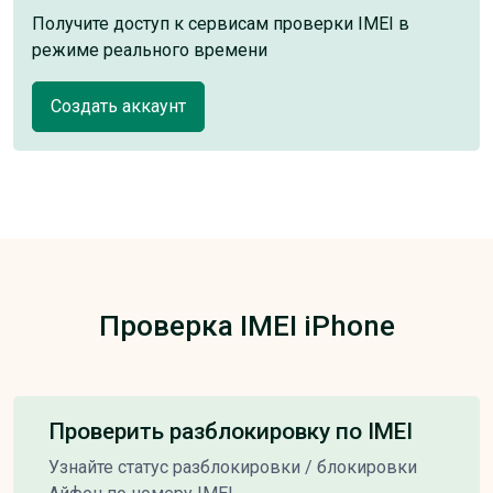
Получите доступ к сервисам проверки IMEI в
режиме реального времени
Создать аккаунт
Проверка IMEI iPhone
Проверить разблокировку по IMEI
Узнайте статус разблокировки / блокировки