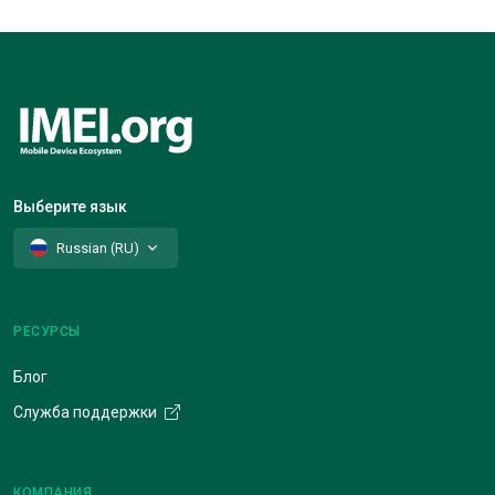
Выберите язык
Russian (RU)
РЕСУРСЫ
Блог
Служба поддержки
КОМПАНИЯ