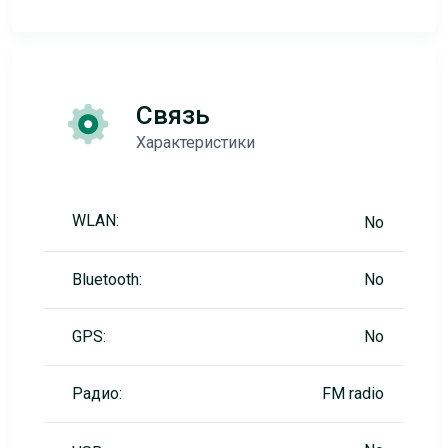
Связь
Характеристики
WLAN:
No
Bluetooth:
No
GPS:
No
Радио:
FM radio