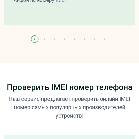
Айфон по номеру IMEI.
Проверить IMEI номер телефона
Наш сервис предлагает проверить онлайн IMEI
номер самых популярных производителей
устройств!