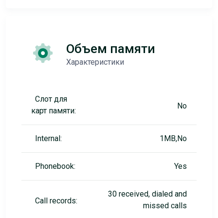
Объем памяти
Характеристики
Слот для
No
карт памяти:
Internal:
1MB,No
Phonebook:
Yes
30 received, dialed and
Call records:
missed calls