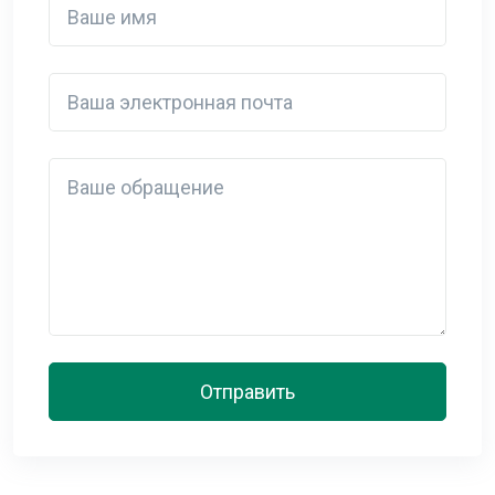
Ваша электронная почта
Detail
Отправить