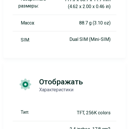
размеры:
(4.62 x 2.00 x 0.46 in)
Масса:
88.7 g (3.10 oz)
Dual SIM (Mini-SIM)
SIM:
Отображать
Характеристики
Тип:
TFT, 256K colors