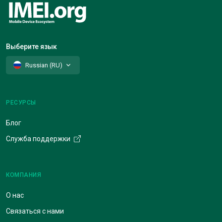
Выберите язык
Russian (RU)
РЕСУРСЫ
Блог
Служба поддержки
КОМПАНИЯ
О нас
Связаться с нами