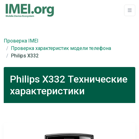
Проверка IMEI
Проверка характеристик модели телефона
Philips X332
Philips X332 Технические
характеристики