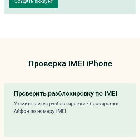
Создать аккаунт
Проверка IMEI iPhone
Проверить разблокировку по IMEI
Узнайте статус разблокировки / блокировки
Айфон по номеру IMEI.