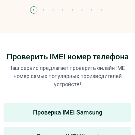
Проверить IMEI номер телефона
Наш сервис предлагает проверить онлайн IMEI
номер самых популярных производителей
устройств!
Проверка IMEI Samsung