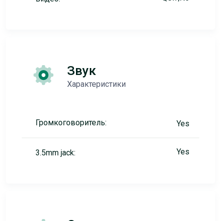
Звук
Характеристики
Громкоговоритель:
Yes
Yes
3.5mm jack: