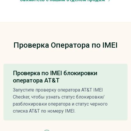
Проверка Оператора по IMEI
Проверка по IMEI блокировки
оператора AT&T
Запустите проверку оператора AT&T IMEI
Checker, чтобы узнать статус блокировки/
разблокировки оператора и статус черного
списка AT&T по номеру IMEI.