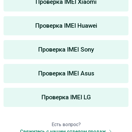
Проверка IMEI Xiaomi
Проверка IMEI Huawei
Проверка IMEI Sony
Проверка IMEI Asus
Проверка IMEI LG
Есть вопрос?
Свяжитесь с нашим отделом продаж