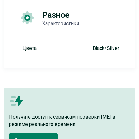
Разное
Характеристики
Цвета:
Black/Silver
Получите доступ к сервисам проверки IMEI в
режиме реального времени