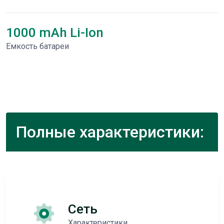
1000 mAh Li-Ion
Емкость батареи
Полные характеристики:
Сеть
Характеристики