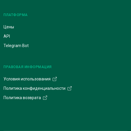
ПЛАТФОРМА
Цены
API
Telegram Bot
ПРАВОВАЯ ИНФОРМАЦИЯ
Условия использования
Политика конфиденциальности
Политика возврата