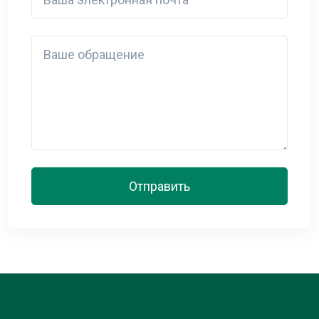
Detail
Отправить