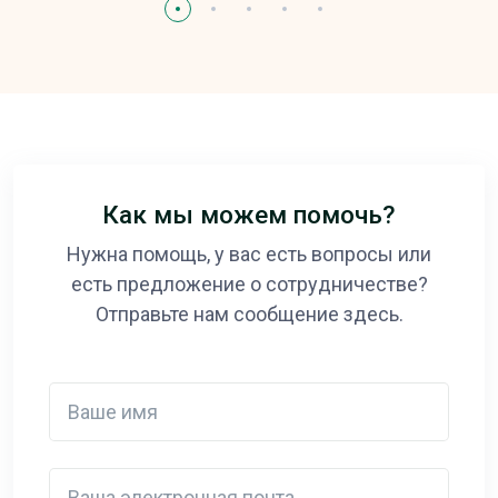
Как мы можем помочь?
Нужна помощь, у вас есть вопросы или
есть предложение о сотрудничестве?
Отправьте нам сообщение здесь.
Ваше имя
Ваша электронная почта