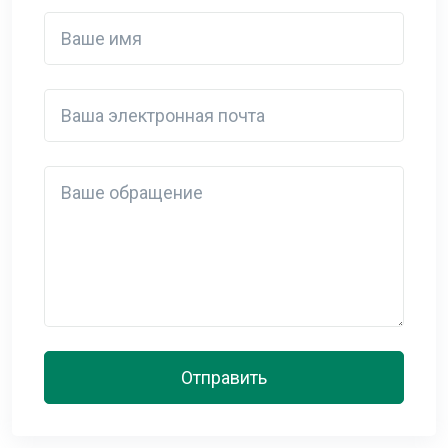
Ваше имя
Ваша электронная почта
Detail
Отправить