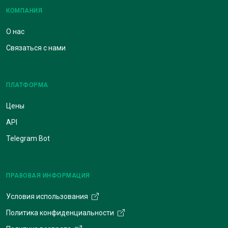
КОМПАНИЯ
О нас
Связаться с нами
ПЛАТФОРМА
Цены
API
Telegram Bot
ПРАВОВАЯ ИНФОРМАЦИЯ
Условия использования
Политика конфиденциальности