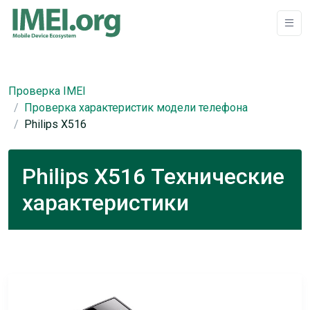
Проверка IMEI
Проверка характеристик модели телефона
Philips X516
Philips X516 Технические
характеристики