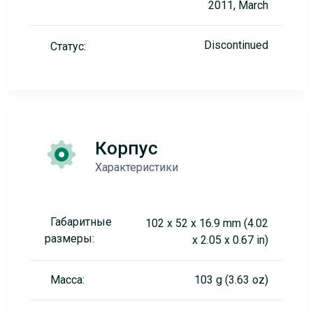
2011, March
Discontinued
Статус:
Корпус
Характеристики
Габаритные
102 x 52 x 16.9 mm (4.02
размеры:
x 2.05 x 0.67 in)
Масса:
103 g (3.63 oz)