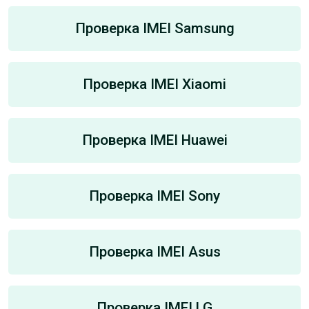
Проверка IMEI Samsung
Проверка IMEI Xiaomi
Проверка IMEI Huawei
Проверка IMEI Sony
Проверка IMEI Asus
Проверка IMEI LG