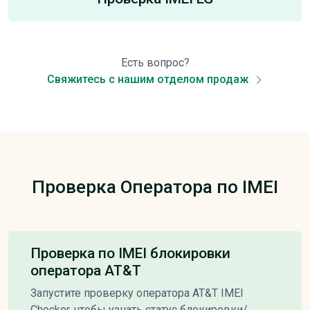
Есть вопрос?
Свяжитесь с нашим отделом продаж
Проверка Оператора по IMEI
Проверка по IMEI блокировки
оператора AT&T
Запустите проверку оператора AT&T IMEI
Checker, чтобы узнать статус блокировки/