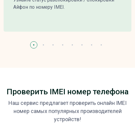
Айфон по номеру IMEI.
Проверить IMEI номер телефона
Наш сервис предлагает проверить онлайн IMEI
номер самых популярных производителей
устройств!