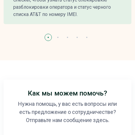
разблокировки оператора и статус черного
списка AT&T по номеру IMEI.
Как мы можем помочь?
Нужна помощь, у вас есть вопросы или
есть предложение о сотрудничестве?
Отправьте нам сообщение здесь.