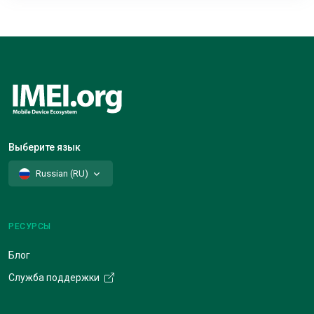
Выберите язык
Russian (RU)
РЕСУРСЫ
Блог
Служба поддержки