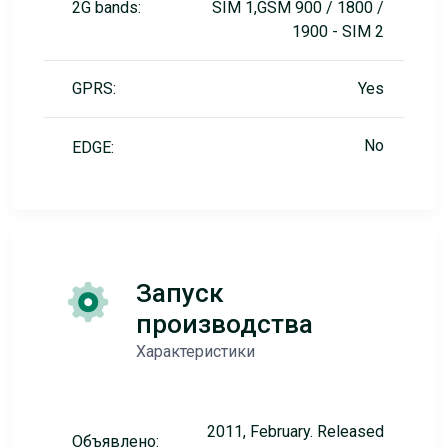
2G bands:
SIM 1,GSM 900 / 1800 /
1900 - SIM 2
GPRS:
Yes
No
EDGE:
Запуск
производства
Характеристики
2011, February. Released
Объявлено: