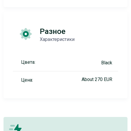
Разное
Характеристики
Цвета:
Black
About 270 EUR
Цена: