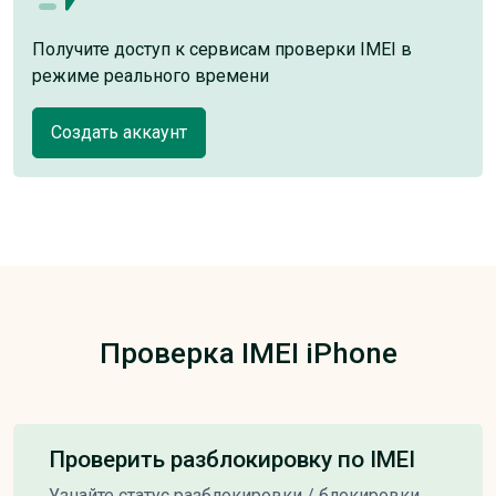
Получите доступ к сервисам проверки IMEI в
режиме реального времени
Создать аккаунт
Проверка IMEI iPhone
Проверить разблокировку по IMEI
Узнайте статус разблокировки / блокировки