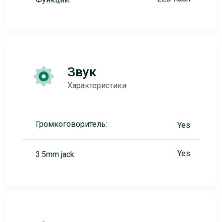
Звук
Характеристики
Громкоговоритель:
Yes
Yes
3.5mm jack: