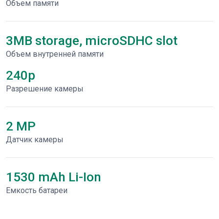
Объем памяти
3MB storage, microSDHC slot
Объем внутренней памяти
240p
Разрешение камеры
2 MP
Датчик камеры
1530 mAh Li-Ion
Емкость батареи