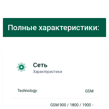
Полные характеристики:
Сеть
Характеристики
Technology:
GSM
GSM 900 / 1800 / 1900 -