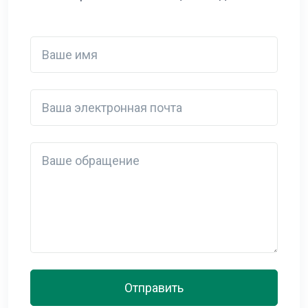
Ваше имя
Ваша электронная почта
Detail
Отправить