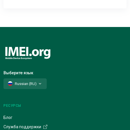
Выберите язык
Russian (RU)
РЕСУРСЫ
Блог
Служба поддержки