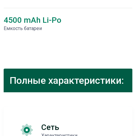
4500 mAh Li-Po
Емкость батареи
Полные характеристики:
Сеть
Характеристики