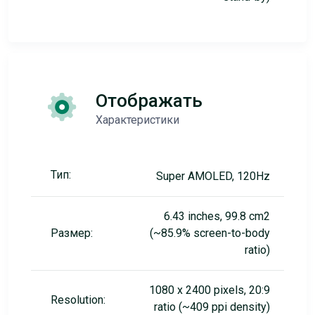
Отображать
Характеристики
Тип:
Super AMOLED, 120Hz
6.43 inches, 99.8 cm2
Размер:
(~85.9% screen-to-body
ratio)
1080 x 2400 pixels, 20:9
Resolution:
ratio (~409 ppi density)