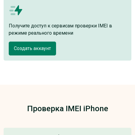
Получите доступ к сервисам проверки IMEI в
режиме реального времени
Создать аккаунт
Проверка IMEI iPhone