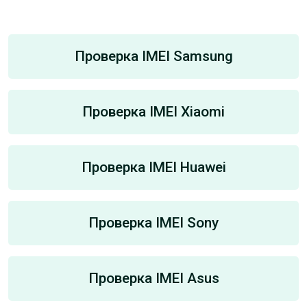
Проверка IMEI Samsung
Проверка IMEI Xiaomi
Проверка IMEI Huawei
Проверка IMEI Sony
Проверка IMEI Asus