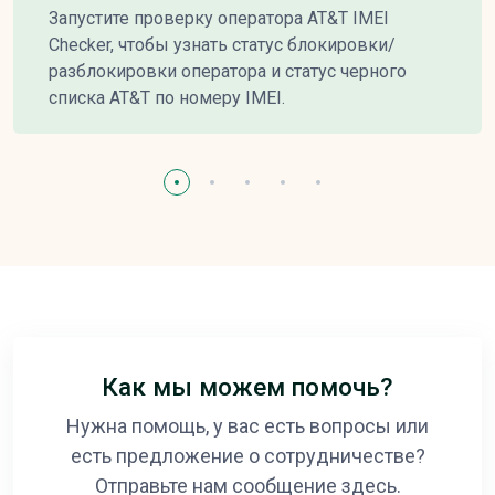
Запустите проверку оператора AT&T IMEI
Checker, чтобы узнать статус блокировки/
разблокировки оператора и статус черного
списка AT&T по номеру IMEI.
Как мы можем помочь?
Нужна помощь, у вас есть вопросы или
есть предложение о сотрудничестве?
Отправьте нам сообщение здесь.