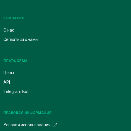
КОМПАНИЯ
О нас
Связаться с нами
ПЛАТФОРМА
Цены
API
Telegram Bot
ПРАВОВАЯ ИНФОРМАЦИЯ
Условия использования