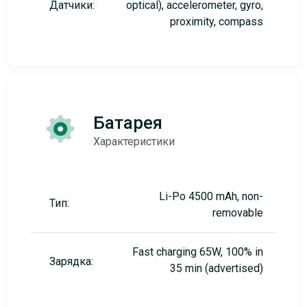
Датчики:
optical), accelerometer, gyro,
proximity, compass
Батарея
Характеристики
Li-Po 4500 mAh, non-
Тип:
removable
Fast charging 65W, 100% in
Зарядка:
35 min (advertised)