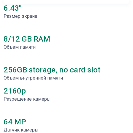
6.43"
Размер экрана
8/12 GB RAM
Объем памяти
256GB storage, no card slot
Объем внутренней памяти
2160p
Разрешение камеры
64 MP
Датчик камеры