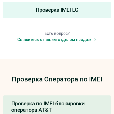
Проверка IMEI LG
Есть вопрос?
Свяжитесь с нашим отделом продаж
Проверка Оператора по IMEI
Проверка по IMEI блокировки
оператора AT&T