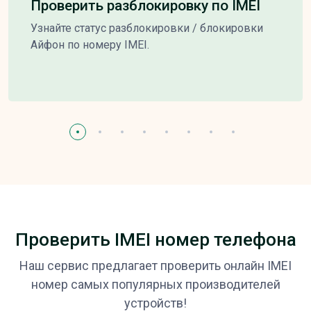
Проверить разблокировку по IMEI
Узнайте статус разблокировки / блокировки
Айфон по номеру IMEI.
Проверить IMEI номер телефона
Наш сервис предлагает проверить онлайн IMEI
номер самых популярных производителей
устройств!