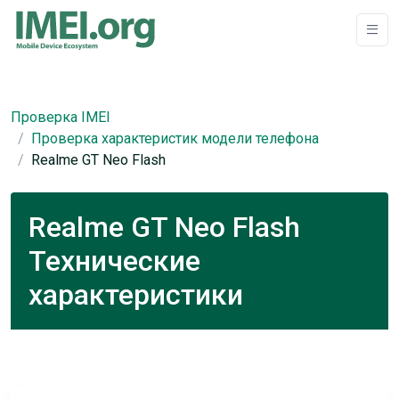
Проверка IMEI
Проверка характеристик модели телефона
Realme GT Neo Flash
Realme GT Neo Flash
Технические
характеристики