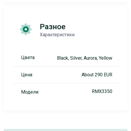
Разное
Характеристики
Цвета:
Black, Silver, Aurora, Yellow
Цена:
About 290 EUR
RMX3350
Модели: