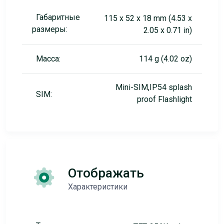
Габаритные
115 x 52 x 18 mm (4.53 x
размеры:
2.05 x 0.71 in)
Масса:
114 g (4.02 oz)
Mini-SIM,IP54 splash
SIM:
proof Flashlight
Отображать
Характеристики