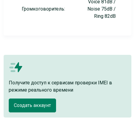
Voice 81dB /
Громкоговоритель:
Noise 75dB /
Ring 82dB
Получите доступ к сервисам проверки IMEI в
режиме реального времени
Создать аккаунт