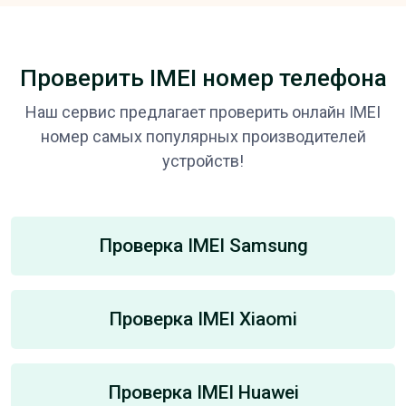
Проверить IMEI номер телефона
Наш сервис предлагает проверить онлайн IMEI
номер самых популярных производителей
устройств!
Проверка IMEI Samsung
Проверка IMEI Xiaomi
Проверка IMEI Huawei