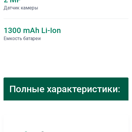
Датчик камеры
1300 mAh Li-Ion
Емкость батареи
Полные характеристики: