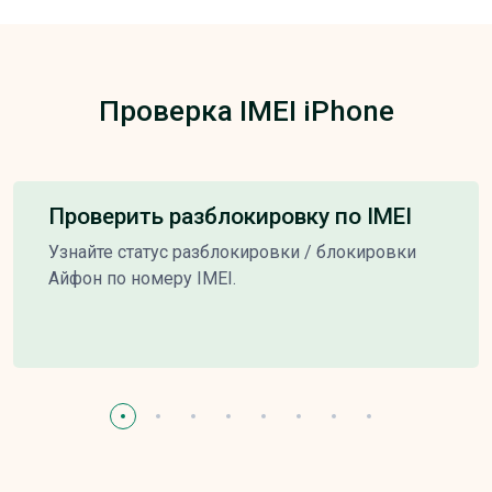
Проверка IMEI iPhone
Проверить разблокировку по IMEI
Узнайте статус разблокировки / блокировки
Айфон по номеру IMEI.