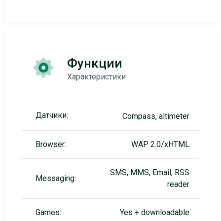
Функции
Характеристики
Датчики:
Compass, altimeter
Browser:
WAP 2.0/xHTML
SMS, MMS, Email, RSS
Messaging:
reader
Games:
Yes + downloadable