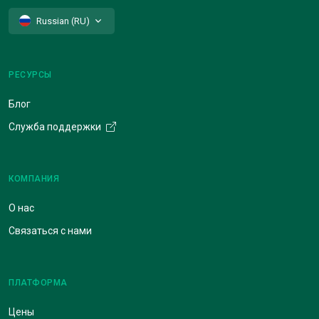
Russian (RU)
РЕСУРСЫ
Блог
Служба поддержки
КОМПАНИЯ
О нас
Связаться с нами
ПЛАТФОРМА
Цены