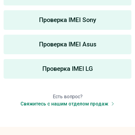
Проверка IMEI Sony
Проверка IMEI Asus
Проверка IMEI LG
Есть вопрос?
Свяжитесь с нашим отделом продаж