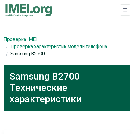
Проверка IMEI
Проверка характеристик модели телефона
Samsung B2700
Samsung B2700
Технические
характеристики