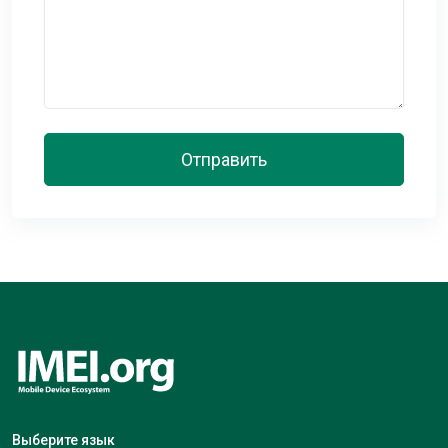
Отправить
Выберите язык