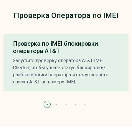
Проверка Оператора по IMEI
Проверка по IMEI блокировки
оператора AT&T
Запустите проверку оператора AT&T IMEI
Checker, чтобы узнать статус блокировки/
разблокировки оператора и статус черного
списка AT&T по номеру IMEI.