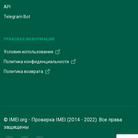
API
Telegram Bot
ПРАВОВАЯ ИНФОРМАЦИЯ
Условия использования
Политика конфиденциальности
Политика возврата
© IMEI.org - Проверка IMEI (2014 - 2022). Все права
защищены