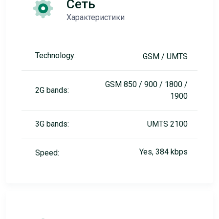
Сеть
Характеристики
Technology:
GSM / UMTS
GSM 850 / 900 / 1800 /
2G bands:
1900
3G bands:
UMTS 2100
Yes, 384 kbps
Speed: