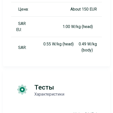
Цена:
About 150 EUR
SAR
1.00 W/kg (head)
EU:
0.55 W/kg (head) 0.49 W/kg
SAR:
(body)
Тесты
Характеристики