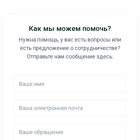
Как мы можем помочь?
Нужна помощь, у вас есть вопросы или
есть предложение о сотрудничестве?
Отправьте нам сообщение здесь.
Ваше имя
Ваша электронная почта
Detail