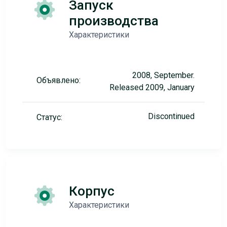
Запуск
производства
Характеристики
2008, September.
Объявлено:
Released 2009, January
Discontinued
Статус:
Корпус
Характеристики