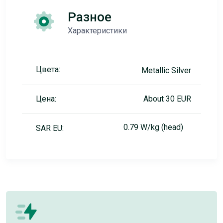
Разное
Характеристики
Цвета:
Metallic Silver
Цена:
About 30 EUR
0.79 W/kg (head)
SAR EU: