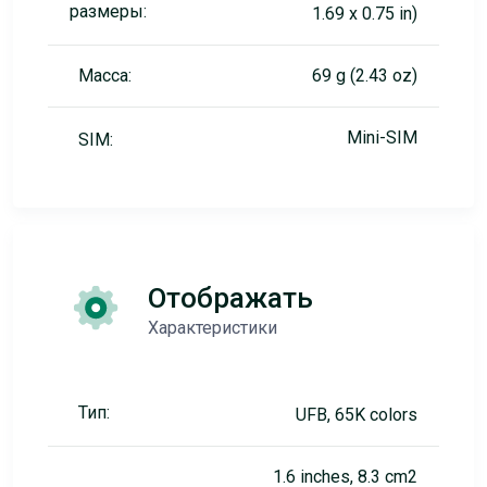
размеры:
1.69 x 0.75 in)
Масса:
69 g (2.43 oz)
Mini-SIM
SIM:
Отображать
Характеристики
Тип:
UFB, 65K colors
1.6 inches, 8.3 cm2