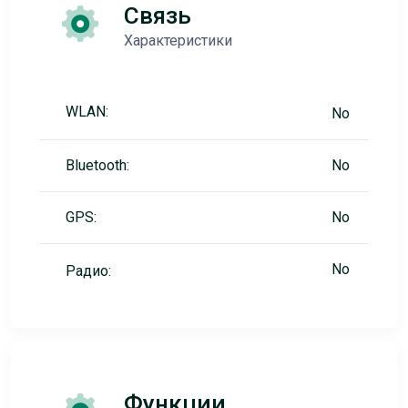
Связь
Характеристики
WLAN:
No
Bluetooth:
No
GPS:
No
No
Радио:
Функции