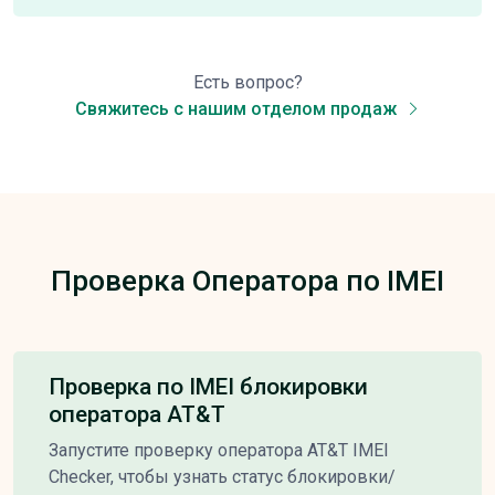
Есть вопрос?
Свяжитесь с нашим отделом продаж
Проверка Оператора по IMEI
Проверка по IMEI блокировки
оператора AT&T
Запустите проверку оператора AT&T IMEI
Checker, чтобы узнать статус блокировки/