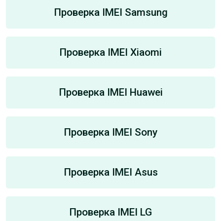
Проверка IMEI Samsung
Проверка IMEI Xiaomi
Проверка IMEI Huawei
Проверка IMEI Sony
Проверка IMEI Asus
Проверка IMEI LG