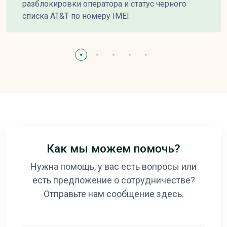
разблокировки оператора и статус черного
списка AT&T по номеру IMEI.
Как мы можем помочь?
Нужна помощь, у вас есть вопросы или
есть предложение о сотрудничестве?
Отправьте нам сообщение здесь.