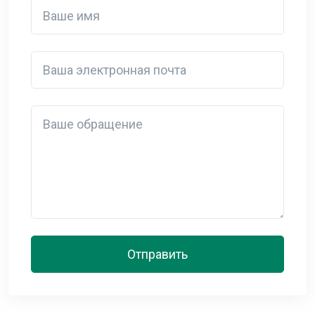
Ваше имя
Ваша электронная почта
Detail
Отправить