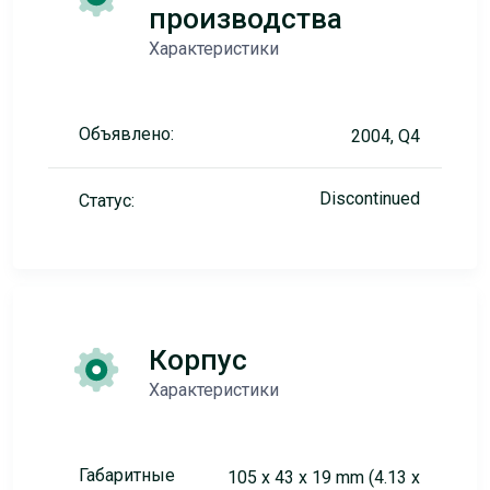
производства
Характеристики
Объявлено:
2004, Q4
Discontinued
Статус:
Корпус
Характеристики
Габаритные
105 x 43 x 19 mm (4.13 x