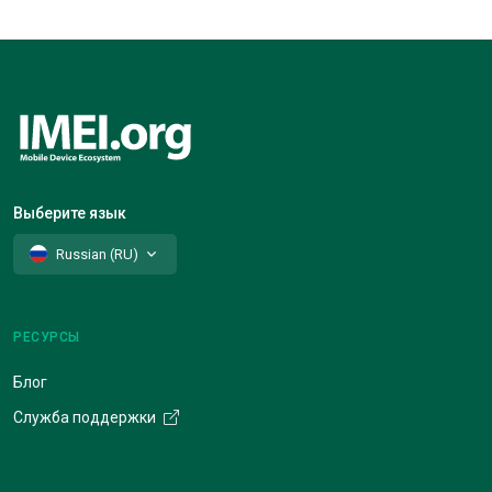
Выберите язык
Russian (RU)
РЕСУРСЫ
Блог
Служба поддержки