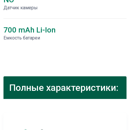
Датчик камеры
700 mAh Li-Ion
Емкость батареи
Полные характеристики: