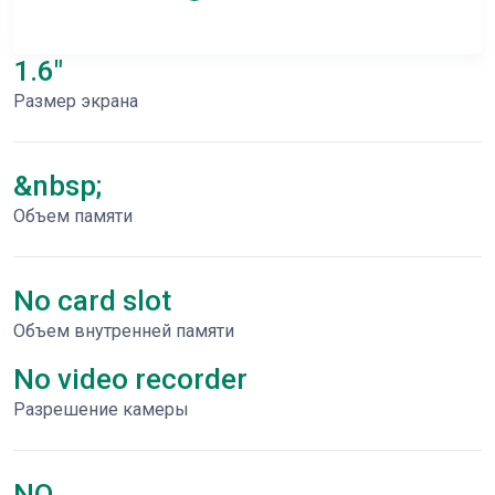
1.6"
Размер экрана
&nbsp;
Объем памяти
No card slot
Объем внутренней памяти
No video recorder
Разрешение камеры
NO