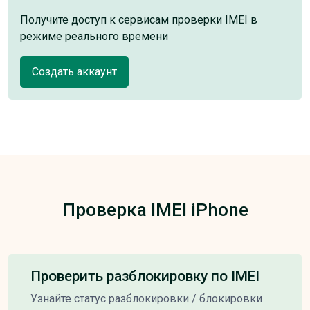
Получите доступ к сервисам проверки IMEI в
режиме реального времени
Создать аккаунт
Проверка IMEI iPhone
Проверить разблокировку по IMEI
Узнайте статус разблокировки / блокировки