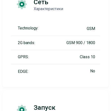
Сеть
Характеристики
Technology:
GSM
2G bands:
GSM 900 / 1800
GPRS:
Class 10
No
EDGE:
Запуск