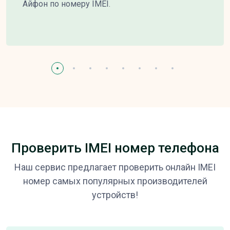
Айфон по номеру IMEI.
Проверить IMEI номер телефона
Наш сервис предлагает проверить онлайн IMEI
номер самых популярных производителей
устройств!