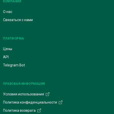
КОМПАНИЯ
О нас
Связаться с нами
ПЛАТФОРМА
Цены
API
Telegram Bot
ПРАВОВАЯ ИНФОРМАЦИЯ
Условия использования
Политика конфиденциальности
Политика возврата