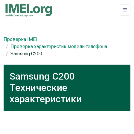
Проверка IMEI
Проверка характеристик модели телефона
Samsung C200
Samsung C200
Технические
характеристики