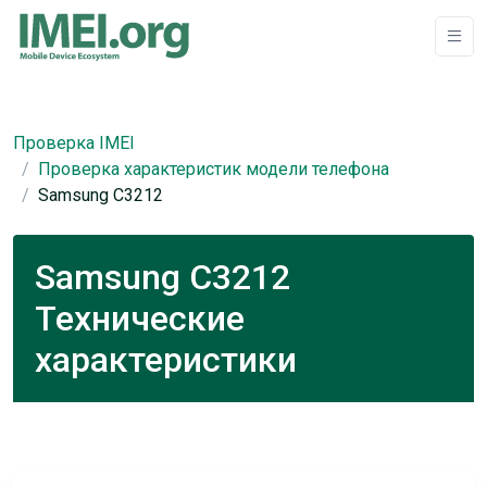
Проверка IMEI
Проверка характеристик модели телефона
Samsung C3212
Samsung C3212
Технические
характеристики