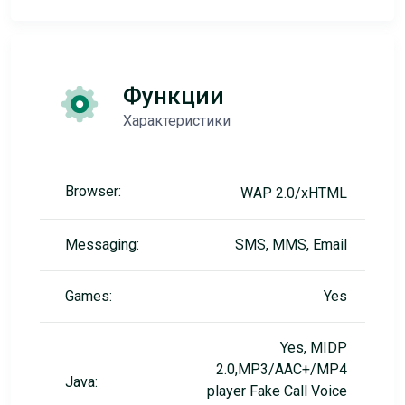
Функции
Характеристики
Browser:
WAP 2.0/xHTML
Messaging:
SMS, MMS, Email
Games:
Yes
Yes, MIDP
2.0,MP3/AAC+/MP4
Java:
player Fake Call Voice