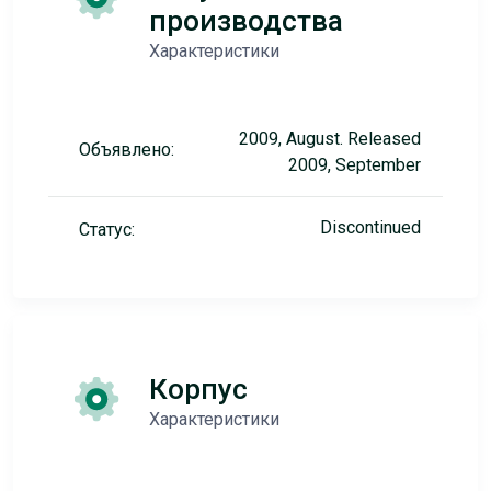
производства
Характеристики
2009, August. Released
Объявлено:
2009, September
Discontinued
Статус:
Корпус
Характеристики