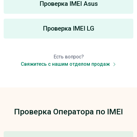
Проверка IMEI Asus
Проверка IMEI LG
Есть вопрос?
Свяжитесь с нашим отделом продаж
Проверка Оператора по IMEI