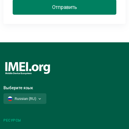
Отправить
Выберите язык
Russian (RU)
РЕСУРСЫ