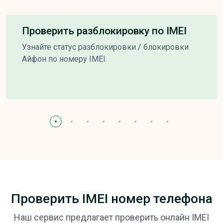
Проверить разблокировку по IMEI
Узнайте статус разблокировки / блокировки
Айфон по номеру IMEI.
Проверить IMEI номер телефона
Наш сервис предлагает проверить онлайн IMEI