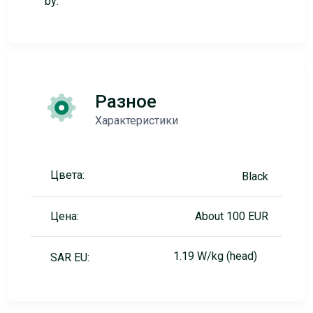
by:
Разное
Характеристики
Цвета:
Black
Цена:
About 100 EUR
1.19 W/kg (head)
SAR EU: