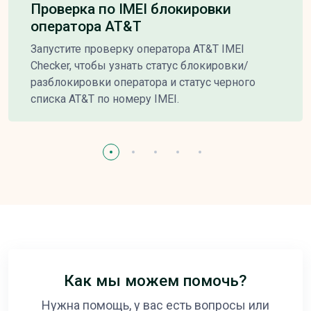
Проверка по IMEI блокировки
оператора AT&T
Запустите проверку оператора AT&T IMEI
Checker, чтобы узнать статус блокировки/
разблокировки оператора и статус черного
списка AT&T по номеру IMEI.
Как мы можем помочь?
Нужна помощь, у вас есть вопросы или