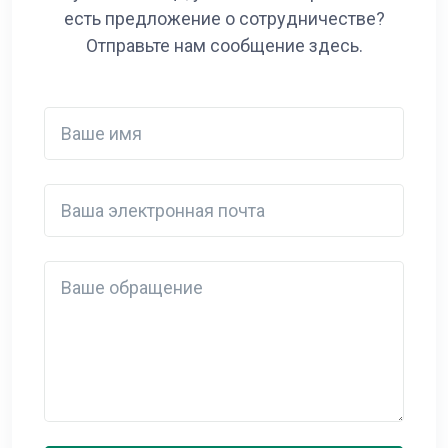
есть предложение о сотрудничестве?
Отправьте нам сообщение здесь.
Ваше имя
Ваша электронная почта
Detail