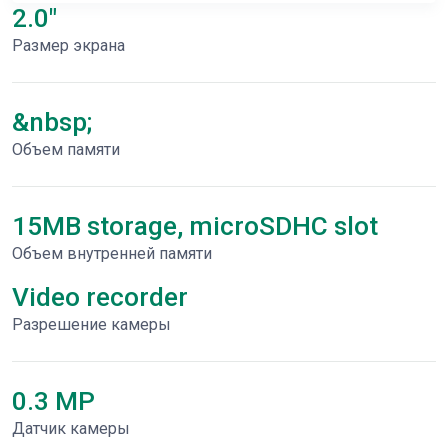
2.0"
Размер экрана
&nbsp;
Объем памяти
15MB storage, microSDHC slot
Объем внутренней памяти
Video recorder
Разрешение камеры
0.3 MP
Датчик камеры