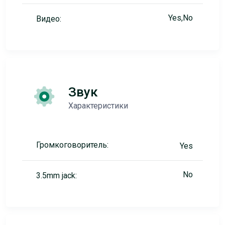
Yes,No
Видео:
Звук
Характеристики
Громкоговоритель:
Yes
No
3.5mm jack: