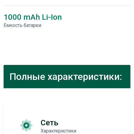
1000 mAh Li-Ion
Емкость батареи
Полные характеристики:
Сеть
Характеристики