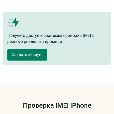
Получите доступ к сервисам проверки IMEI в
режиме реального времени
Создать аккаунт
Проверка IMEI iPhone