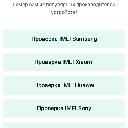
номер самых популярных производителей
устройств!
Проверка IMEI Samsung
Проверка IMEI Xiaomi
Проверка IMEI Huawei
Проверка IMEI Sony