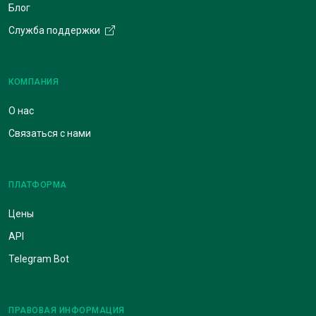
Блог
Служба поддержки
КОМПАНИЯ
О нас
Связаться с нами
ПЛАТФОРМА
Цены
API
Telegram Bot
ПРАВОВАЯ ИНФОРМАЦИЯ