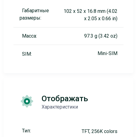
Габаритные
102 x 52 x 16.8 mm (4.02
размеры:
x 2.05 x 0.66 in)
Масса:
97.3 g (3.42 oz)
Mini-SIM
SIM:
Отображать
Характеристики
Тип:
TFT, 256K colors