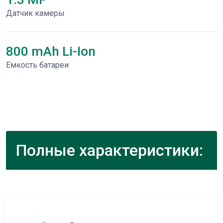
Датчик камеры
800 mAh Li-Ion
Емкость батареи
Полные характеристики: