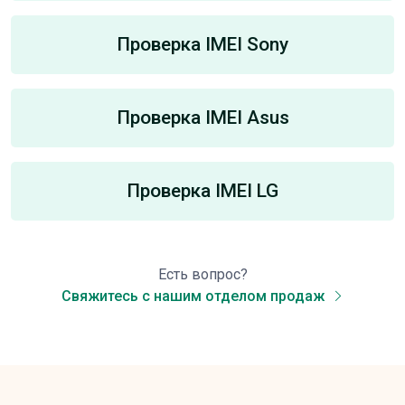
Проверка IMEI Sony
Проверка IMEI Asus
Проверка IMEI LG
Есть вопрос?
Свяжитесь с нашим отделом продаж