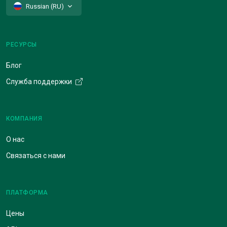
Russian (RU)
РЕСУРСЫ
Блог
Служба поддержки
КОМПАНИЯ
О нас
Связаться с нами
ПЛАТФОРМА
Цены