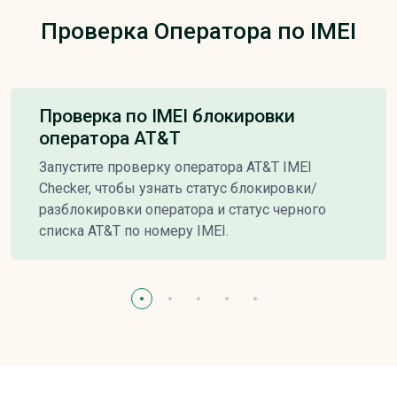
Проверка Оператора по IMEI
Проверка по IMEI блокировки
оператора AT&T
Запустите проверку оператора AT&T IMEI
Checker, чтобы узнать статус блокировки/
разблокировки оператора и статус черного
списка AT&T по номеру IMEI.