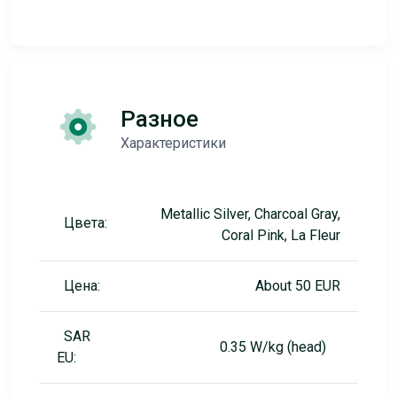
Разное
Характеристики
Metallic Silver, Charcoal Gray,
Цвета:
Coral Pink, La Fleur
Цена:
About 50 EUR
SAR
0.35 W/kg (head)
EU: