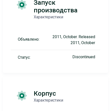
Запуск
производства
Характеристики
2011, October. Released
Объявлено:
2011, October
Discontinued
Статус:
Корпус
Характеристики