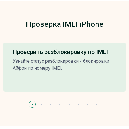
Проверка IMEI iPhone
Проверить разблокировку по IMEI
Узнайте статус разблокировки / блокировки
Айфон по номеру IMEI.