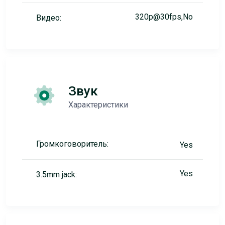
320p@30fps,No
Видео:
Звук
Характеристики
Громкоговоритель:
Yes
Yes
3.5mm jack: