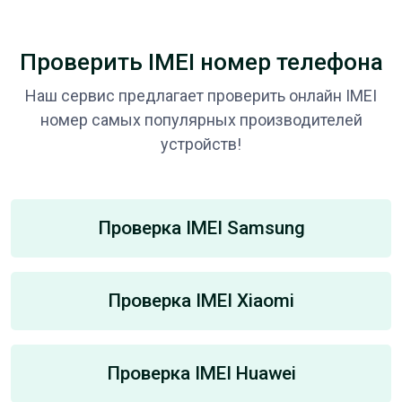
Проверить IMEI номер телефона
Наш сервис предлагает проверить онлайн IMEI
номер самых популярных производителей
устройств!
Проверка IMEI Samsung
Проверка IMEI Xiaomi
Проверка IMEI Huawei