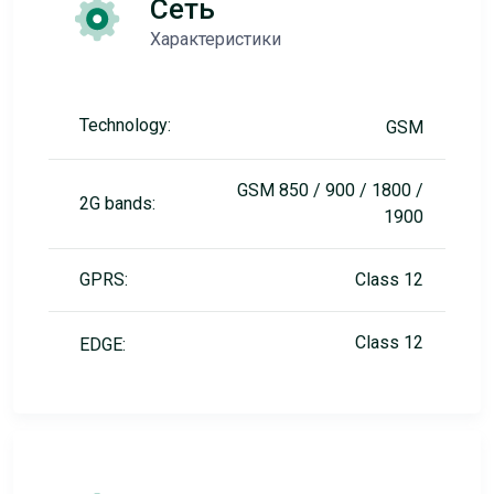
Сеть
Характеристики
Technology:
GSM
GSM 850 / 900 / 1800 /
2G bands:
1900
GPRS:
Class 12
Class 12
EDGE: