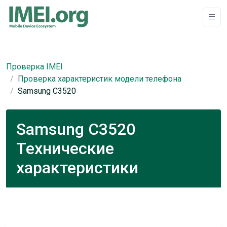
Проверка IMEI
Проверка характеристик модели телефона
Samsung C3520
Samsung C3520
Технические
характеристики