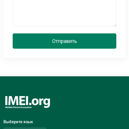
Отправить
Выберите язык