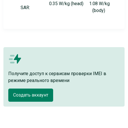
0.35 W/kg (head) 1.08 W/kg
SAR:
(body)
Получите доступ к сервисам проверки IMEI в
режиме реального времени
Создать аккаунт