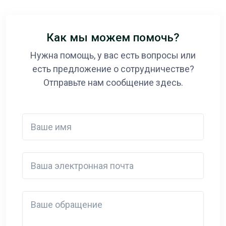
Как мы можем помочь?
Нужна помощь, у вас есть вопросы или
есть предложение о сотрудничестве?
Отправьте нам сообщение здесь.
Ваше имя
Ваша электронная почта
Detail