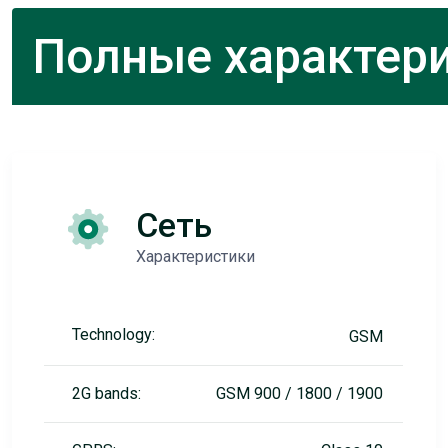
Полные характери
Сеть
Характеристики
Technology:
GSM
2G bands:
GSM 900 / 1800 / 1900