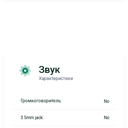
Звук
Характеристики
Громкоговоритель:
No
3.5mm jack:
No