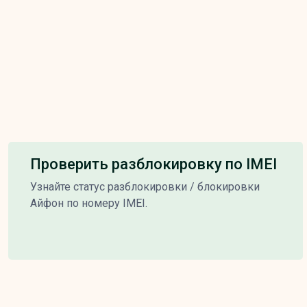
Проверить разблокировку по IMEI
Узнайте статус разблокировки / блокировки
Айфон по номеру IMEI.