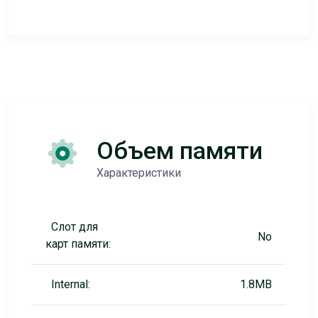
Объем памяти
Характеристики
Слот для
No
карт памяти:
Internal:
1.8MB