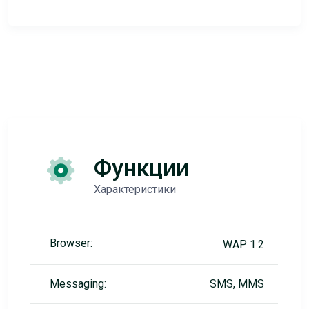
Функции
Характеристики
Browser:
WAP 1.2
Messaging:
SMS, MMS