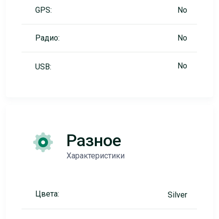
GPS:
No
Радио:
No
No
USB:
Разное
Характеристики
Цвета:
Silver