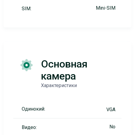
Mini-SIM
SIM:
Основная
камера
Характеристики
Одинокий:
VGA
No
Видео: