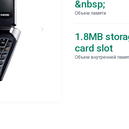
&nbsp;
Объем памяти
1.8MB stora
card slot
Объем внутренней памя