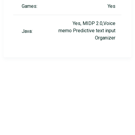
Games:
Yes
Yes, MIDP 2.0,Voice
memo Predictive text input
Java:
Organizer