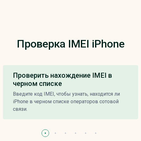
Проверка IMEI iPhone
Проверить нахождение IMEI в
черном списке
Введите код IMEI, чтобы узнать, находится ли
iPhone в черном списке операторов сотовой
связи.