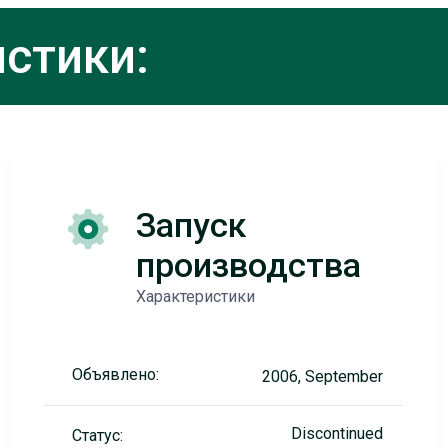
стики:
Запуск
производства
Характеристики
Объявлено:
2006, September
Discontinued
Статус: