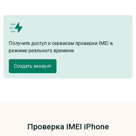
Получите доступ к сервисам проверки IMEI в
режиме реального времени
Создать аккаунт
Проверка IMEI iPhone