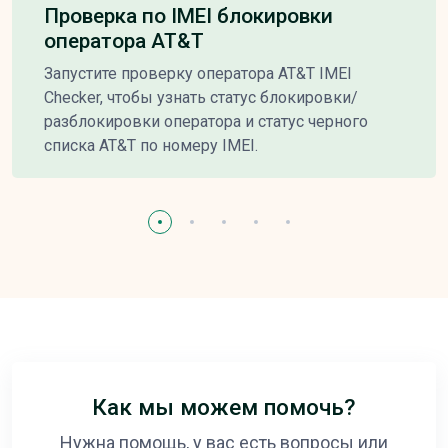
Проверка по IMEI блокировки
оператора AT&T
Запустите проверку оператора AT&T IMEI
Checker, чтобы узнать статус блокировки/
разблокировки оператора и статус черного
списка AT&T по номеру IMEI.
Как мы можем помочь?
Нужна помощь, у вас есть вопросы или