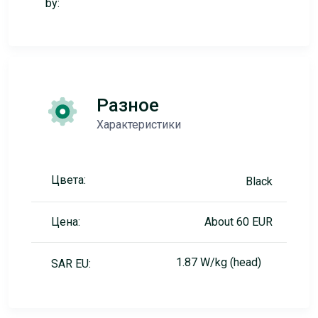
by:
Разное
Характеристики
Цвета:
Black
Цена:
About 60 EUR
1.87 W/kg (head)
SAR EU: