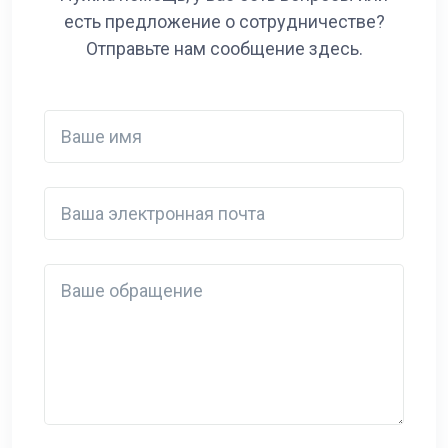
есть предложение о сотрудничестве?
Отправьте нам сообщение здесь.
Ваше имя
Ваша электронная почта
Detail