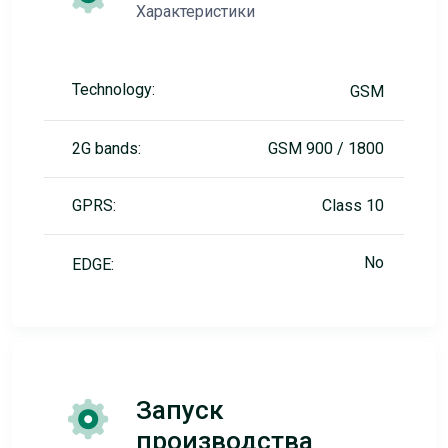
Характеристики
Technology:
GSM
2G bands:
GSM 900 / 1800
GPRS:
Class 10
No
EDGE:
Запуск
производства