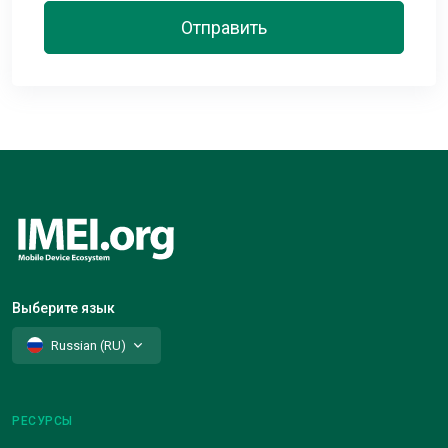
Отправить
Выберите язык
Russian (RU)
РЕСУРСЫ