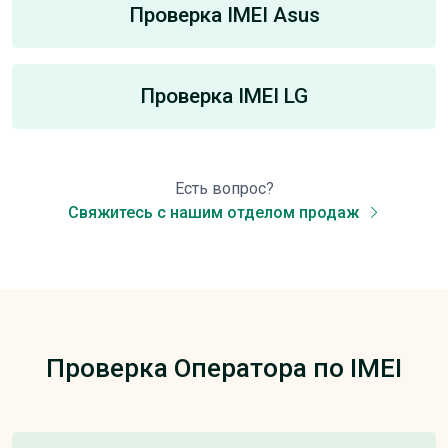
Проверка IMEI Asus
Проверка IMEI LG
Есть вопрос?
Свяжитесь с нашим отделом продаж
Проверка Оператора по IMEI