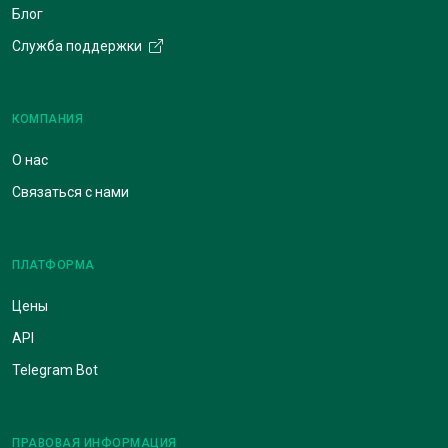
Блог
Служба поддержки
КОМПАНИЯ
О нас
Связаться с нами
ПЛАТФОРМА
Цены
API
Telegram Bot
ПРАВОВАЯ ИНФОРМАЦИЯ