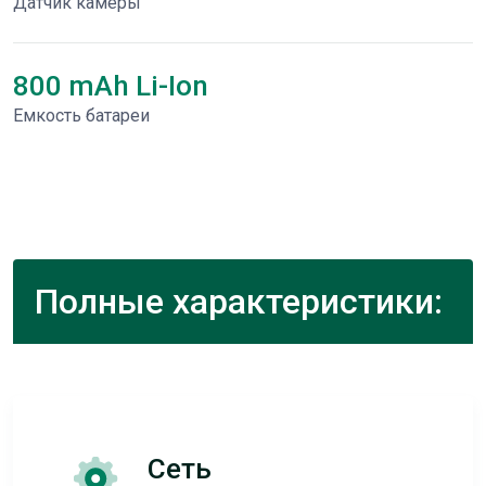
Датчик камеры
800 mAh Li-Ion
Емкость батареи
Полные характеристики:
Сеть