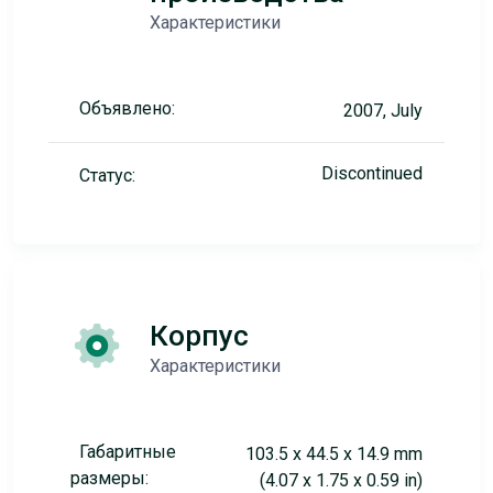
Характеристики
Объявлено:
2007, July
Discontinued
Статус:
Корпус
Характеристики
Габаритные
103.5 x 44.5 x 14.9 mm
размеры:
(4.07 x 1.75 x 0.59 in)