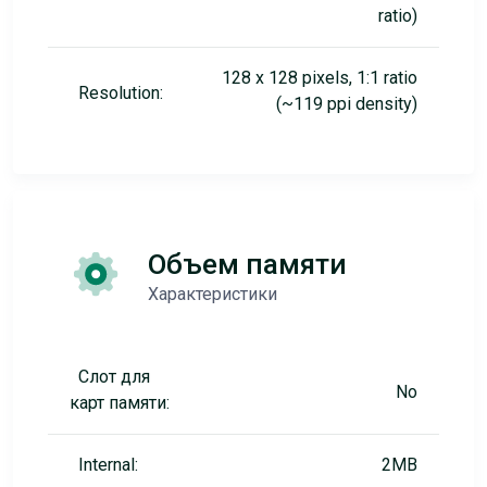
ratio)
128 x 128 pixels, 1:1 ratio
Resolution:
(~119 ppi density)
Объем памяти
Характеристики
Слот для
No
карт памяти:
Internal:
2MB