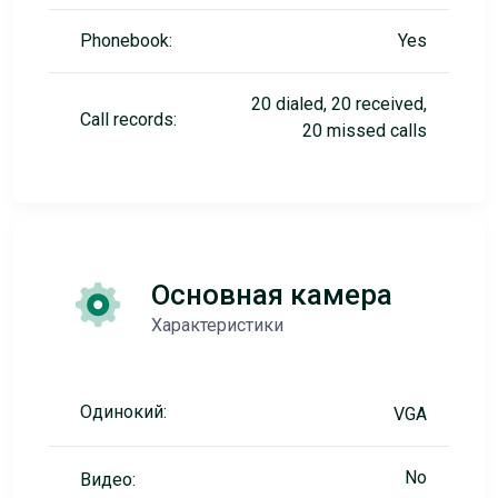
Phonebook:
Yes
20 dialed, 20 received,
Call records:
20 missed calls
Основная камера
Характеристики
Одинокий:
VGA
No
Видео: