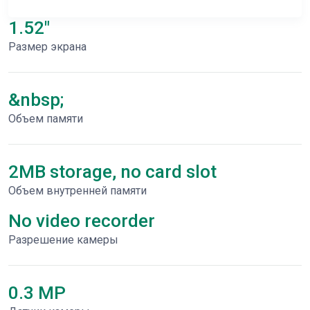
1.52"
Размер экрана
&nbsp;
Объем памяти
2MB storage, no card slot
Объем внутренней памяти
No video recorder
Разрешение камеры
0.3 MP