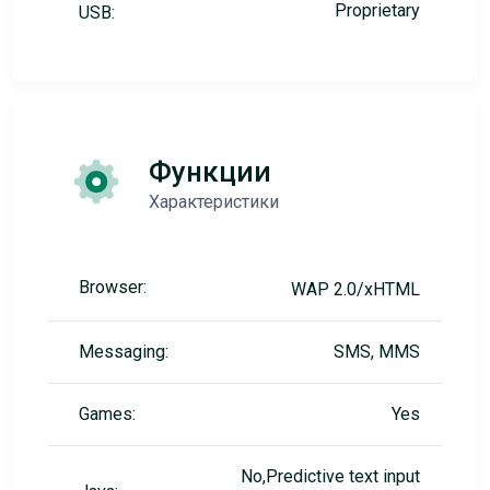
Proprietary
USB:
Функции
Характеристики
Browser:
WAP 2.0/xHTML
Messaging:
SMS, MMS
Games:
Yes
No,Predictive text input