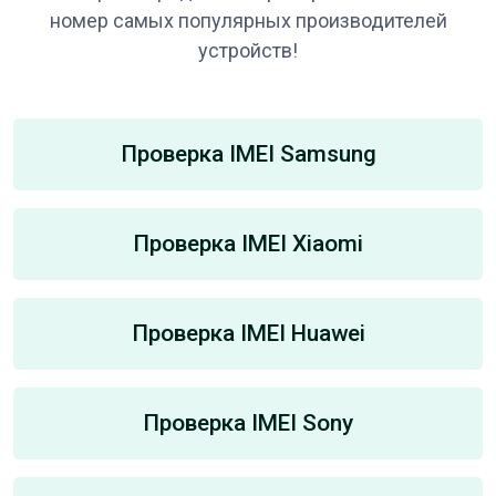
номер самых популярных производителей
устройств!
Проверка IMEI Samsung
Проверка IMEI Xiaomi
Проверка IMEI Huawei
Проверка IMEI Sony