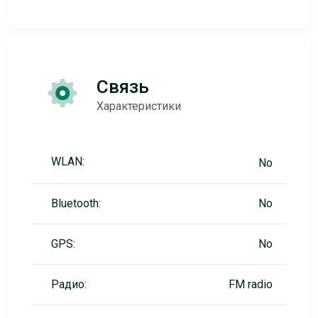
Связь
Характеристики
WLAN:
No
Bluetooth:
No
GPS:
No
Радио:
FM radio