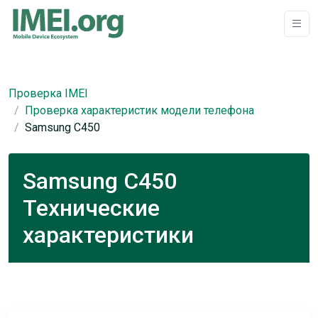
Проверка IMEI
Проверка характеристик модели телефона
Samsung C450
Samsung C450
Технические
характеристики