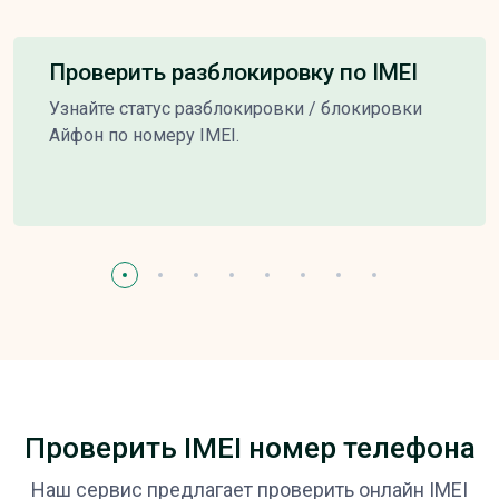
Проверить разблокировку по IMEI
Узнайте статус разблокировки / блокировки
Айфон по номеру IMEI.
Проверить IMEI номер телефона
Наш сервис предлагает проверить онлайн IMEI