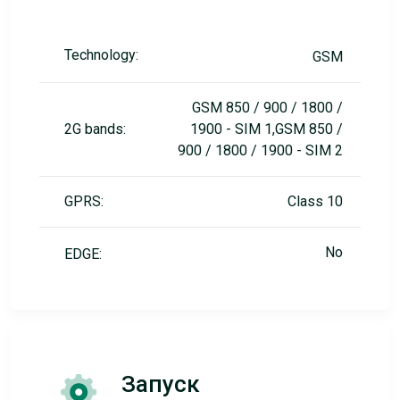
Technology:
GSM
GSM 850 / 900 / 1800 /
2G bands:
1900 - SIM 1,GSM 850 /
900 / 1800 / 1900 - SIM 2
GPRS:
Class 10
No
EDGE:
Запуск