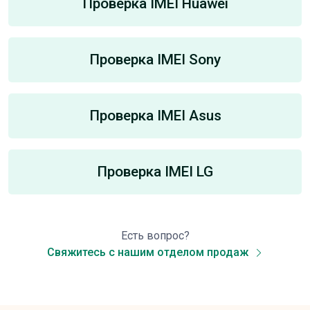
Проверка IMEI Huawei
Проверка IMEI Sony
Проверка IMEI Asus
Проверка IMEI LG
Есть вопрос?
Свяжитесь с нашим отделом продаж