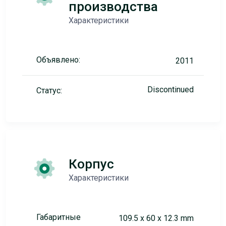
производства
Характеристики
Объявлено:
2011
Discontinued
Статус:
Корпус
Характеристики
Габаритные
109.5 x 60 x 12.3 mm