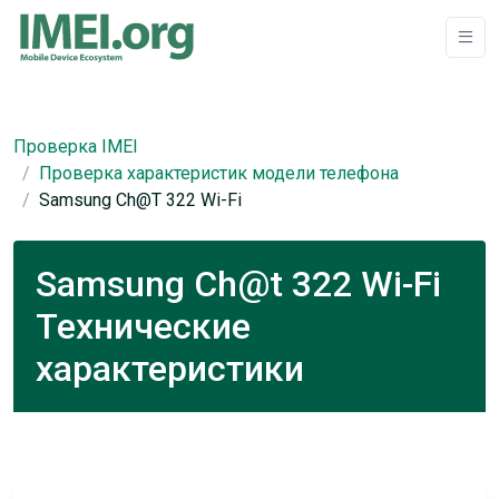
Проверка IMEI
Проверка характеристик модели телефона
Samsung Ch@t 322 Wi-Fi
Samsung Ch@t 322 Wi-Fi
Технические
характеристики