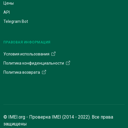
Цены
API
Telegram Bot
ПРАВОВАЯ ИНФОРМАЦИЯ
Условия использования
Политика конфиденциальности
Политика возврата
© IMEI.org - Проверка IMEI (2014 - 2022). Все права
защищены