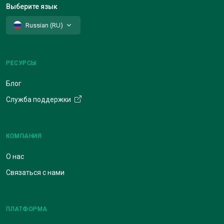
Выберите язык
Russian (RU)
РЕСУРСЫ
Блог
Служба поддержки
КОМПАНИЯ
О нас
Связаться с нами
ПЛАТФОРМА