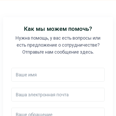
Как мы можем помочь?
Нужна помощь, у вас есть вопросы или
есть предложение о сотрудничестве?
Отправьте нам сообщение здесь.
Ваше имя
Ваша электронная почта
Detail