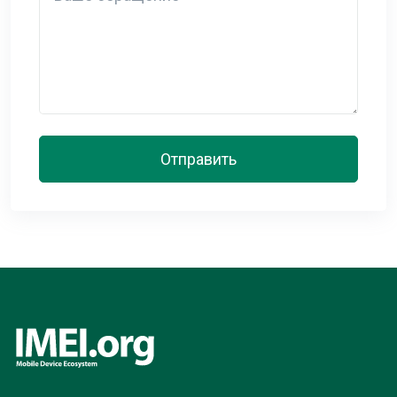
Отправить