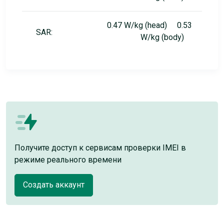
0.47 W/kg (head) 0.53
SAR:
W/kg (body)
Получите доступ к сервисам проверки IMEI в
режиме реального времени
Создать аккаунт