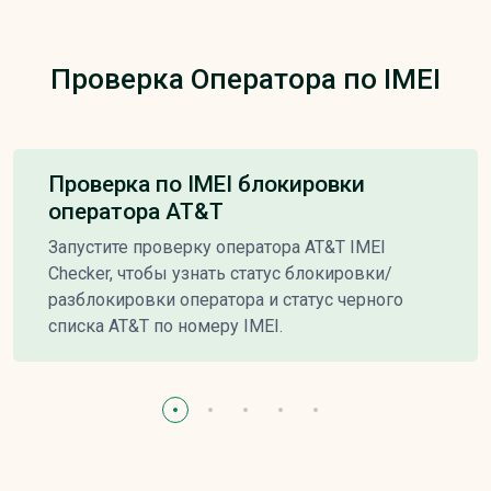
Проверка Оператора по IMEI
Проверка по IMEI блокировки
оператора AT&T
Запустите проверку оператора AT&T IMEI
Checker, чтобы узнать статус блокировки/
разблокировки оператора и статус черного
списка AT&T по номеру IMEI.