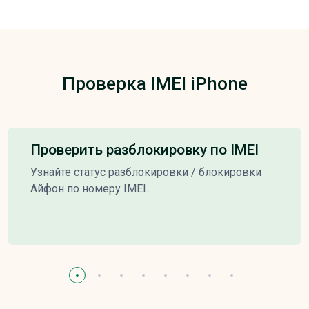
Проверка IMEI iPhone
Проверить разблокировку по IMEI
Узнайте статус разблокировки / блокировки
Айфон по номеру IMEI.