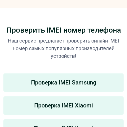
Проверить IMEI номер телефона
Наш сервис предлагает проверить онлайн IMEI
номер самых популярных производителей
устройств!
Проверка IMEI Samsung
Проверка IMEI Xiaomi