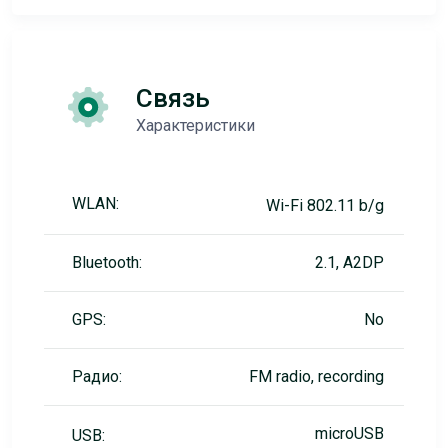
Связь
Характеристики
WLAN:
Wi-Fi 802.11 b/g
Bluetooth:
2.1, A2DP
GPS:
No
Радио:
FM radio, recording
microUSB
USB: