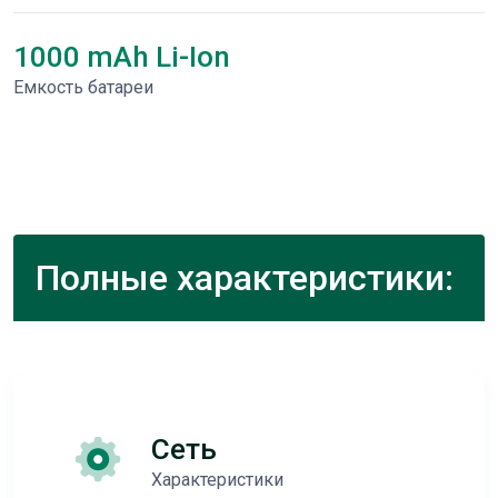
1000 mAh Li-Ion
Емкость батареи
Полные характеристики:
Сеть
Характеристики