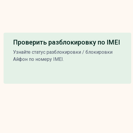
Проверить разблокировку по IMEI
Узнайте статус разблокировки / блокировки
Айфон по номеру IMEI.