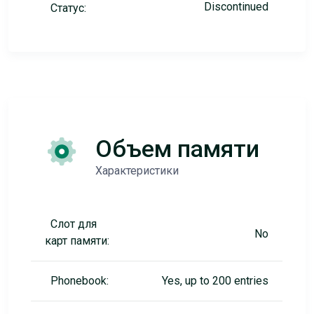
Discontinued
Статус:
Объем памяти
Характеристики
Слот для
No
карт памяти:
Phonebook:
Yes, up to 200 entries