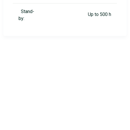
Stand-
Up to 500 h
by: