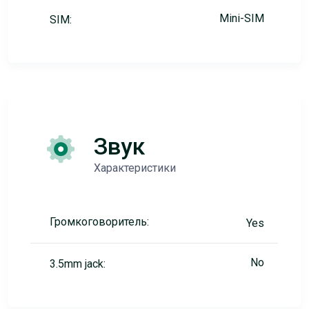
Mini-SIM
SIM:
Звук
Характеристики
Громкоговоритель:
Yes
No
3.5mm jack: