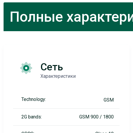
Полные характери
Сеть
Характеристики
Technology:
GSM
2G bands:
GSM 900 / 1800