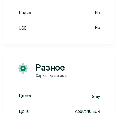
Радио:
No
No
USB:
Разное
Характеристики
Цвета:
Gray
Цена:
About 40 EUR