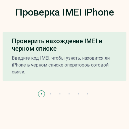
Проверка IMEI iPhone
Проверить нахождение IMEI в
черном списке
Введите код IMEI, чтобы узнать, находится ли
iPhone в черном списке операторов сотовой
связи.