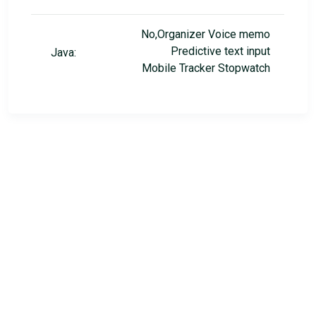
No,Organizer Voice memo
Predictive text input
Java:
Mobile Tracker Stopwatch