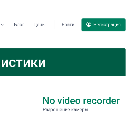
Блог
Цены
Войти
Регистрация
ристики
No video recorder
Разрешение камеры