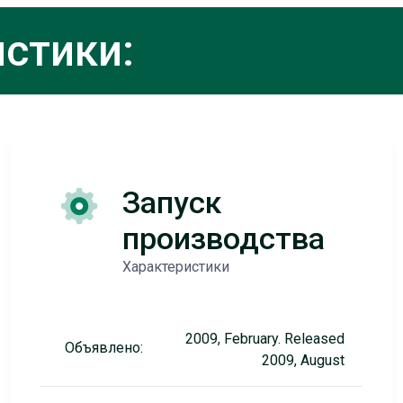
стики:
Запуск
производства
Характеристики
2009, February. Released
Объявлено:
2009, August