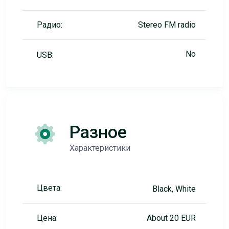
Радио:
Stereo FM radio
No
USB:
Разное
Характеристики
Цвета:
Black, White
Цена:
About 20 EUR