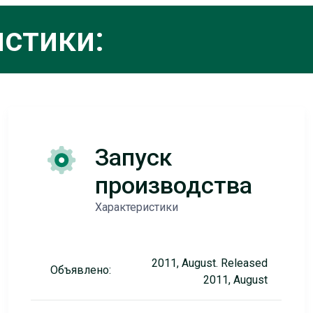
стики:
Запуск
производства
Характеристики
2011, August. Released
Объявлено:
2011, August