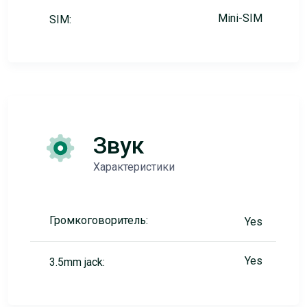
Mini-SIM
SIM:
Звук
Характеристики
Громкоговоритель:
Yes
Yes
3.5mm jack: