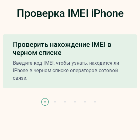
Проверка IMEI iPhone
Проверить нахождение IMEI в
черном списке
Введите код IMEI, чтобы узнать, находится ли
iPhone в черном списке операторов сотовой
связи.