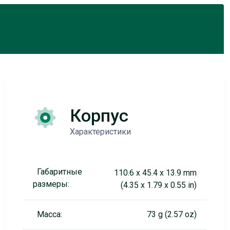
Корпус
Характеристики
Габаритные
110.6 x 45.4 x 13.9 mm
размеры:
(4.35 x 1.79 x 0.55 in)
Масса:
73 g (2.57 oz)