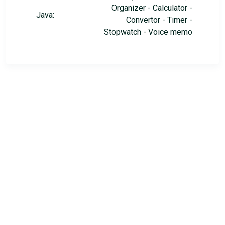
Organizer - Calculator -
Java:
Convertor - Timer -
Stopwatch - Voice memo