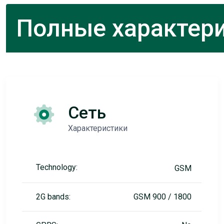
Полные характери
Сеть
Характеристики
Technology:
GSM
2G bands:
GSM 900 / 1800