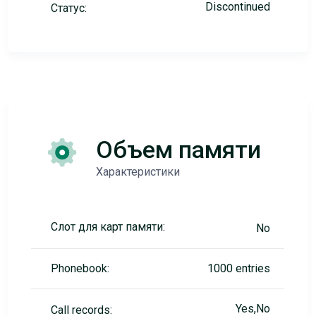
Discontinued
Статус:
Объем памяти
Характеристики
Слот для карт памяти:
No
Phonebook:
1000 entries
Yes,No
Call records: