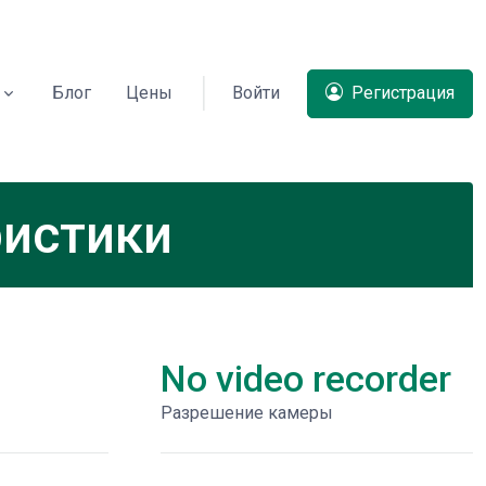
Блог
Цены
Войти
Регистрация
ристики
No video recorder
Разрешение камеры