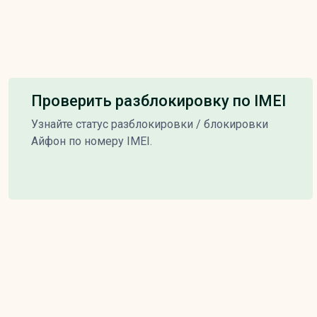
Проверить разблокировку по IMEI
Узнайте статус разблокировки / блокировки
Айфон по номеру IMEI.