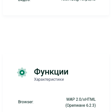
Функции
Характеристики
WAP 2.0/xHTML
Browser:
(Openwave 6.2.3)