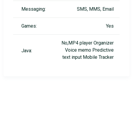
Messaging:
SMS, MMS, Email
Games:
Yes
No,MP4 player Organizer
Voice memo Predictive
Java:
text input Mobile Tracker