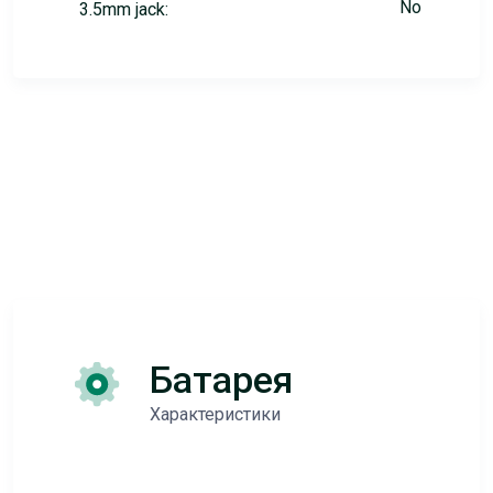
No
3.5mm jack:
Батарея
Характеристики