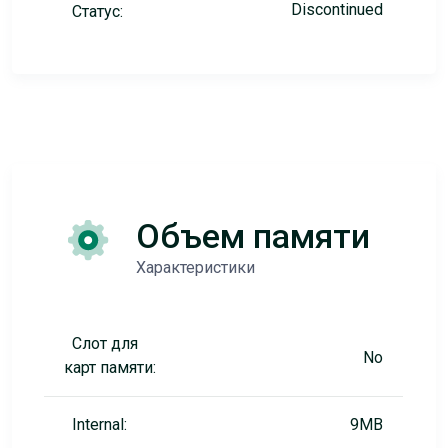
Discontinued
Статус:
Объем памяти
Характеристики
Слот для
No
карт памяти:
Internal:
9MB