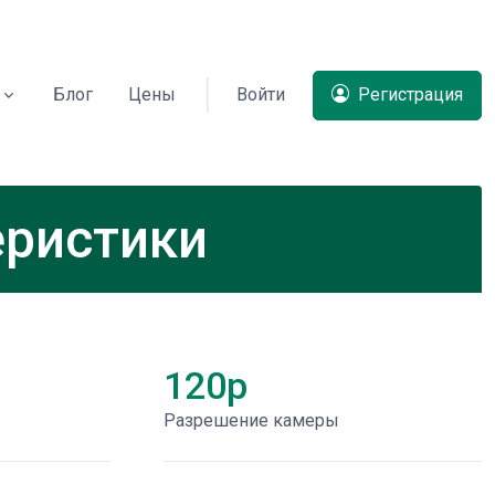
Блог
Цены
Войти
Регистрация
еристики
120p
Разрешение камеры