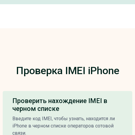
Проверка IMEI iPhone
Проверить нахождение IMEI в
черном списке
Введите код IMEI, чтобы узнать, находится ли
iPhone в черном списке операторов сотовой
связи.