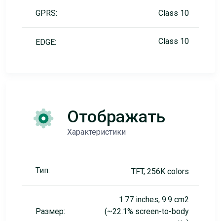
GPRS:
Class 10
Class 10
EDGE:
Отображать
Характеристики
Тип:
TFT, 256K colors
1.77 inches, 9.9 cm2
Размер:
(~22.1% screen-to-body