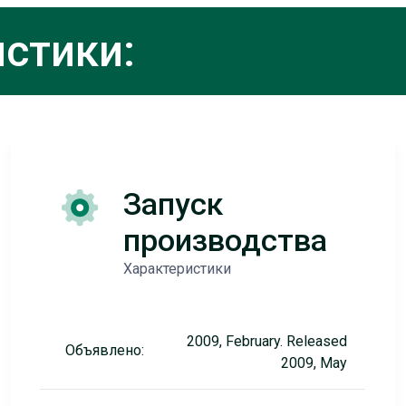
стики:
Запуск
производства
Характеристики
2009, February. Released
Объявлено:
2009, May