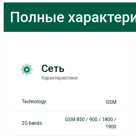
Полные характери
Сеть
Характеристики
Technology:
GSM
GSM 850 / 900 / 1800 /
2G bands:
1900