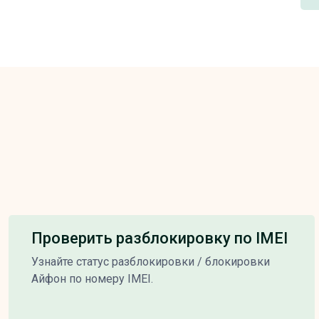
Проверить разблокировку по IMEI
Узнайте статус разблокировки / блокировки
Айфон по номеру IMEI.