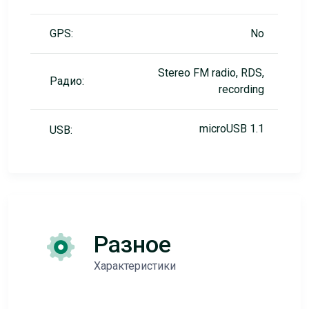
GPS:
No
Stereo FM radio, RDS,
Радио:
recording
microUSB 1.1
USB:
Разное
Характеристики