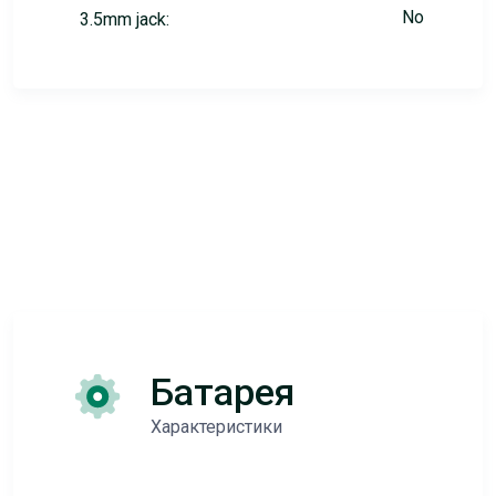
No
3.5mm jack:
Батарея
Характеристики