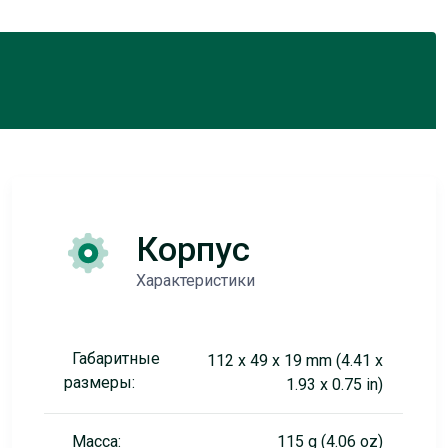
Корпус
Характеристики
Габаритные
112 x 49 x 19 mm (4.41 x
размеры:
1.93 x 0.75 in)
Масса:
115 g (4.06 oz)