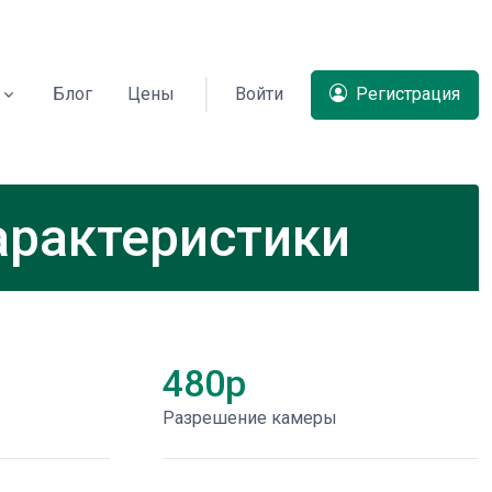
Блог
Цены
Войти
Регистрация
арактеристики
480p
Разрешение камеры