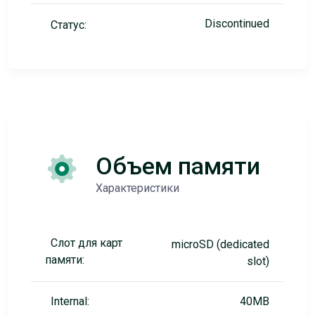
Discontinued
Статус:
Объем памяти
Характеристики
Слот для карт
microSD (dedicated
памяти:
slot)
Internal:
40MB