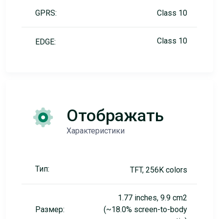
GPRS:
Class 10
Class 10
EDGE:
Отображать
Характеристики
Тип:
TFT, 256K colors
1.77 inches, 9.9 cm2
Размер:
(~18.0% screen-to-body