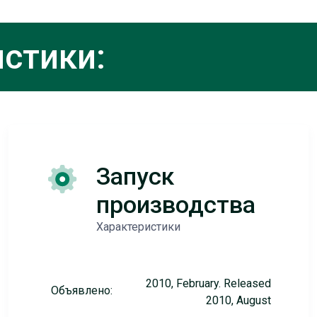
стики:
Запуск
производства
Характеристики
2010, February. Released
Объявлено:
2010, August