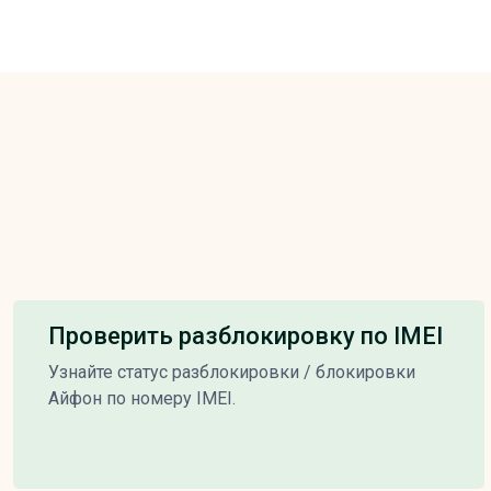
Проверить разблокировку по IMEI
Узнайте статус разблокировки / блокировки
Айфон по номеру IMEI.