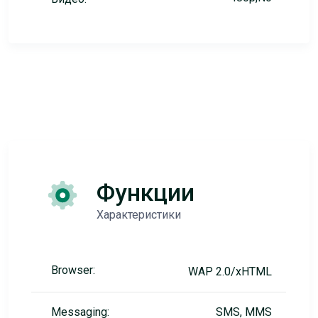
Функции
Характеристики
Browser:
WAP 2.0/xHTML
Messaging:
SMS, MMS