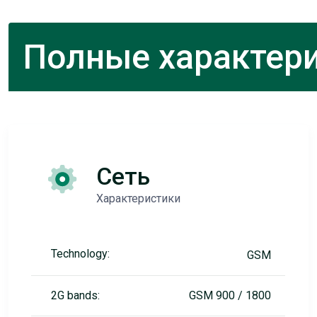
Полные характери
Сеть
Характеристики
Technology:
GSM
2G bands:
GSM 900 / 1800