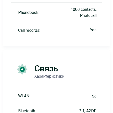
1000 contacts,
Phonebook:
Photocall
Yes
Call records:
Связь
Характеристики
WLAN:
No
Bluetooth:
2.1, A2DP