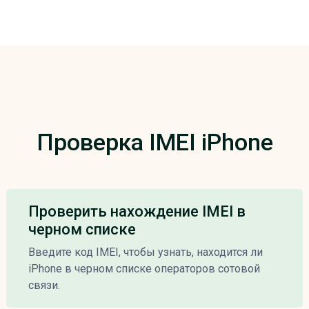
Проверка IMEI iPhone
Проверить нахождение IMEI в
черном списке
Введите код IMEI, чтобы узнать, находится ли
iPhone в черном списке операторов сотовой
связи.