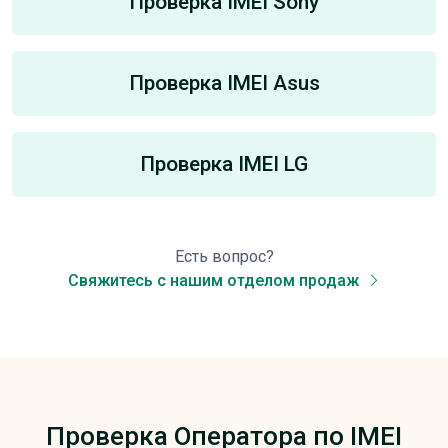
Проверка IMEI Sony
Проверка IMEI Asus
Проверка IMEI LG
Есть вопрос?
Свяжитесь с нашим отделом продаж
Проверка Оператора по IMEI