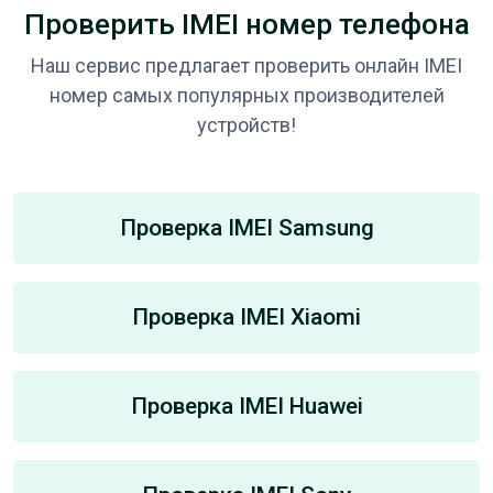
Проверить IMEI номер телефона
Наш сервис предлагает проверить онлайн IMEI
номер самых популярных производителей
устройств!
Проверка IMEI Samsung
Проверка IMEI Xiaomi
Проверка IMEI Huawei