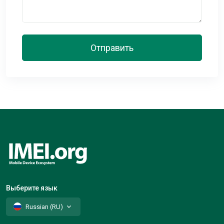
Отправить
Выберите язык
Russian (RU)