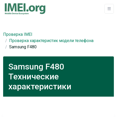
Проверка IMEI
Проверка характеристик модели телефона
Samsung F480
Samsung F480
Технические
характеристики