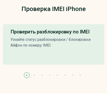
Проверка IMEI iPhone
Проверить разблокировку по IMEI
Узнайте статус разблокировки / блокировки
Айфон по номеру IMEI.