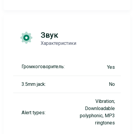
Звук
Характеристики
Громкоговоритель:
Yes
3.5mm jack:
No
Vibration;
Downloadable
Alert types:
polyphonic, MP3
ringtones