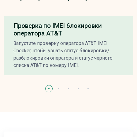
Проверка по IMEI блокировки
оператора AT&T
Запустите проверку оператора AT&T IMEI
Checker, чтобы узнать статус блокировки/
разблокировки оператора и статус черного
списка AT&T по номеру IMEI.