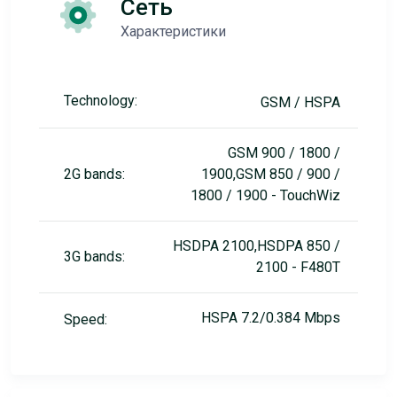
Сеть
Характеристики
Technology:
GSM / HSPA
GSM 900 / 1800 /
2G bands:
1900,GSM 850 / 900 /
1800 / 1900 - TouchWiz
HSDPA 2100,HSDPA 850 /
3G bands:
2100 - F480T
HSPA 7.2/0.384 Mbps
Speed: