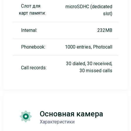
Слот для
microSDHC (dedicated
карт памяти:
slot)
Internal:
232MB
Phonebook:
1000 entries, Photocall
30 dialed, 30 received,
Call records:
30 missed calls
Основная камера
Характеристики