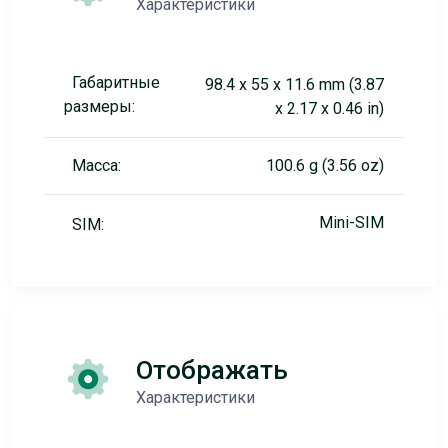
Характеристики
Габаритные
98.4 x 55 x 11.6 mm (3.87
размеры:
x 2.17 x 0.46 in)
Масса:
100.6 g (3.56 oz)
Mini-SIM
SIM:
Отображать
Характеристики