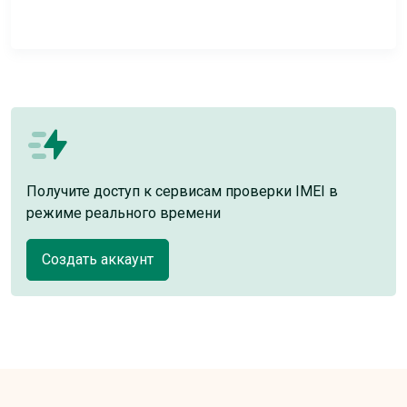
Получите доступ к сервисам проверки IMEI в
режиме реального времени
Создать аккаунт