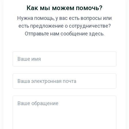
Как мы можем помочь?
Нужна помощь, у вас есть вопросы или
есть предложение о сотрудничестве?
Отправьте нам сообщение здесь.
Ваше имя
Ваша электронная почта
Detail