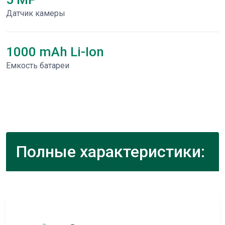
Датчик камеры
1000 mAh Li-Ion
Емкость батареи
Полные характеристики: