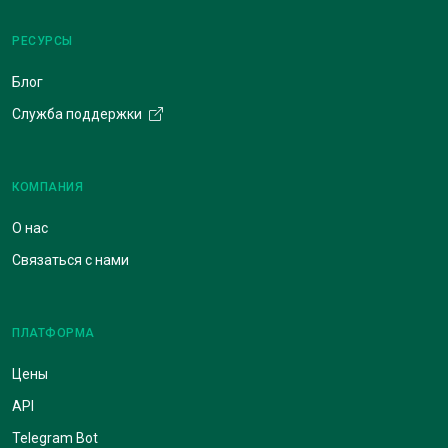
РЕСУРСЫ
Блог
Служба поддержки
КОМПАНИЯ
О нас
Связаться с нами
ПЛАТФОРМА
Цены
API
Telegram Bot