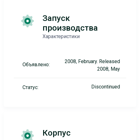
Запуск
производства
Характеристики
2008, February. Released
Объявлено:
2008, May
Discontinued
Статус:
Корпус