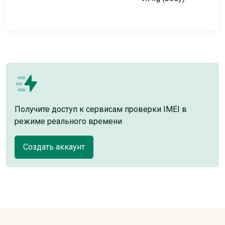
Получите доступ к сервисам проверки IMEI в
режиме реального времени
Создать аккаунт