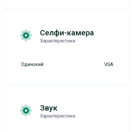
Селфи-камера
Характеристики
Одинокий:
VGA
Звук
Характеристики