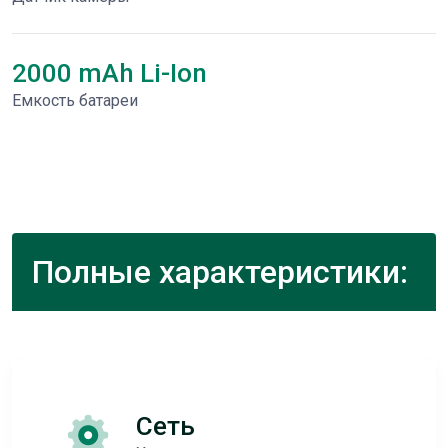
2000 mAh Li-Ion
Емкость батареи
Полные характеристики:
Сеть