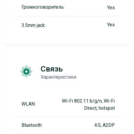
Громкоговоритель:
Yes
Yes
3.5mm jack:
Связь
Характеристики
Wi-Fi 802.11 b/g/n, Wi-Fi
WLAN:
Direct, hotspot
Bluetooth:
4.0, A2DP