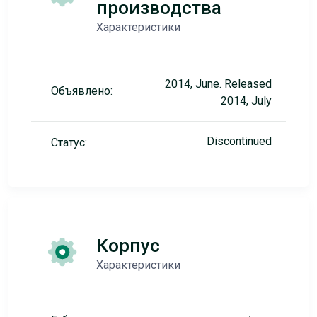
производства
Характеристики
2014, June. Released
Объявлено:
2014, July
Discontinued
Статус:
Корпус
Характеристики