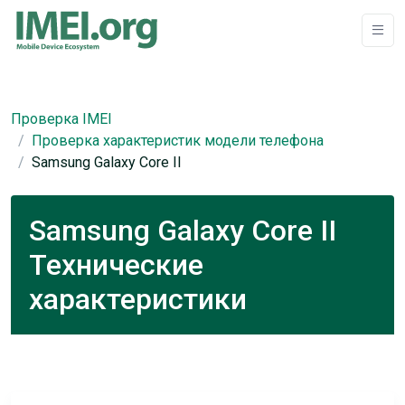
Проверка IMEI
Проверка характеристик модели телефона
Samsung Galaxy Core II
Samsung Galaxy Core II
Технические
характеристики