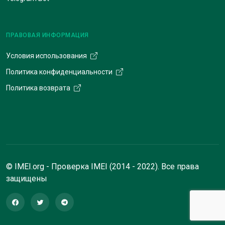
ПРАВОВАЯ ИНФОРМАЦИЯ
Условия использования
Политика конфиденциальности
Политика возврата
© IMEI.org - Проверка IMEI (2014 - 2022). Все права
защищены