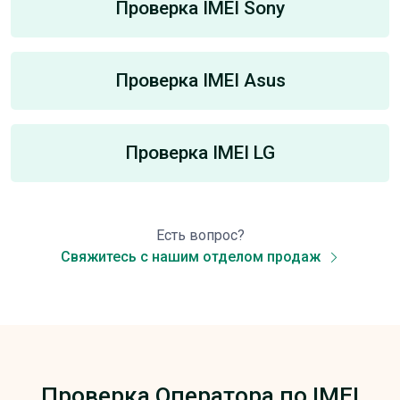
Проверка IMEI Sony
Проверка IMEI Asus
Проверка IMEI LG
Есть вопрос?
Свяжитесь с нашим отделом продаж
Проверка Оператора по IMEI