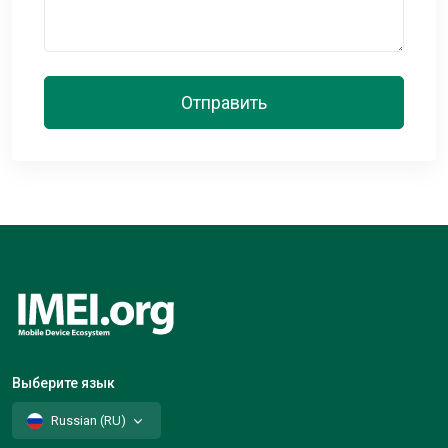
Отправить
Выберите язык
Russian (RU)