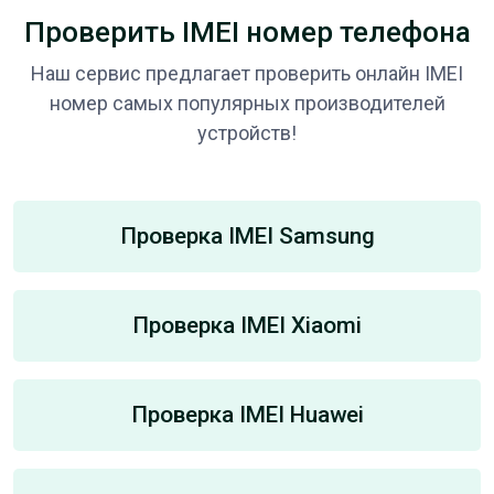
Проверить IMEI номер телефона
Наш сервис предлагает проверить онлайн IMEI
номер самых популярных производителей
устройств!
Проверка IMEI Samsung
Проверка IMEI Xiaomi
Проверка IMEI Huawei