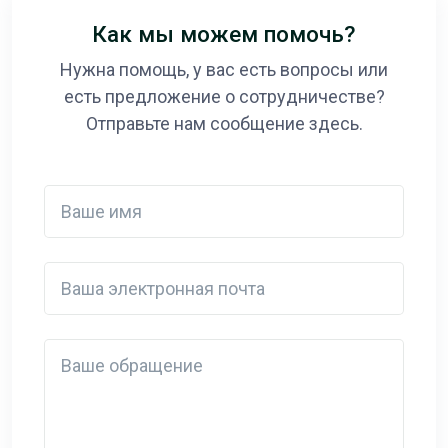
Как мы можем помочь?
Нужна помощь, у вас есть вопросы или
есть предложение о сотрудничестве?
Отправьте нам сообщение здесь.
Ваше имя
Ваша электронная почта
Detail