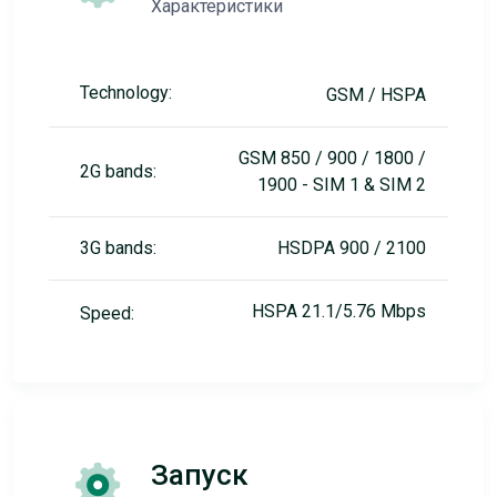
Характеристики
Technology:
GSM / HSPA
GSM 850 / 900 / 1800 /
2G bands:
1900 - SIM 1 & SIM 2
3G bands:
HSDPA 900 / 2100
HSPA 21.1/5.76 Mbps
Speed:
Запуск