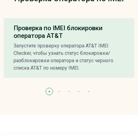
Проверка по IMEI блокировки
оператора AT&T
Запустите проверку оператора AT&T IMEI
Checker, чтобы узнать статус блокировки/
разблокировки оператора и статус черного
списка AT&T по номеру IMEI.