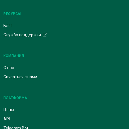
РЕСУРСЫ
Блог
Служба поддержки
КОМПАНИЯ
О нас
Связаться с нами
ПЛАТФОРМА
Цены
API
Telegram Bot