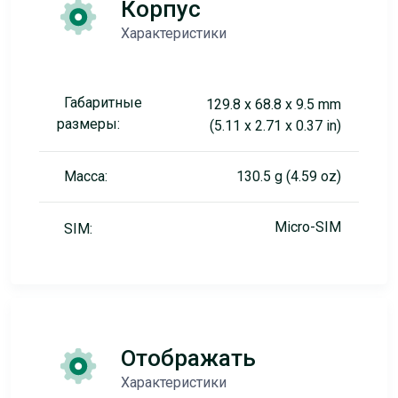
Корпус
Характеристики
Габаритные
129.8 x 68.8 x 9.5 mm
размеры:
(5.11 x 2.71 x 0.37 in)
Масса:
130.5 g (4.59 oz)
Micro-SIM
SIM:
Отображать
Характеристики