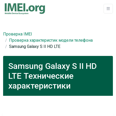
Проверка IMEI
Проверка характеристик модели телефона
Samsung Galaxy S II HD LTE
Samsung Galaxy S II HD
LTE Технические
характеристики