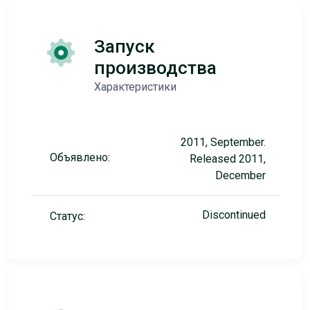
Запуск
производства
Характеристики
2011, September.
Объявлено:
Released 2011,
December
Discontinued
Статус: