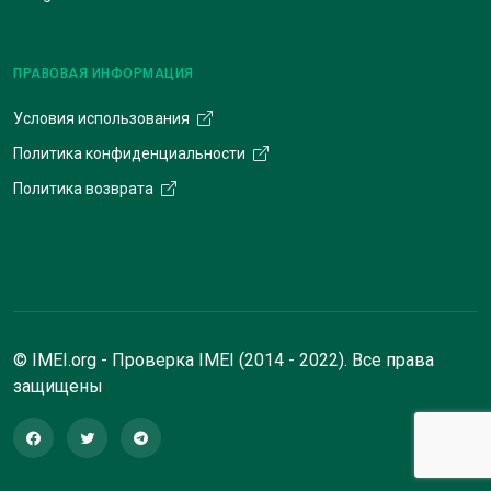
ПРАВОВАЯ ИНФОРМАЦИЯ
Условия использования
Политика конфиденциальности
Политика возврата
© IMEI.org - Проверка IMEI (2014 - 2022). Все права
защищены