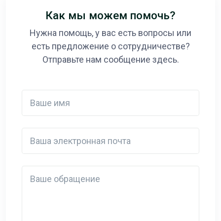
Как мы можем помочь?
Нужна помощь, у вас есть вопросы или
есть предложение о сотрудничестве?
Отправьте нам сообщение здесь.
Ваше имя
Ваша электронная почта
Detail