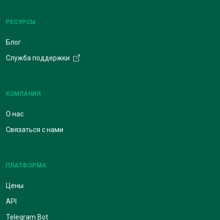
РЕСУРСЫ
Блог
Служба поддержки
КОМПАНИЯ
О нас
Связаться с нами
ПЛАТФОРМА
Цены
API
Telegram Bot