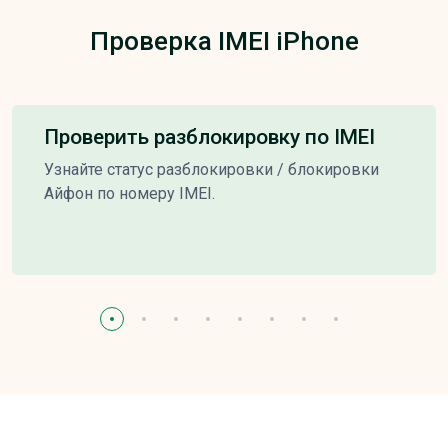
Проверка IMEI iPhone
Проверить разблокировку по IMEI
Узнайте статус разблокировки / блокировки
Айфон по номеру IMEI.