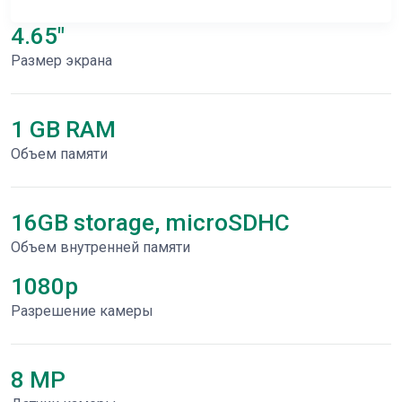
4.65"
Размер экрана
1 GB RAM
Объем памяти
16GB storage, microSDHC
Объем внутренней памяти
1080p
Разрешение камеры
8 MP