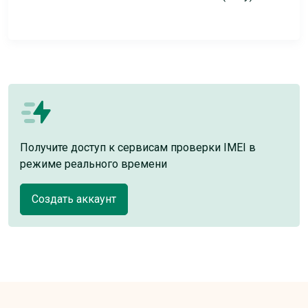
Получите доступ к сервисам проверки IMEI в
режиме реального времени
Создать аккаунт