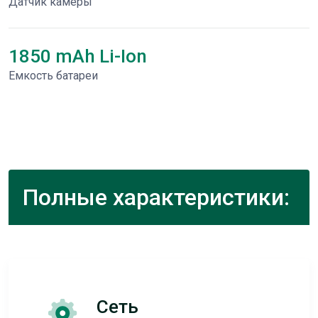
Датчик камеры
1850 mAh Li-Ion
Емкость батареи
Полные характеристики:
Сеть