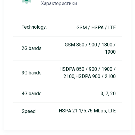
Характеристики
Technology:
GSM / HSPA / LTE
GSM 850 / 900 / 1800 /
2G bands:
1900
HSDPA 850 / 900 / 1900 /
3G bands:
2100,HSDPA 900 / 2100
4G bands:
3, 7, 20
HSPA 21.1/5.76 Mbps, LTE
Speed: