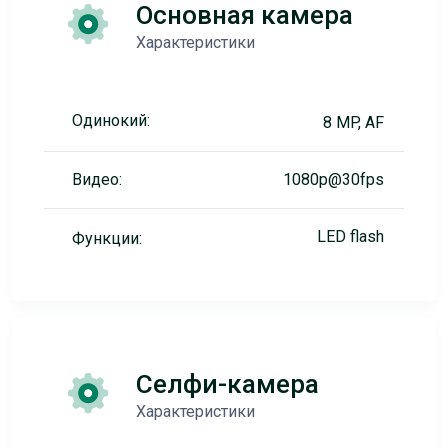
Основная камера
Характеристики
Одинокий:
8 MP, AF
Видео:
1080p@30fps
LED flash
Функции:
Селфи-камера
Характеристики