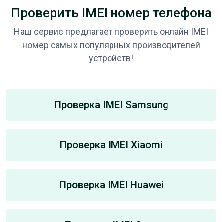
Проверить IMEI номер телефона
Наш сервис предлагает проверить онлайн IMEI
номер самых популярных производителей
устройств!
Проверка IMEI Samsung
Проверка IMEI Xiaomi
Проверка IMEI Huawei