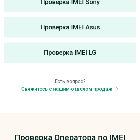
Проверка IMEI Sony
Проверка IMEI Asus
Проверка IMEI LG
Есть вопрос?
Свяжитесь с нашим отделом продаж
Проверка Оператора по IMEI