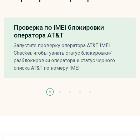
Проверка по IMEI блокировки
оператора AT&T
Запустите проверку оператора AT&T IMEI
Checker, чтобы узнать статус блокировки/
разблокировки оператора и статус черного
списка AT&T по номеру IMEI.