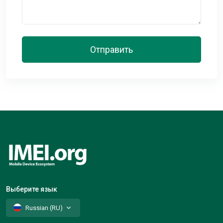
Отправить
Выберите язык
Russian (RU)