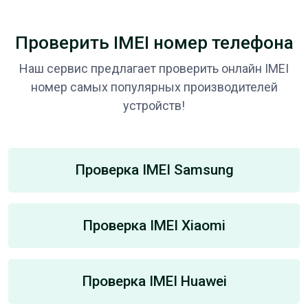
Проверить IMEI номер телефона
Наш сервис предлагает проверить онлайн IMEI
номер самых популярных производителей
устройств!
Проверка IMEI Samsung
Проверка IMEI Xiaomi
Проверка IMEI Huawei