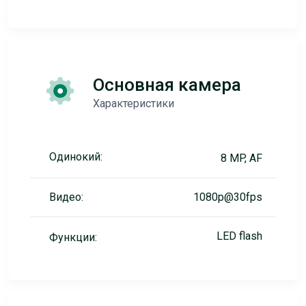
Основная камера
Характеристики
Одинокий:
8 MP, AF
Видео:
1080p@30fps
LED flash
Функции: