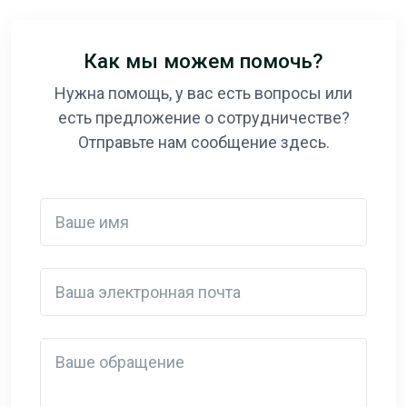
Как мы можем помочь?
Нужна помощь, у вас есть вопросы или
есть предложение о сотрудничестве?
Отправьте нам сообщение здесь.
Ваше имя
Ваша электронная почта
Detail