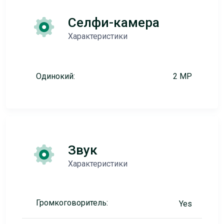
Селфи-камера
Характеристики
Одинокий:
2 MP
Звук
Характеристики
Громкоговоритель:
Yes