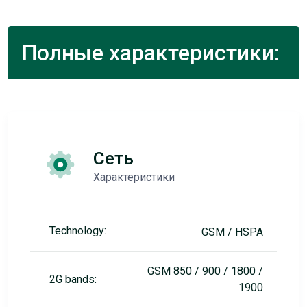
Полные характеристики:
Сеть
Характеристики
Technology:
GSM / HSPA
GSM 850 / 900 / 1800 /
2G bands:
1900