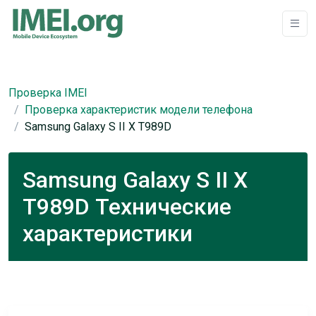
Проверка IMEI
Проверка характеристик модели телефона
Samsung Galaxy S II X T989D
Samsung Galaxy S II X
T989D Технические
характеристики