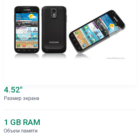
4.52"
Размер экрана
1 GB RAM
Объем памяти