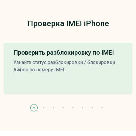
Проверка IMEI iPhone
Проверить разблокировку по IMEI
Узнайте статус разблокировки / блокировки
Айфон по номеру IMEI.