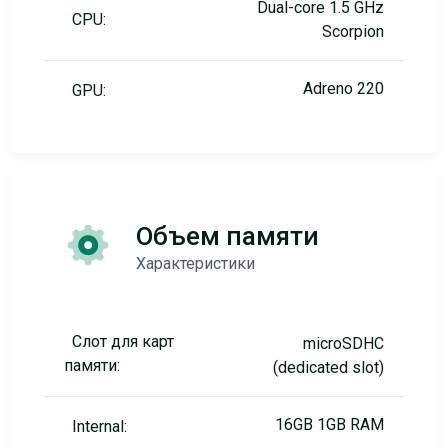
Dual-core 1.5 GHz
CPU:
Scorpion
Adreno 220
GPU:
Объем памяти
Характеристики
Слот для карт
microSDHC
памяти:
(dedicated slot)
16GB 1GB RAM
Internal: