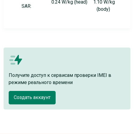
0.24 W/kg (head) 1.10 W/kg
SAR:
(body)
Получите доступ к сервисам проверки IMEI в
режиме реального времени
Создать аккаунт