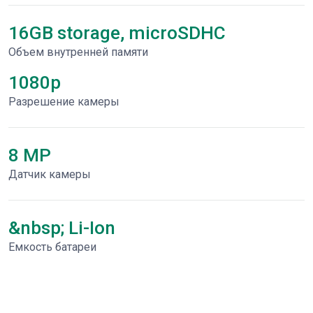
16GB storage, microSDHC
Объем внутренней памяти
1080p
Разрешение камеры
8 MP
Датчик камеры
&nbsp; Li-Ion
Емкость батареи