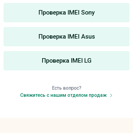
Проверка IMEI Sony
Проверка IMEI Asus
Проверка IMEI LG
Есть вопрос?
Свяжитесь с нашим отделом продаж