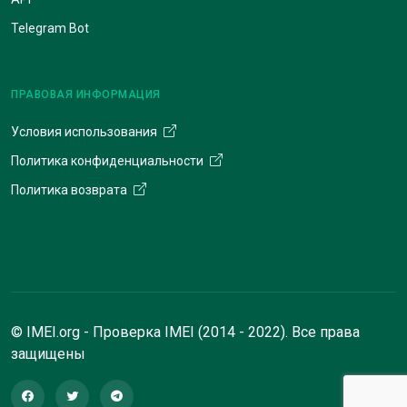
Telegram Bot
ПРАВОВАЯ ИНФОРМАЦИЯ
Условия использования
Политика конфиденциальности
Политика возврата
© IMEI.org - Проверка IMEI (2014 - 2022). Все права
защищены