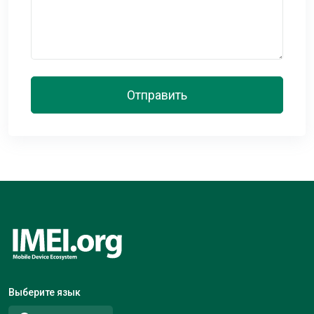
Отправить
Выберите язык