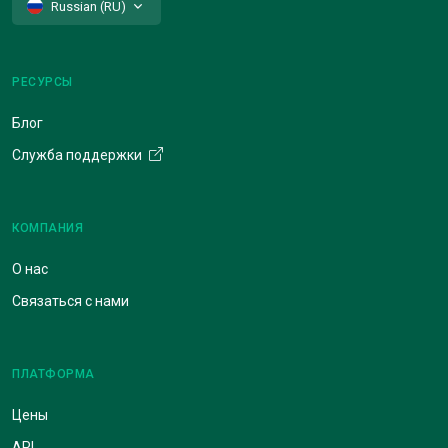
Russian (RU)
РЕСУРСЫ
Блог
Служба поддержки
КОМПАНИЯ
О нас
Связаться с нами
ПЛАТФОРМА
Цены
API