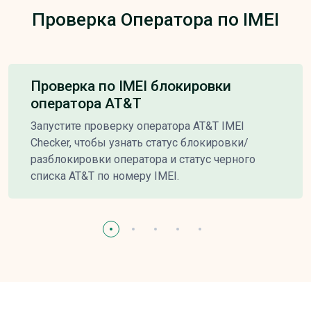
Проверка Оператора по IMEI
Проверка по IMEI блокировки
оператора AT&T
Запустите проверку оператора AT&T IMEI
Checker, чтобы узнать статус блокировки/
разблокировки оператора и статус черного
списка AT&T по номеру IMEI.