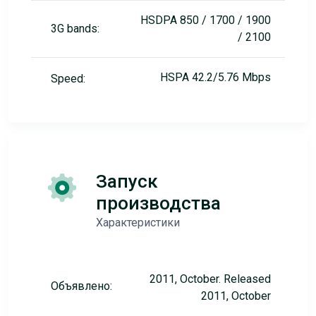
HSDPA 850 / 1700 / 1900
3G bands:
/ 2100
HSPA 42.2/5.76 Mbps
Speed:
Запуск
производства
Характеристики
2011, October. Released
Объявлено:
2011, October