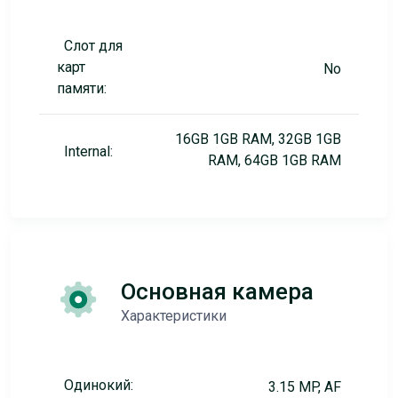
Слот для
карт
No
памяти:
16GB 1GB RAM, 32GB 1GB
Internal:
RAM, 64GB 1GB RAM
Основная камера
Характеристики
Одинокий:
3.15 MP, AF