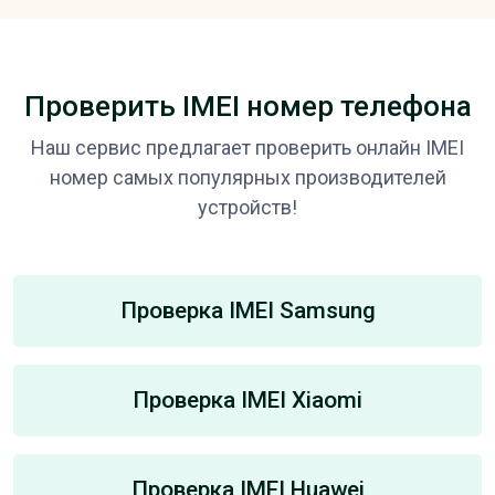
Проверить IMEI номер телефона
Наш сервис предлагает проверить онлайн IMEI
номер самых популярных производителей
устройств!
Проверка IMEI Samsung
Проверка IMEI Xiaomi
Проверка IMEI Huawei