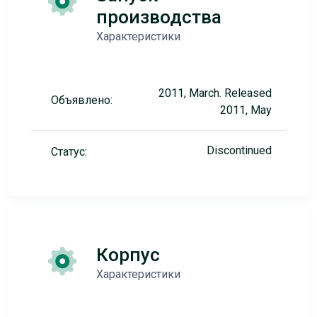
производства
Характеристики
2011, March. Released
Объявлено:
2011, May
Discontinued
Статус:
Корпус
Характеристики