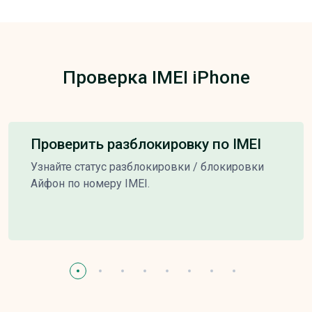
Проверка IMEI iPhone
Проверить разблокировку по IMEI
Узнайте статус разблокировки / блокировки
Айфон по номеру IMEI.