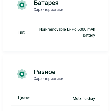
Батарея
Характеристики
Non-removable Li-Po 6000 mAh
Тип:
battery
Разное
Характеристики
Цвета:
Metallic Gray