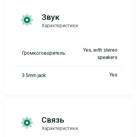
Звук
Характеристики
Yes, with stereo
Громкоговоритель:
speakers
Yes
3.5mm jack:
Связь
Характеристики