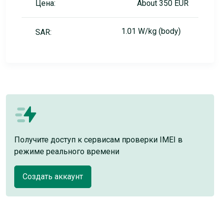
Цена:
About 350 EUR
1.01 W/kg (body)
SAR:
Получите доступ к сервисам проверки IMEI в
режиме реального времени
Создать аккаунт