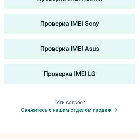
Проверка IMEI Sony
Проверка IMEI Asus
Проверка IMEI LG
Есть вопрос?
Свяжитесь с нашим отделом продаж