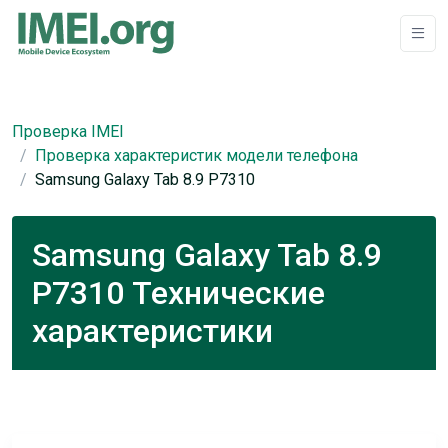
Проверка IMEI
Проверка характеристик модели телефона
Samsung Galaxy Tab 8.9 P7310
Samsung Galaxy Tab 8.9
P7310 Технические
характеристики