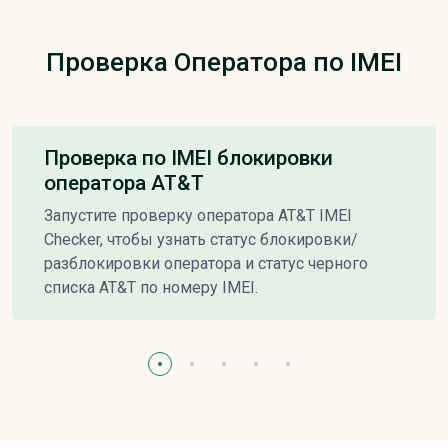
Проверка Оператора по IMEI
Проверка по IMEI блокировки
оператора AT&T
Запустите проверку оператора AT&T IMEI
Checker, чтобы узнать статус блокировки/
разблокировки оператора и статус черного
списка AT&T по номеру IMEI.