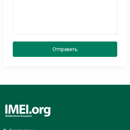
Отправить