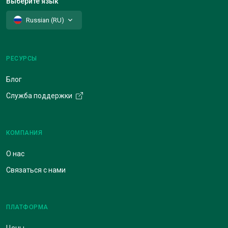
Выберите язык
Russian (RU)
РЕСУРСЫ
Блог
Служба поддержки
КОМПАНИЯ
О нас
Связаться с нами
ПЛАТФОРМА
Цены