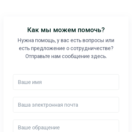
Как мы можем помочь?
Нужна помощь, у вас есть вопросы или
есть предложение о сотрудничестве?
Отправьте нам сообщение здесь.
Ваше имя
Ваша электронная почта
Detail