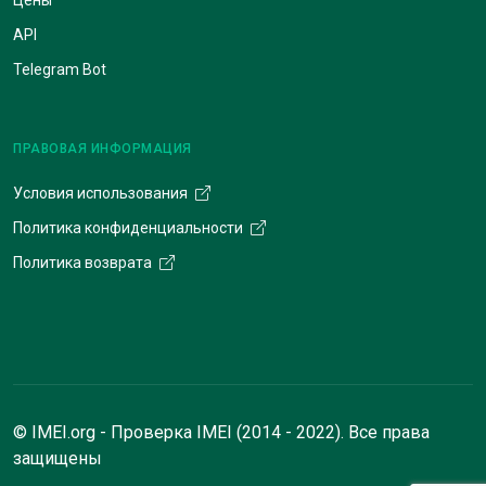
API
Telegram Bot
ПРАВОВАЯ ИНФОРМАЦИЯ
Условия использования
Политика конфиденциальности
Политика возврата
© IMEI.org - Проверка IMEI (2014 - 2022). Все права
защищены