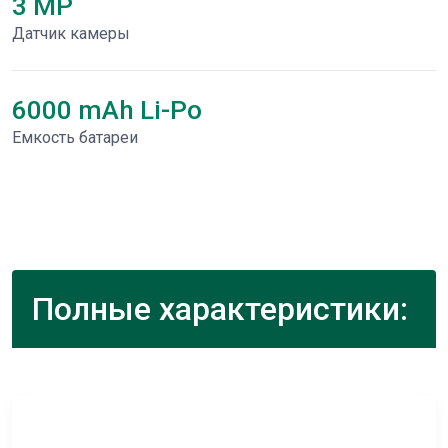
3 MP
Датчик камеры
6000 mAh Li-Po
Емкость батареи
Полные характеристики: