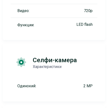
Видео:
720p
LED flash
Функции:
Селфи-камера
Характеристики
Одинокий:
2 MP