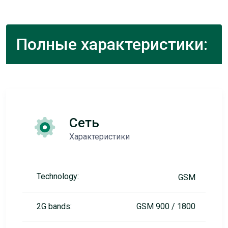
Полные характеристики:
Сеть
Характеристики
Technology:
GSM
2G bands:
GSM 900 / 1800