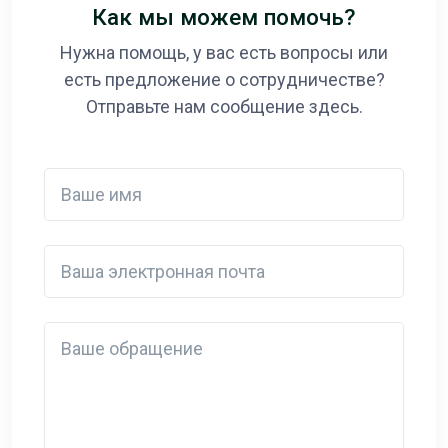
Как мы можем помочь?
Нужна помощь, у вас есть вопросы или
есть предложение о сотрудничестве?
Отправьте нам сообщение здесь.
Ваше имя
Ваша электронная почта
Detail