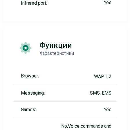
Yes
Infrared port:
Функции
Характеристики
Browser:
WAP 1.2
Messaging:
SMS, EMS
Games:
Yes
No,Voice commands and