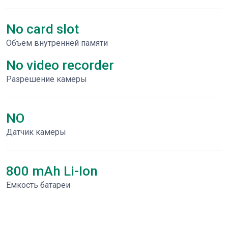
No card slot
Объем внутренней памяти
No video recorder
Разрешение камеры
NO
Датчик камеры
800 mAh Li-Ion
Емкость батареи