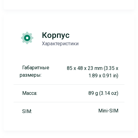
Корпус
Характеристики
Габаритные
85 x 48 x 23 mm (3.35 x
размеры:
1.89 x 0.91 in)
Масса:
89 g (3.14 oz)
Mini-SIM
SIM: