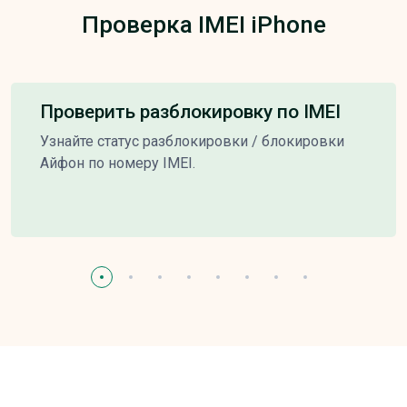
Проверка IMEI iPhone
Проверить разблокировку по IMEI
Узнайте статус разблокировки / блокировки
Айфон по номеру IMEI.