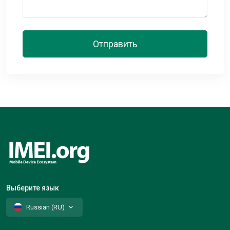
Отправить
Выберите язык
Russian (RU)