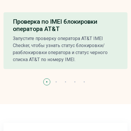
Проверка по IMEI блокировки
оператора AT&T
Запустите проверку оператора AT&T IMEI
Checker, чтобы узнать статус блокировки/
разблокировки оператора и статус черного
списка AT&T по номеру IMEI.