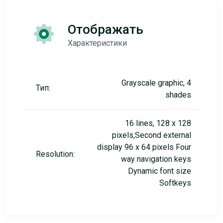
Отображать
Характеристики
Grayscale graphic, 4
Тип:
shades
16 lines, 128 x 128
pixels,Second external
display 96 x 64 pixels Four
Resolution:
way navigation keys
Dynamic font size
Softkeys