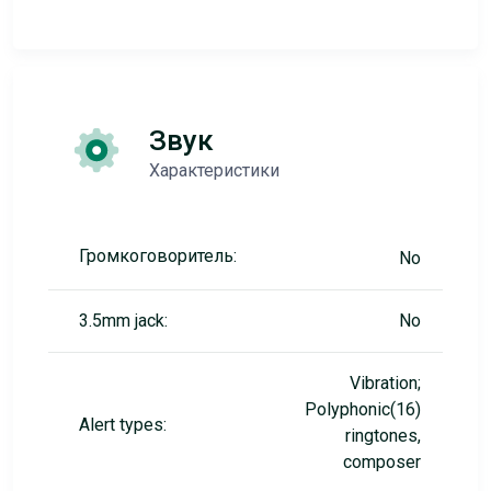
Звук
Характеристики
Громкоговоритель:
No
3.5mm jack:
No
Vibration;
Polyphonic(16)
Alert types:
ringtones,
composer