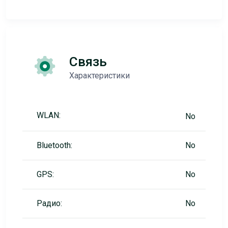
Связь
Характеристики
WLAN:
No
Bluetooth:
No
GPS:
No
Радио:
No