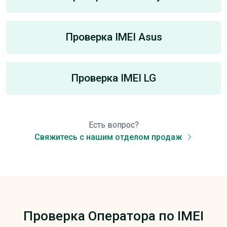
Проверка IMEI Asus
Проверка IMEI LG
Есть вопрос?
Свяжитесь с нашим отделом продаж
Проверка Оператора по IMEI