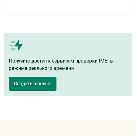
Получите доступ к сервисам проверки IMEI в
режиме реального времени
Создать аккаунт