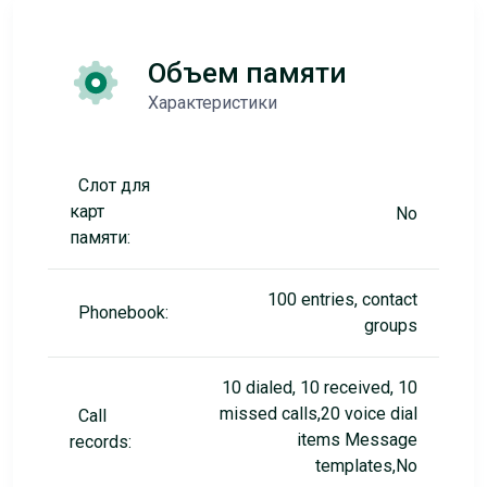
Объем памяти
Характеристики
Слот для
карт
No
памяти:
100 entries, contact
Phonebook:
groups
10 dialed, 10 received, 10
missed calls,20 voice dial
Call
items Message
records:
templates,No