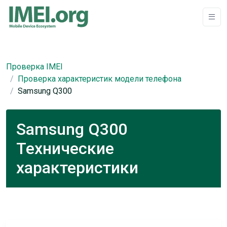
Проверка IMEI
Проверка характеристик модели телефона
Samsung Q300
Samsung Q300
Технические
характеристики