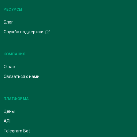
РЕСУРСЫ
Блог
Служба поддержки
КОМПАНИЯ
О нас
Связаться с нами
ПЛАТФОРМА
Цены
API
Telegram Bot