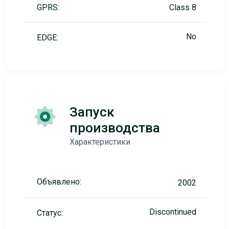
GPRS:
Class 8
No
EDGE:
Запуск
производства
Характеристики
Объявлено:
2002
Discontinued
Статус: