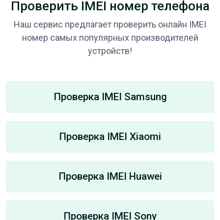
Проверить IMEI номер телефона
Наш сервис предлагает проверить онлайн IMEI
номер самых популярных производителей
устройств!
Проверка IMEI Samsung
Проверка IMEI Xiaomi
Проверка IMEI Huawei
Проверка IMEI Sony