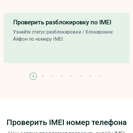
Проверить разблокировку по IMEI
Узнайте статус разблокировки / блокировки
Айфон по номеру IMEI.
Проверить IMEI номер телефона