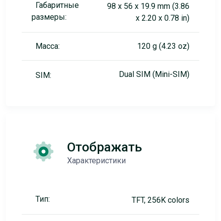
Габаритные
98 x 56 x 19.9 mm (3.86
размеры:
x 2.20 x 0.78 in)
Масса:
120 g (4.23 oz)
Dual SIM (Mini-SIM)
SIM:
Отображать
Характеристики
Тип:
TFT, 256K colors