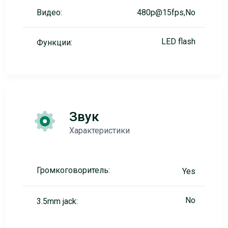
Видео:
480p@15fps,No
LED flash
Функции:
Звук
Характеристики
Громкоговоритель:
Yes
No
3.5mm jack: