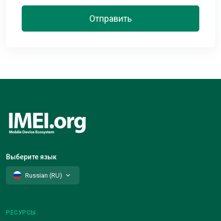
Отправить
Выберите язык
Russian (RU)
РЕСУРСЫ