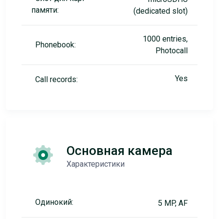
памяти:
(dedicated slot)
1000 entries,
Phonebook:
Photocall
Yes
Call records:
Основная камера
Характеристики
Одинокий:
5 MP, AF