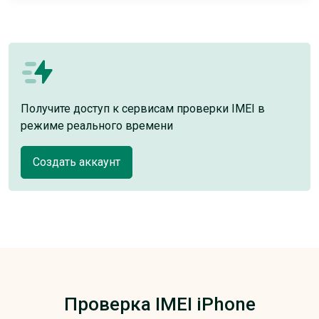
Получите доступ к сервисам проверки IMEI в
режиме реального времени
Создать аккаунт
Проверка IMEI iPhone