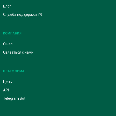
Блог
Служба поддержки
КОМПАНИЯ
О нас
Связаться с нами
ПЛАТФОРМА
Цены
API
Telegram Bot