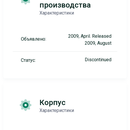
производства
Характеристики
2009, April. Released
Объявлено:
2009, August
Discontinued
Статус:
Корпус
Характеристики