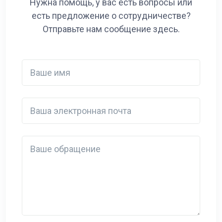
Нужна помощь, у вас есть вопросы или
есть предложение о сотрудничестве?
Отправьте нам сообщение здесь.
Ваше имя
Ваша электронная почта
Detail