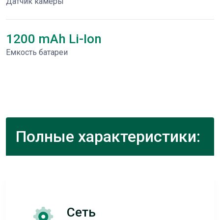
Датчик камеры
1200 mAh Li-Ion
Емкость батареи
Полные характеристики:
Сеть