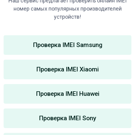
Наш сервис предлагает проверить онлайн IMEI
номер самых популярных производителей
устройств!
Проверка IMEI Samsung
Проверка IMEI Xiaomi
Проверка IMEI Huawei
Проверка IMEI Sony