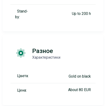
Stand-
Up to 200 h
by:
Разное
Характеристики
Цвета:
Gold on black
About 80 EUR
Цена: