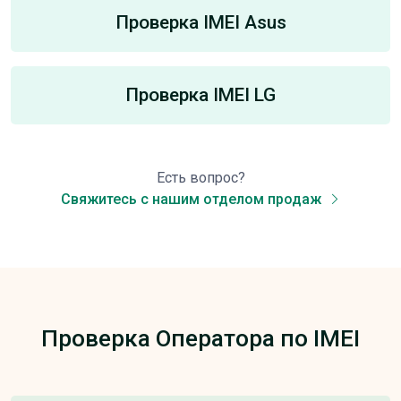
Проверка IMEI Asus
Проверка IMEI LG
Есть вопрос?
Свяжитесь с нашим отделом продаж
Проверка Оператора по IMEI