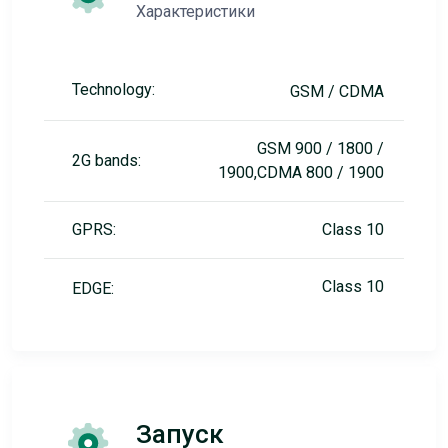
Характеристики
Technology:
GSM / CDMA
GSM 900 / 1800 /
2G bands:
1900,CDMA 800 / 1900
GPRS:
Class 10
Class 10
EDGE:
Запуск