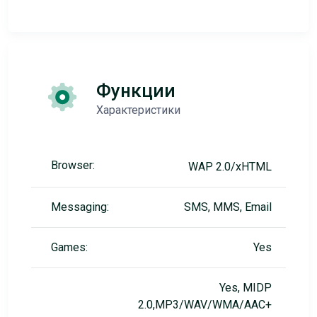
Функции
Характеристики
Browser:
WAP 2.0/xHTML
Messaging:
SMS, MMS, Email
Games:
Yes
Yes, MIDP
2.0,MP3/WAV/WMA/AAC+