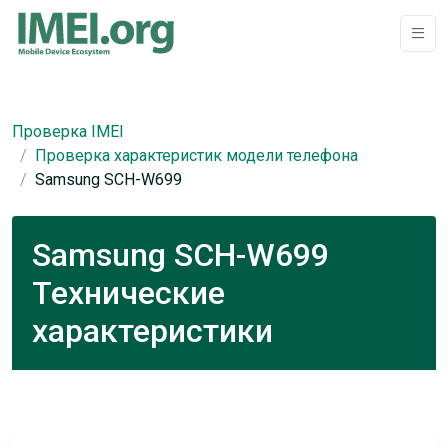
Проверка IMEI
Проверка характеристик модели телефона
Samsung SCH-W699
Samsung SCH-W699
Технические
характеристики