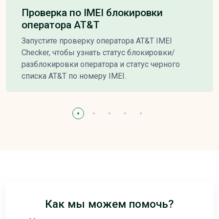
Проверка по IMEI блокировки
оператора AT&T
Запустите проверку оператора AT&T IMEI
Checker, чтобы узнать статус блокировки/
разблокировки оператора и статус черного
списка AT&T по номеру IMEI.
Как мы можем помочь?