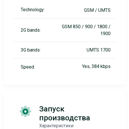
Technology:
GSM / UMTS
GSM 850 / 900 / 1800 /
2G bands:
1900
3G bands:
UMTS 1700
Yes, 384 kbps
Speed:
Запуск
производства
Характеристики