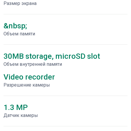
Размер экрана
&nbsp;
Объем памяти
30MB storage, microSD slot
Объем внутренней памяти
Video recorder
Разрешение камеры
1.3 MP
Датчик камеры