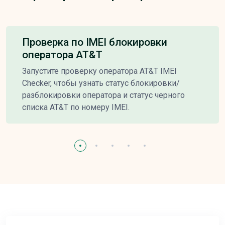
Проверка по IMEI блокировки
оператора AT&T
Запустите проверку оператора AT&T IMEI
Checker, чтобы узнать статус блокировки/
разблокировки оператора и статус черного
списка AT&T по номеру IMEI.