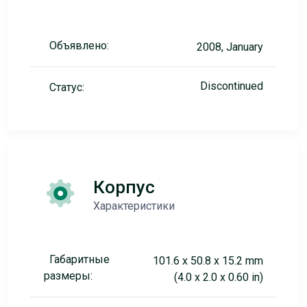
Объявлено:
2008, January
Discontinued
Статус:
Корпус
Характеристики
Габаритные
101.6 x 50.8 x 15.2 mm
размеры:
(4.0 x 2.0 x 0.60 in)