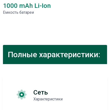
1000 mAh Li-Ion
Емкость батареи
Полные характеристики:
Сеть
Характеристики