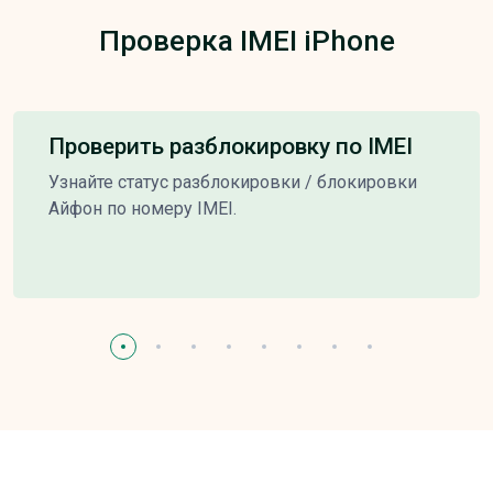
Проверка IMEI iPhone
Проверить разблокировку по IMEI
Узнайте статус разблокировки / блокировки
Айфон по номеру IMEI.