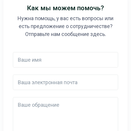
Как мы можем помочь?
Нужна помощь, у вас есть вопросы или
есть предложение о сотрудничестве?
Отправьте нам сообщение здесь.
Ваше имя
Ваша электронная почта
Detail