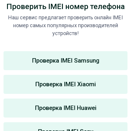
Проверить IMEI номер телефона
Наш сервис предлагает проверить онлайн IMEI
номер самых популярных производителей
устройств!
Проверка IMEI Samsung
Проверка IMEI Xiaomi
Проверка IMEI Huawei