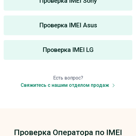
Проверка IMEI Sony
Проверка IMEI Asus
Проверка IMEI LG
Есть вопрос?
Свяжитесь с нашим отделом продаж
Проверка Оператора по IMEI