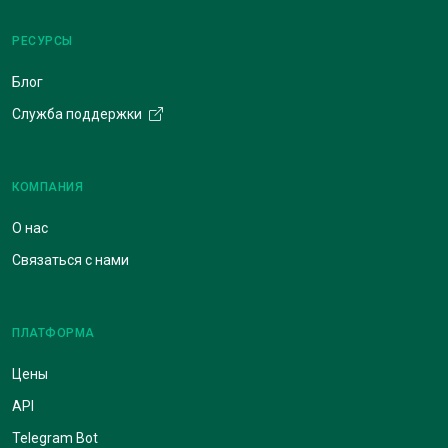
РЕСУРСЫ
Блог
Служба поддержки
КОМПАНИЯ
О нас
Связаться с нами
ПЛАТФОРМА
Цены
API
Telegram Bot