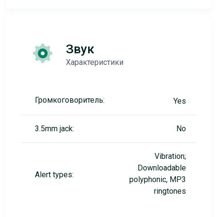
Звук
Характеристики
Громкоговоритель:
Yes
3.5mm jack:
No
Vibration;
Downloadable
Alert types:
polyphonic, MP3
ringtones