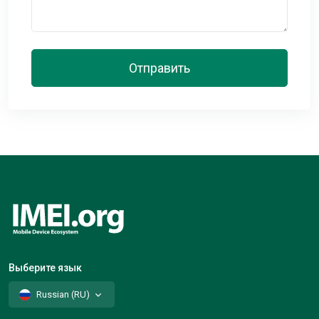
Отправить
Выберите язык
Russian (RU)