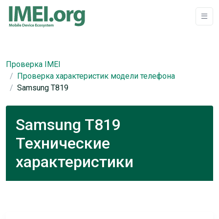
Проверка IMEI
Проверка характеристик модели телефона
Samsung T819
Samsung T819
Технические
характеристики