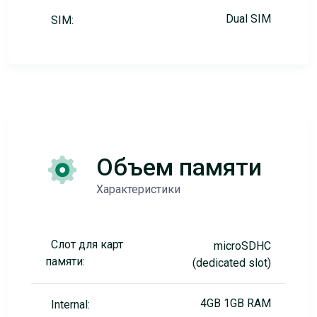
Dual SIM
SIM:
Объем памяти
Характеристики
Слот для карт
microSDHC
памяти:
(dedicated slot)
4GB 1GB RAM
Internal: