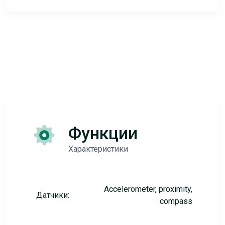
Функции
Характеристики
Accelerometer, proximity,
Датчики:
compass