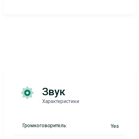
Звук
Характеристики
Громкоговоритель:
Yes