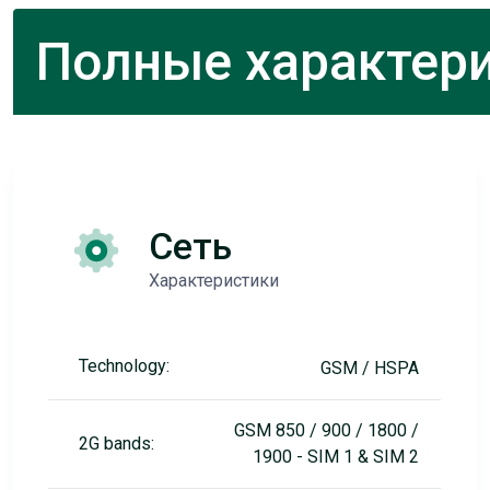
Полные характери
Сеть
Характеристики
Technology:
GSM / HSPA
GSM 850 / 900 / 1800 /
2G bands:
1900 - SIM 1 & SIM 2