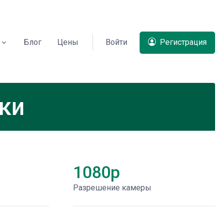
Блог
Цены
Войти
Регистрация
ки
1080p
Разрешение камеры