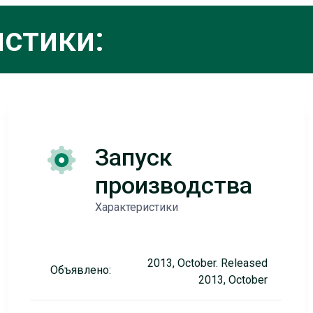
стики:
Запуск
производства
Характеристики
2013, October. Released
Объявлено:
2013, October