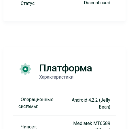
Discontinued
Статус:
Платформа
Характеристики
Операционные
Android 4.2.2 (Jelly
системы:
Bean)
Mediatek MT6589
Чипсет: