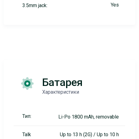
Yes
3.5mm jack:
Батарея
Характеристики
Тип:
Li-Po 1800 mAh, removable
Talk
Up to 13 h (2G) / Up to 10 h