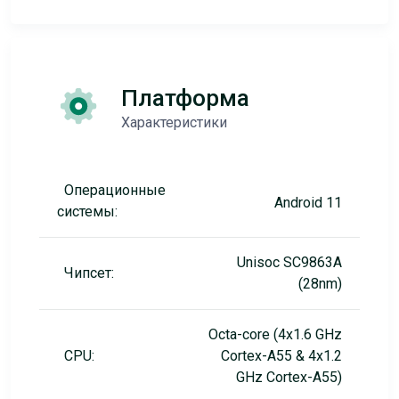
Платформа
Характеристики
Операционные
Android 11
системы:
Unisoc SC9863A
Чипсет:
(28nm)
Octa-core (4x1.6 GHz
CPU:
Cortex-A55 & 4x1.2
GHz Cortex-A55)