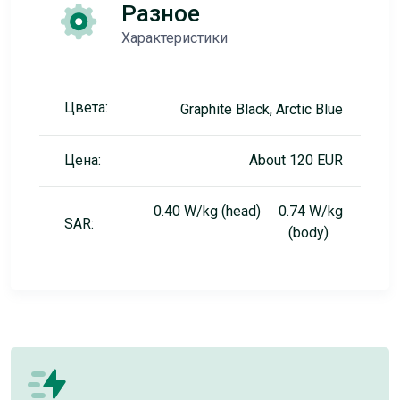
Разное
Характеристики
Цвета:
Graphite Black, Arctic Blue
Цена:
About 120 EUR
0.40 W/kg (head) 0.74 W/kg
SAR:
(body)