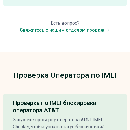
Есть вопрос?
Свяжитесь с нашим отделом продаж
Проверка Оператора по IMEI
Проверка по IMEI блокировки
оператора AT&T
Запустите проверку оператора AT&T IMEI
Checker, чтобы узнать статус блокировки/