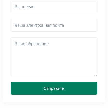
Ваше имя
Ваша электронная почта
Detail
Отправить