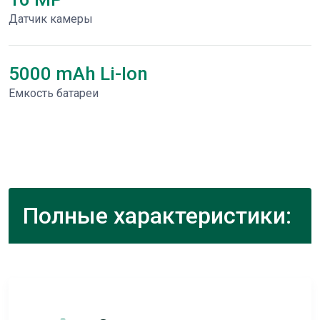
Датчик камеры
5000 mAh Li-Ion
Емкость батареи
Полные характеристики: