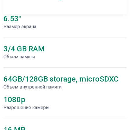
6.53"
Размер экрана
3/4 GB RAM
Объем памяти
64GB/128GB storage, microSDXC
Объем внутренней памяти
1080p
Разрешение камеры
16 MP