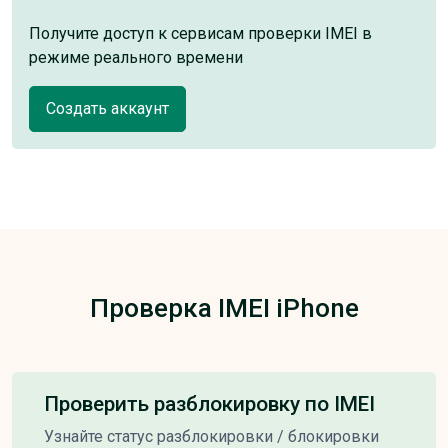
Получите доступ к сервисам проверки IMEI в
режиме реального времени
Создать аккаунт
Проверка IMEI iPhone
Проверить разблокировку по IMEI
Узнайте статус разблокировки / блокировки