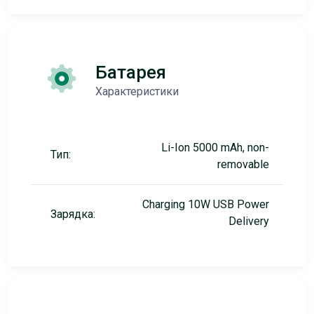
Батарея
Характеристики
Li-Ion 5000 mAh, non-
Тип:
removable
Charging 10W USB Power
Зарядка:
Delivery