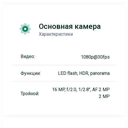
Основная камера
Характеристики
Видео:
1080p@30fps
Функции:
LED flash, HDR, panorama
16 MP, f/2.0, 1/2.8", AF 2 MP
Тройной:
2 MP