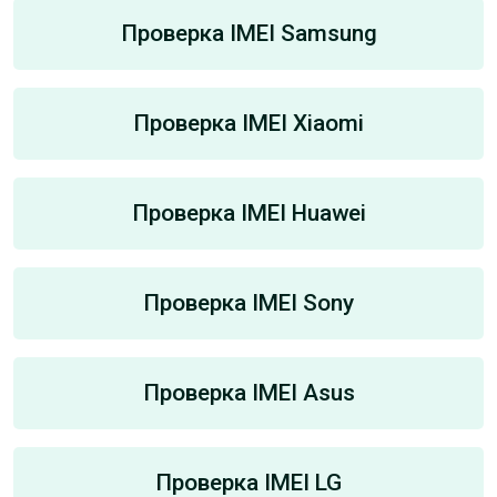
Проверка IMEI Samsung
Проверка IMEI Xiaomi
Проверка IMEI Huawei
Проверка IMEI Sony
Проверка IMEI Asus
Проверка IMEI LG