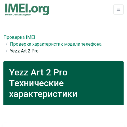
Проверка IMEI
Проверка характеристик модели телефона
Yezz Art 2 Pro
Yezz Art 2 Pro
Технические
характеристики