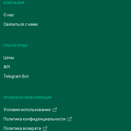
КОМПАНИЯ
О нас
Связаться с нами
ПЛАТФОРМА
Цены
API
Telegram Bot
ПРАВОВАЯ ИНФОРМАЦИЯ
Условия использования
Политика конфиденциальности
Политика возврата