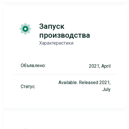
Запуск
производства
Характеристики
Объявлено:
2021, April
Available. Released 2021,
Статус:
July