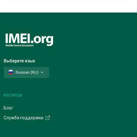
Выберите язык
Russian (RU)
РЕСУРСЫ
Блог
Служба поддержки