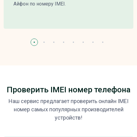
Айфон по номеру IMEI.
Проверить IMEI номер телефона
Наш сервис предлагает проверить онлайн IMEI
номер самых популярных производителей
устройств!