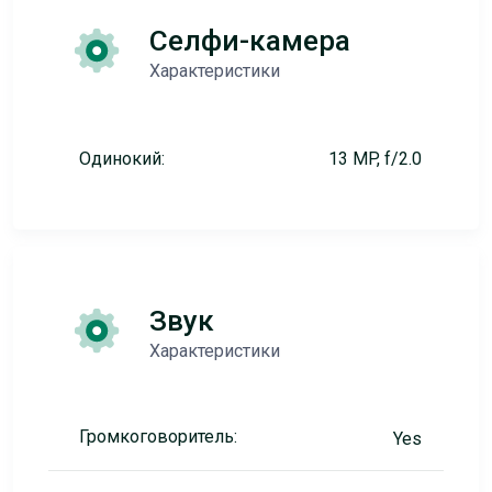
Селфи-камера
Характеристики
Одинокий:
13 MP, f/2.0
Звук
Характеристики
Громкоговоритель:
Yes