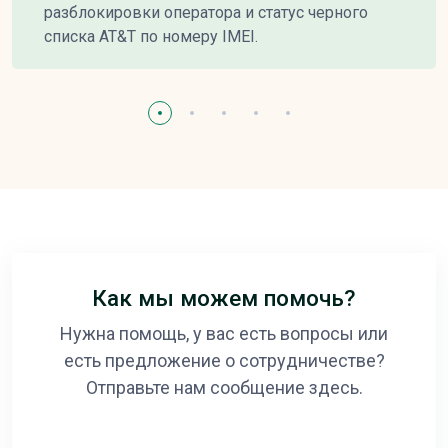
разблокировки оператора и статус черного
списка AT&T по номеру IMEI.
Как мы можем помочь?
Нужна помощь, у вас есть вопросы или
есть предложение о сотрудничестве?
Отправьте нам сообщение здесь.