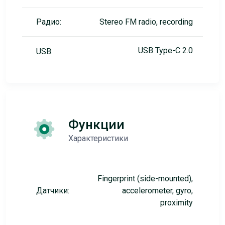
Радио:
Stereo FM radio, recording
USB Type-C 2.0
USB:
Функции
Характеристики
Fingerprint (side-mounted),
Датчики:
accelerometer, gyro,
proximity