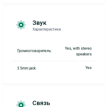
Звук
Характеристики
Yes, with stereo
Громкоговоритель:
speakers
Yes
3.5mm jack:
Связь