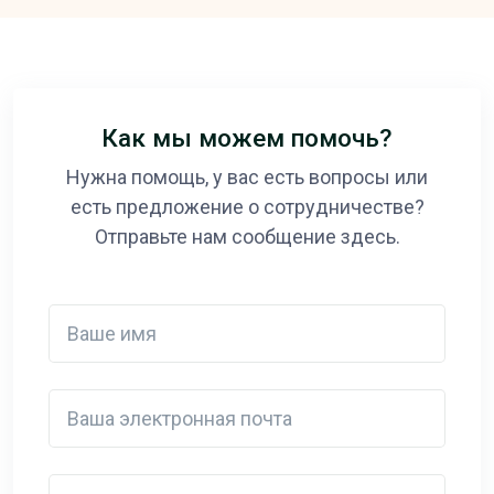
Как мы можем помочь?
Нужна помощь, у вас есть вопросы или
есть предложение о сотрудничестве?
Отправьте нам сообщение здесь.
Ваше имя
Ваша электронная почта
Detail