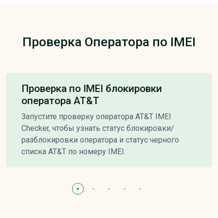
Проверка Оператора по IMEI
Проверка по IMEI блокировки
оператора AT&T
Запустите проверку оператора AT&T IMEI
Checker, чтобы узнать статус блокировки/
разблокировки оператора и статус черного
списка AT&T по номеру IMEI.