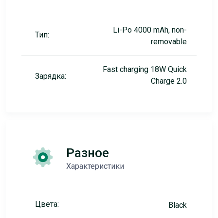
Li-Po 4000 mAh, non-
Тип:
removable
Fast charging 18W Quick
Зарядка:
Charge 2.0
Разное
Характеристики
Цвета:
Black