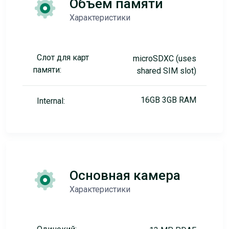
Объем памяти
Характеристики
Слот для карт
microSDXC (uses
памяти:
shared SIM slot)
16GB 3GB RAM
Internal:
Основная камера
Характеристики