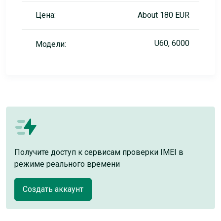
Цена:
About 180 EUR
U60, 6000
Модели:
Получите доступ к сервисам проверки IMEI в
режиме реального времени
Создать аккаунт