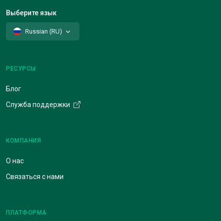
Выберите язык
Russian (RU)
РЕСУРСЫ
Блог
Служба поддержки
КОМПАНИЯ
О нас
Связаться с нами
ПЛАТФОРМА