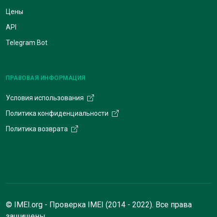
Цены
API
Telegram Bot
ПРАВОВАЯ ИНФОРМАЦИЯ
Условия использования
Политика конфиденциальности
Политика возврата
© IMEI.org - Проверка IMEI (2014 - 2022). Все права
защищены