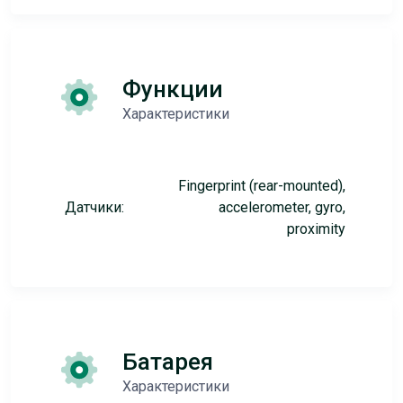
Функции
Характеристики
Fingerprint (rear-mounted),
Датчики:
accelerometer, gyro,
proximity
Батарея
Характеристики