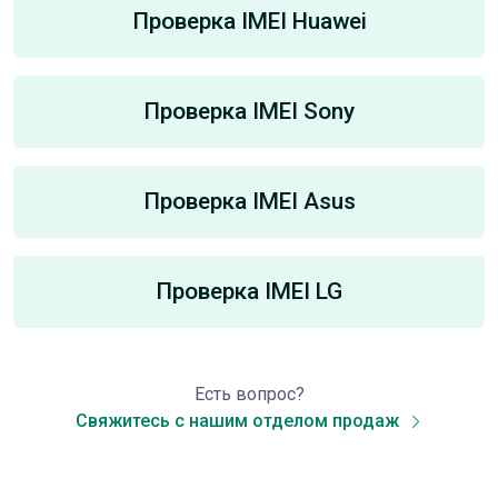
Проверка IMEI Huawei
Проверка IMEI Sony
Проверка IMEI Asus
Проверка IMEI LG
Есть вопрос?
Свяжитесь с нашим отделом продаж