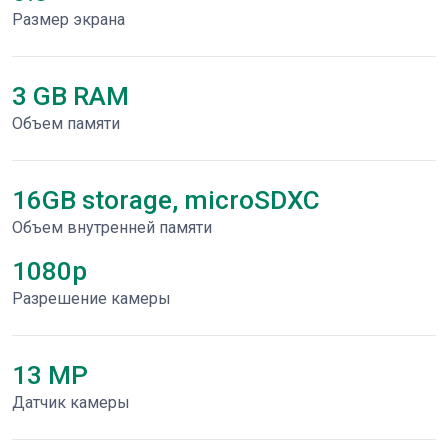
Размер экрана
3 GB RAM
Объем памяти
16GB storage, microSDXC
Объем внутренней памяти
1080p
Разрешение камеры
13 MP
Датчик камеры