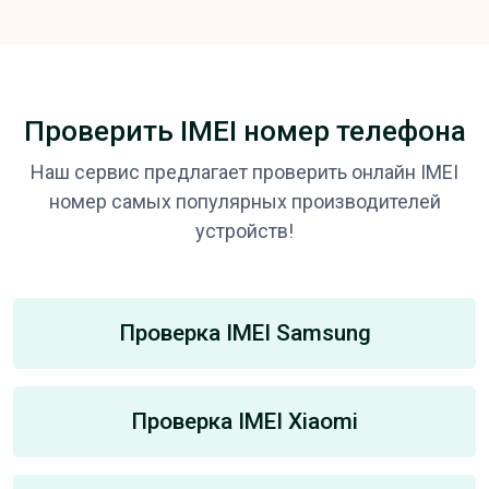
Проверить IMEI номер телефона
Наш сервис предлагает проверить онлайн IMEI
номер самых популярных производителей
устройств!
Проверка IMEI Samsung
Проверка IMEI Xiaomi