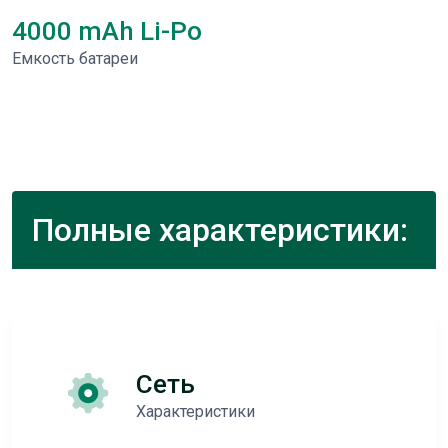
4000 mAh Li-Po
Емкость батареи
Полные характеристики:
Сеть
Характеристики