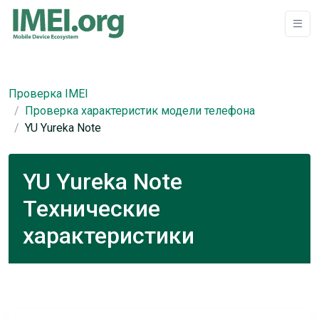
Проверка IMEI
Проверка характеристик модели телефона
YU Yureka Note
YU Yureka Note
Технические
характеристики