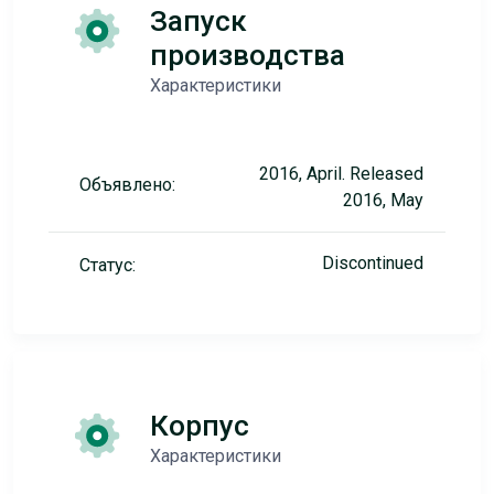
Запуск
производства
Характеристики
2016, April. Released
Объявлено:
2016, May
Discontinued
Статус:
Корпус
Характеристики