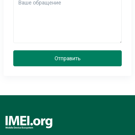
Отправить