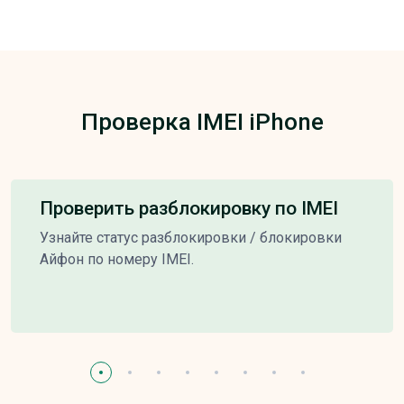
Проверка IMEI iPhone
Проверить разблокировку по IMEI
Узнайте статус разблокировки / блокировки
Айфон по номеру IMEI.