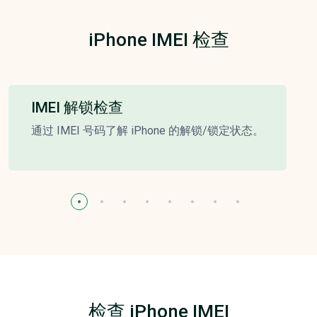
iPhone IMEI 检查
IMEI 解锁检查
通过 IMEI 号码了解 iPhone 的解锁/锁定状态。
检查 iPhone IMEI