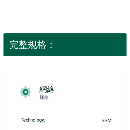
完整规格：
網絡
规格
Technology:
GSM