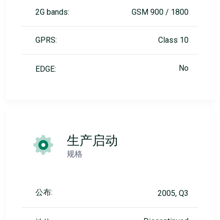
2G bands:
GSM 900 / 1800
GPRS:
Class 10
No
EDGE:
生产启动
规格
公布:
2005, Q3