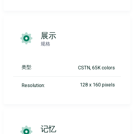
展示
规格
类型:
CSTN, 65K colors
128 x 160 pixels
Resolution:
记忆