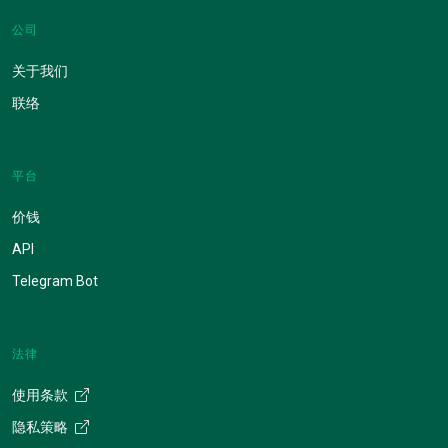
公司
关于我们
联络
平台
价钱
API
Telegram Bot
法律
使用条款
隐私策略