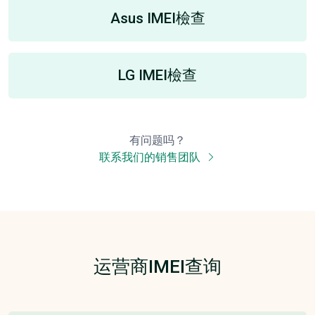
Asus IMEI檢查
LG IMEI檢查
有问题吗？
联系我们的销售团队
运营商IMEI查询