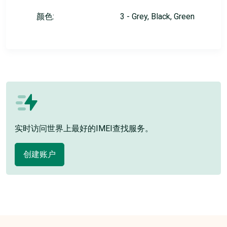
颜色:
3 - Grey, Black, Green
实时访问世界上最好的IMEI查找服务。
创建账户