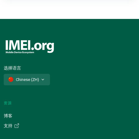
选择语言
Chinese (ZH)
资源
博客
支持