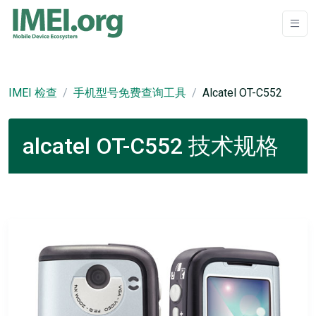
IMEI 检查
手机型号免费查询工具
Alcatel OT-C552
alcatel OT-C552 技术规格