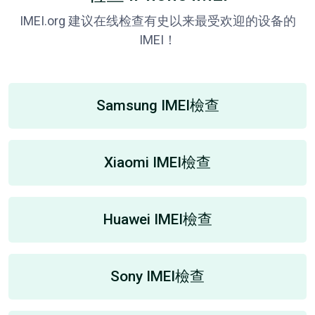
IMEI.org 建议在线检查有史以来最受欢迎的设备的
IMEI！
Samsung IMEI檢查
Xiaomi IMEI檢查
Huawei IMEI檢查
Sony IMEI檢查