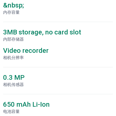
&nbsp;
内存容量
3MB storage, no card slot
内部存储器
Video recorder
相机分辨率
0.3 MP
相机传感器
650 mAh Li-Ion
电池容量