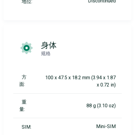
Discontinued
地位:
身体
规格
方
100 x 47.5 x 18.2 mm (3.94 x 1.87
面:
x 0.72 in)
重
88 g (3.10 oz)
量:
Mini-SIM
SIM: