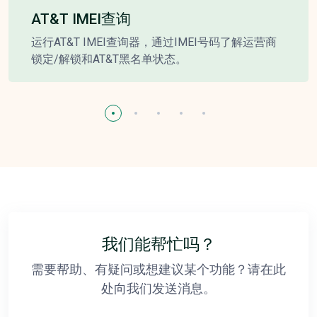
AT&T IMEI查询
运行AT&T IMEI查询器，通过IMEI号码了解运营商
锁定/解锁和AT&T黑名单状态。
我们能帮忙吗？
需要帮助、有疑问或想建议某个功能？请在此
处向我们发送消息。