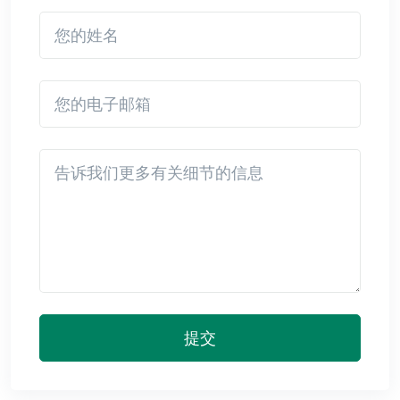
您的姓名
您的电子邮箱
Detail
提交