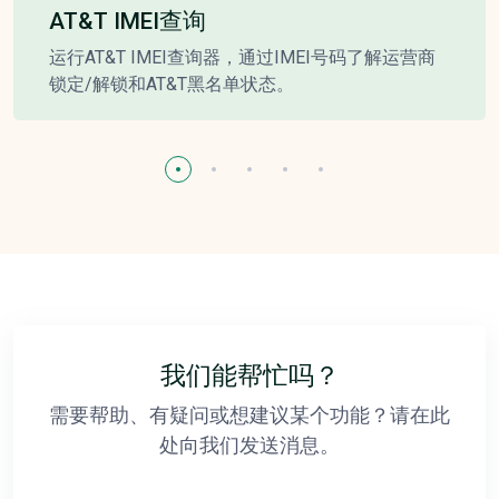
AT&T IMEI查询
运行AT&T IMEI查询器，通过IMEI号码了解运营商
锁定/解锁和AT&T黑名单状态。
我们能帮忙吗？
需要帮助、有疑问或想建议某个功能？请在此
处向我们发送消息。