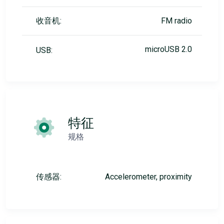
收音机:
FM radio
microUSB 2.0
USB:
特征
规格
传感器:
Accelerometer, proximity