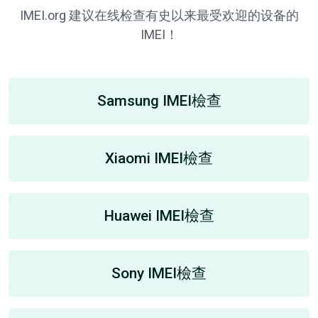
IMEI.org 建议在线检查有史以来最受欢迎的设备的
IMEI！
Samsung IMEI檢查
Xiaomi IMEI檢查
Huawei IMEI檢查
Sony IMEI檢查