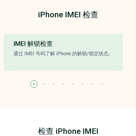
iPhone IMEI 检查
IMEI 解锁检查
通过 IMEI 号码了解 iPhone 的解锁/锁定状态。
检查 iPhone IMEI