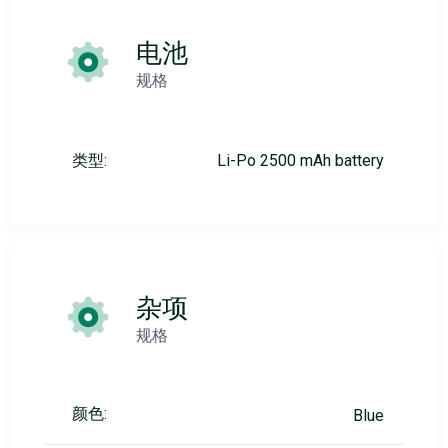
电池
规格
类型:
Li-Po 2500 mAh battery
杂项
规格
颜色:
Blue