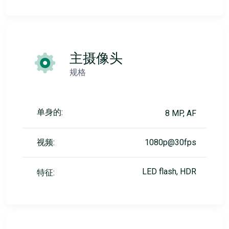
主摄像头
规格
单身的:
8 MP, AF
视频:
1080p@30fps
LED flash, HDR
特征: