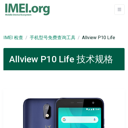
IMEI 检查
手机型号免费查询工具
Allview P10 Life
Allview P10 Life 技术规格