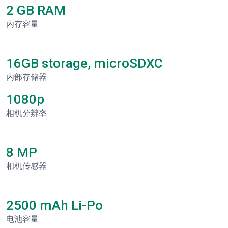
2 GB RAM
内存容量
16GB storage, microSDXC
内部存储器
1080p
相机分辨率
8 MP
相机传感器
2500 mAh Li-Po
电池容量