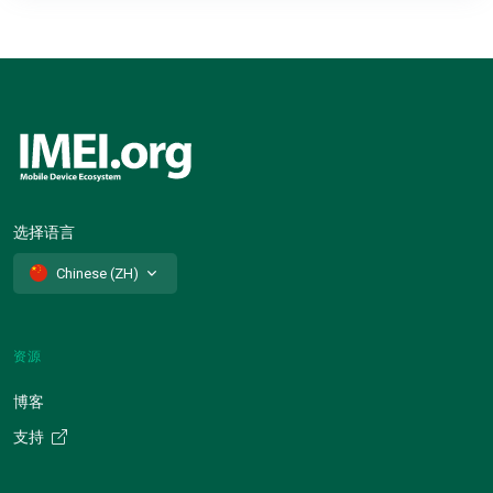
选择语言
Chinese (ZH)
资源
博客
支持