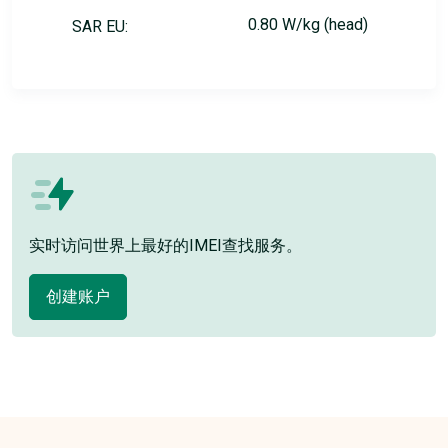
0.80 W/kg (head)
SAR EU:
实时访问世界上最好的IMEI查找服务。
创建账户