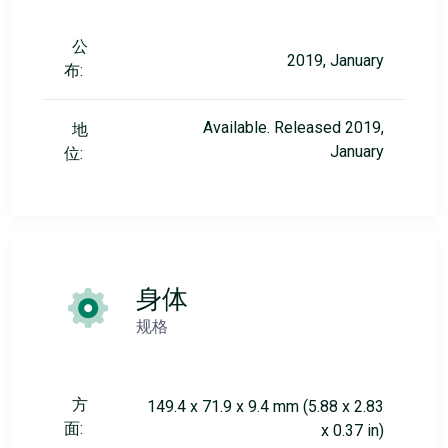
公
2019, January
布:
Available. Released 2019,
地
January
位:
身体
规格
方
149.4 x 71.9 x 9.4 mm (5.88 x 2.83
面:
x 0.37 in)