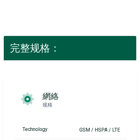
完整规格：
網絡
规格
Technology:
GSM / HSPA / LTE