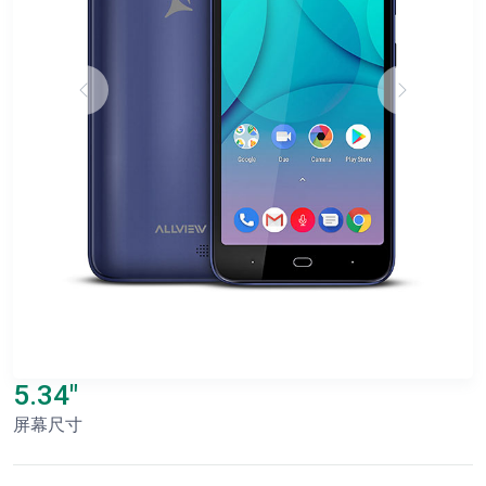
5.34"
屏幕尺寸