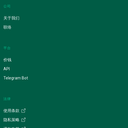
公司
关于我们
联络
平台
价钱
API
Telegram Bot
法律
使用条款
隐私策略