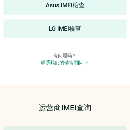
Asus IMEI檢查
LG IMEI檢查
有问题吗？
联系我们的销售团队
运营商IMEI查询