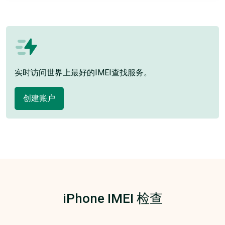
实时访问世界上最好的IMEI查找服务。
创建账户
iPhone IMEI 检查