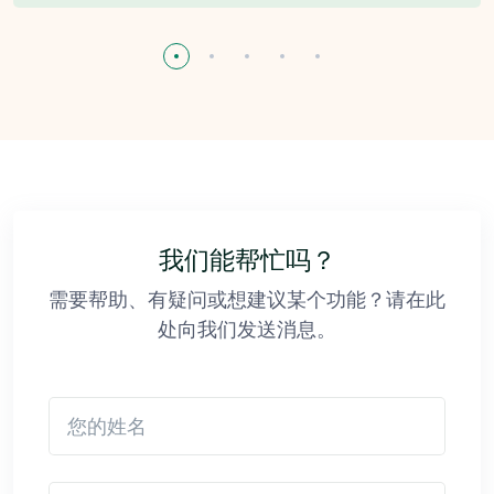
我们能帮忙吗？
需要帮助、有疑问或想建议某个功能？请在此
处向我们发送消息。
您的姓名
您的电子邮箱