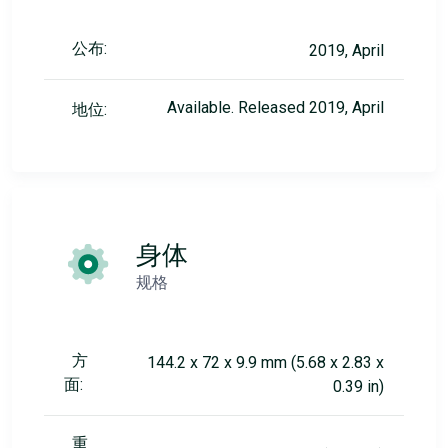
公布:
2019, April
Available. Released 2019, April
地位:
身体
规格
方
144.2 x 72 x 9.9 mm (5.68 x 2.83 x
面:
0.39 in)
重