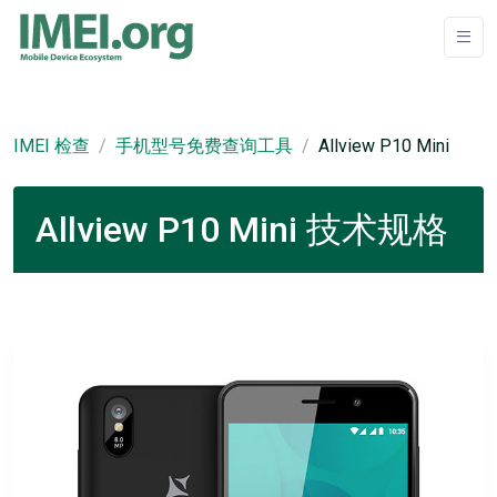
IMEI 检查
手机型号免费查询工具
Allview P10 Mini
Allview P10 Mini 技术规格