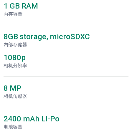
1 GB RAM
内存容量
8GB storage, microSDXC
内部存储器
1080p
相机分辨率
8 MP
相机传感器
2400 mAh Li-Po
电池容量