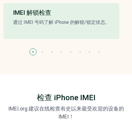
IMEI 解锁检查
通过 IMEI 号码了解 iPhone 的解锁/锁定状态。
检查 iPhone IMEI
IMEI.org 建议在线检查有史以来最受欢迎的设备的
IMEI！