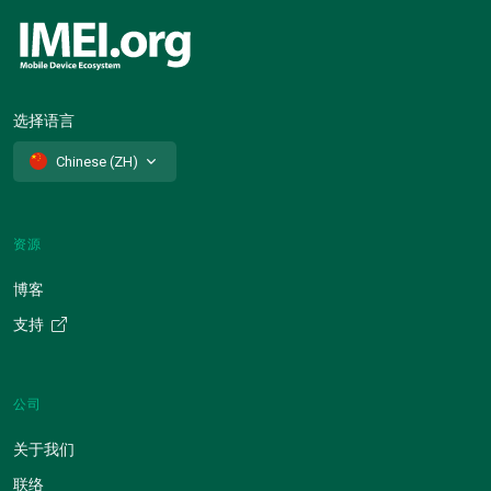
选择语言
Chinese (ZH)
资源
博客
支持
公司
关于我们
联络