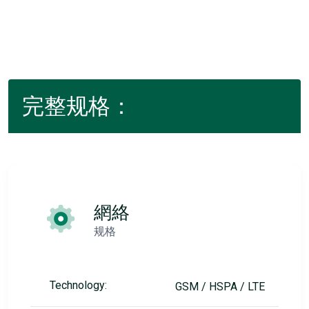
完整规格：
網絡
规格
Technology:
GSM / HSPA / LTE