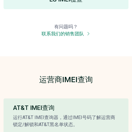
有问题吗？
联系我们的销售团队
运营商IMEI查询
AT&T IMEI查询
运行AT&T IMEI查询器，通过IMEI号码了解运营商
锁定/解锁和AT&T黑名单状态。