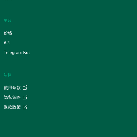
平台
价钱
API
Telegram Bot
法律
使用条款
隐私策略
退款政策