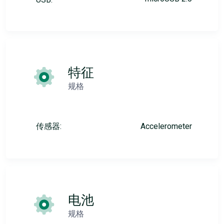
特征
规格
传感器:
Accelerometer
电池
规格