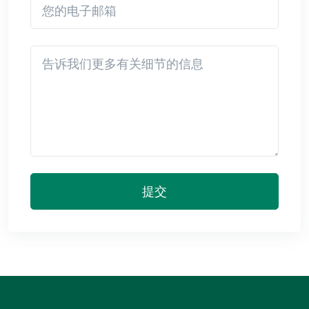
Detail
提交